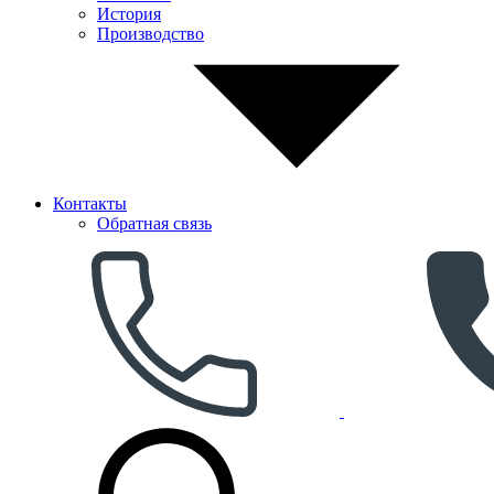
История
Производство
Контакты
Обратная связь