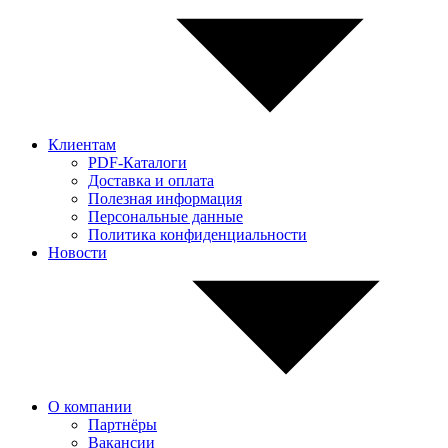
Клиентам
PDF-Каталоги
Доставка и оплата
Полезная информация
Персональные данные
Политика конфиденциальности
Новости
О компании
Партнёры
Вакансии