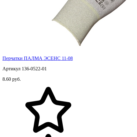
Перчатки ПАЛМА ЭСЕНС 11-08
Артикул 136-0522-01
8.60 руб.