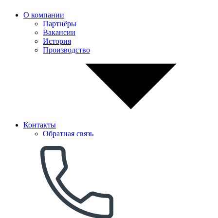
О компании
Партнёры
Вакансии
История
Производство
Контакты
Обратная связь