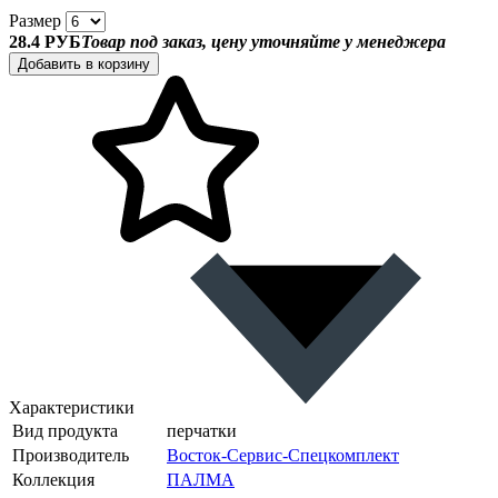
Размер
28.4 РУБ
Товар под заказ, цену уточняйте у менеджера
Добавить в корзину
Характеристики
Вид продукта
перчатки
Производитель
Восток-Сервис-Спецкомплект
Коллекция
ПАЛМА