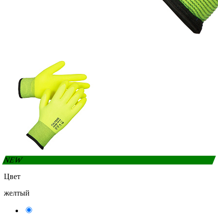
NEW
Цвет
желтый