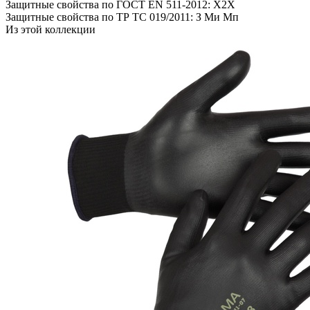
Защитные свойства по ГОСТ EN 511-2012: X2X
Защитные свойства по ТР ТС 019/2011: З Ми Мп
Из этой коллекции