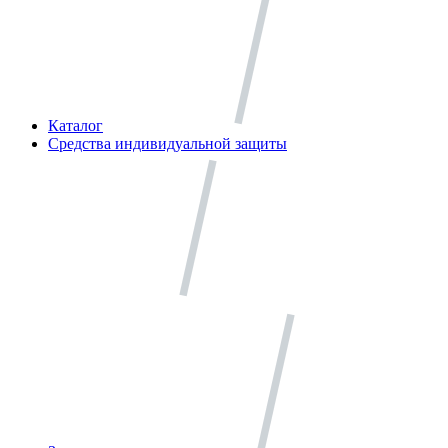
Каталог
Средства индивидуальной защиты