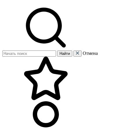
Отмена
Найти