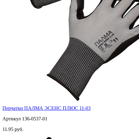
Перчатки ПАЛМА ЭСЕНС ПЛЮС 11-03
Артикул 136-0537-01
11.95 руб.