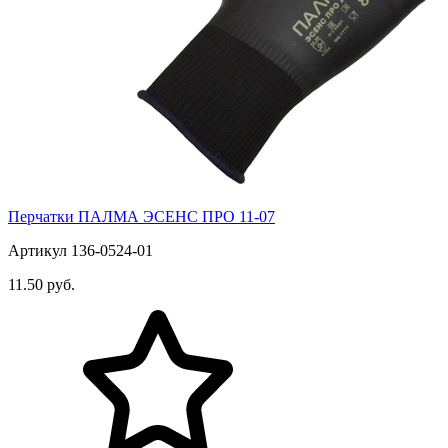
Перчатки ПАЛМА ЭСЕНС ПРО 11-07
Артикул 136-0524-01
11.50 руб.