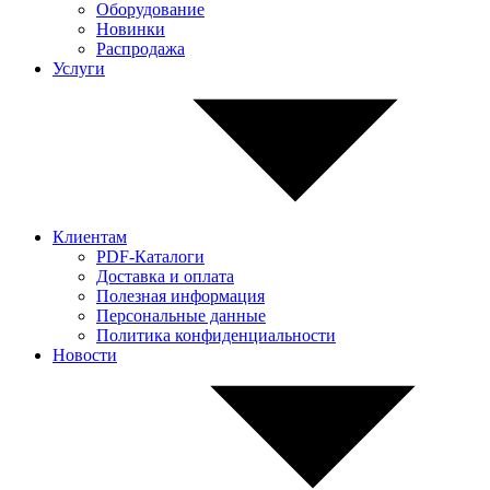
Оборудование
Новинки
Распродажа
Услуги
Клиентам
PDF-Каталоги
Доставка и оплата
Полезная информация
Персональные данные
Политика конфиденциальности
Новости