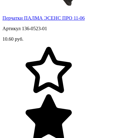
Перчатки ПАЛМА ЭСЕНС ПРО 11-06
Артикул 136-0523-01
10.60 руб.