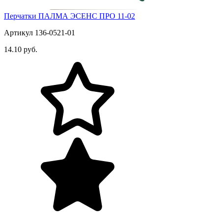
Перчатки ПАЛМА ЭСЕНС ПРО 11-02
Артикул 136-0521-01
14.10 руб.