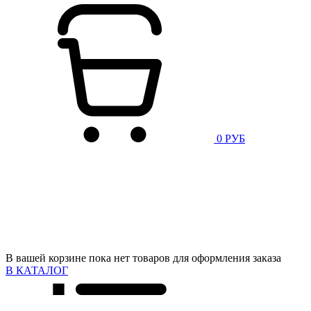
0 РУБ
В вашей корзине пока нет товаров для оформления заказа
В КАТАЛОГ