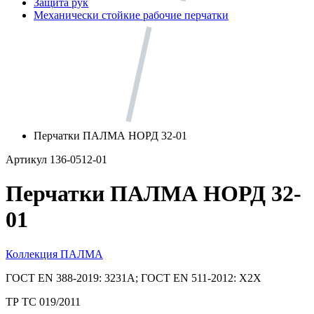
Защита рук
Механически стойкие рабочие перчатки
Перчатки ПАЛМА НОРД 32-01
Артикул 136-0512-01
Перчатки ПАЛМА НОРД 32-
01
Коллекция ПАЛМА
ГОСТ EN 388-2019: 3231А; ГОСТ EN 511-2012: Х2Х
ТР ТС 019/2011