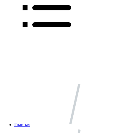
Главная