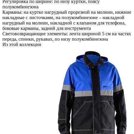
Регулировка по ширине: по низу куртки, поясу
полукомбинезона
Карманы: на куртке нагрудный прорезной на молнии, нижние
накладные с листочками, на полукомбинезоне – накладной
нагрудный на молнии, накладной с клапаном для телефона,
боковые карманы, задний для инструмента
Световозвращающие элементы: лента шириной 5 см на частях
переда, спинки, рукавах, по низу полукомбинезона
Из этой коллекции