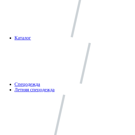
Каталог
Спецодежда
Летняя спецодежда