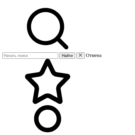
Отмена
Найти