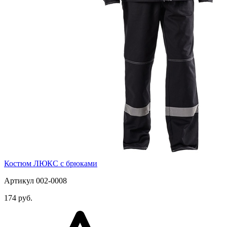
Костюм ЛЮКС с брюками
Артикул 002-0008
174 руб.