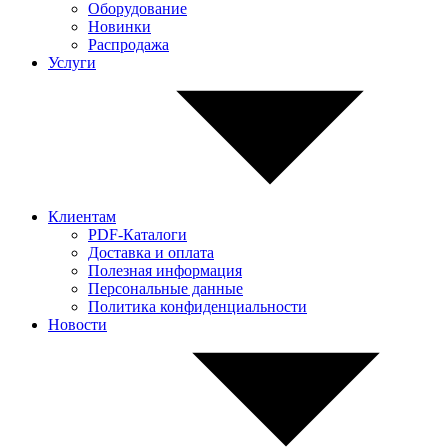
Оборудование
Новинки
Распродажа
Услуги
Клиентам
PDF-Каталоги
Доставка и оплата
Полезная информация
Персональные данные
Политика конфиденциальности
Новости