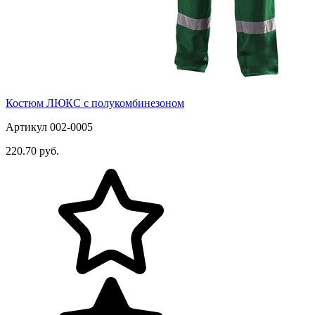
Костюм ЛЮКС с полукомбинезоном
Артикул 002-0005
220.70 руб.