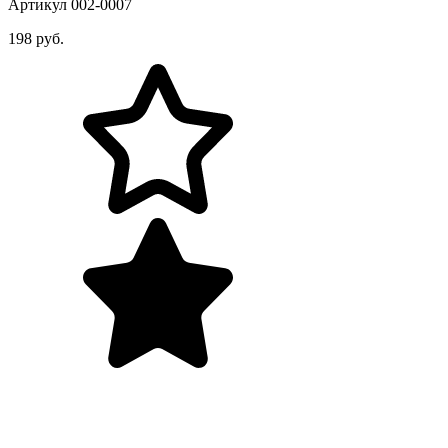
Артикул 002-0007
198 руб.