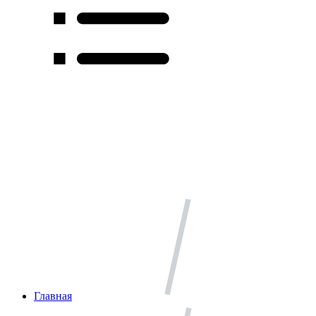
Главная