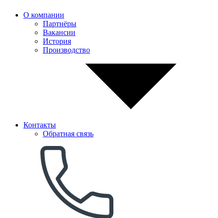
О компании
Партнёры
Вакансии
История
Производство
Контакты
Обратная связь