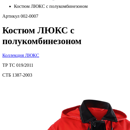
Костюм ЛЮКС с полукомбинезоном
Артикул 002-0007
Костюм ЛЮКС с
полукомбинезоном
Коллекция ЛЮКС
ТР ТС 019/2011
СТБ 1387-2003