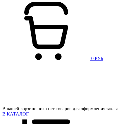
0 РУБ
В вашей корзине пока нет товаров для оформления заказа
В КАТАЛОГ