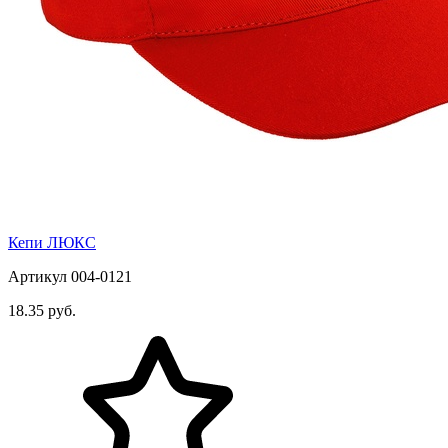
Кепи ЛЮКС
Артикул 004-0121
18.35 руб.