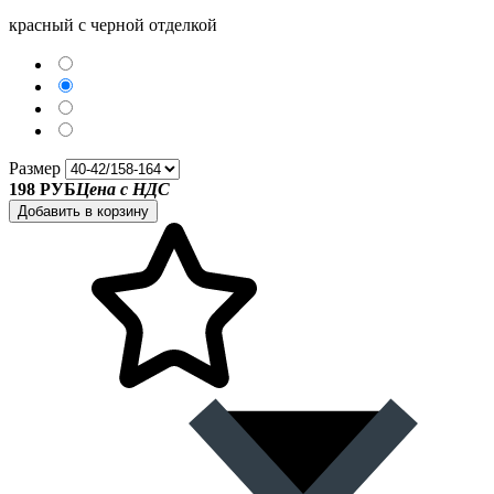
красный с черной отделкой
Размер
198 РУБ
Цена с НДС
Добавить в корзину