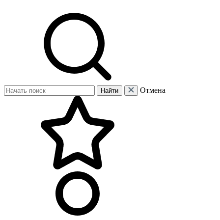
Отмена
Найти