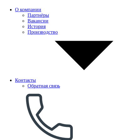
О компании
Партнёры
Вакансии
История
Производство
Контакты
Обратная связь