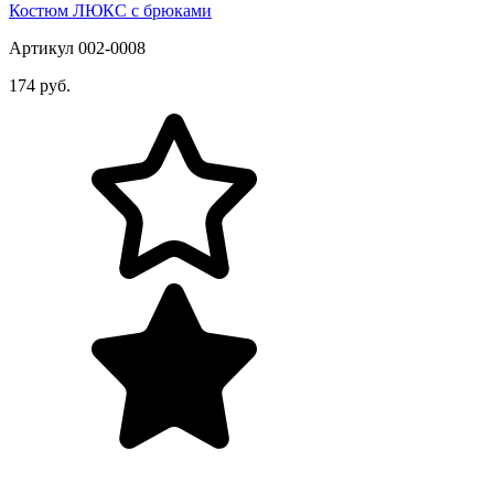
Костюм ЛЮКС с брюками
Артикул 002-0008
174 руб.