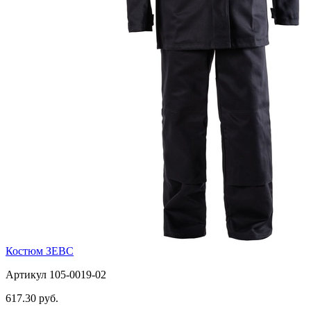
Костюм ЗЕВС
Артикул 105-0019-02
617.30 руб.