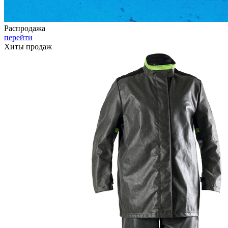
Распродажа
перейти
Хиты продаж