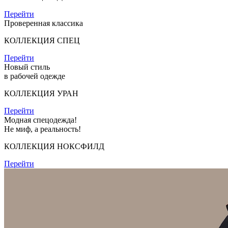
Перейти
Проверенная классика
КОЛЛЕКЦИЯ СПЕЦ
Перейти
Новый стиль
в рабочей одежде
КОЛЛЕКЦИЯ УРАН
Перейти
Модная спецодежда!
Не миф, а реальность!
КОЛЛЕКЦИЯ НОКСФИЛД
Перейти