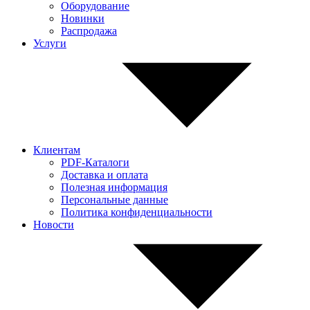
Оборудование
Новинки
Распродажа
Услуги
Клиентам
PDF-Каталоги
Доставка и оплата
Полезная информация
Персональные данные
Политика конфиденциальности
Новости