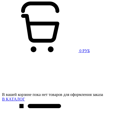
0 РУБ
В вашей корзине пока нет товаров для оформления заказа
В КАТАЛОГ