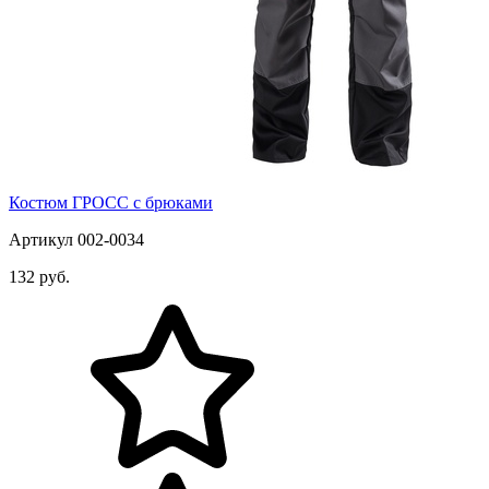
Костюм ГРОСС с брюками
Артикул 002-0034
132 руб.