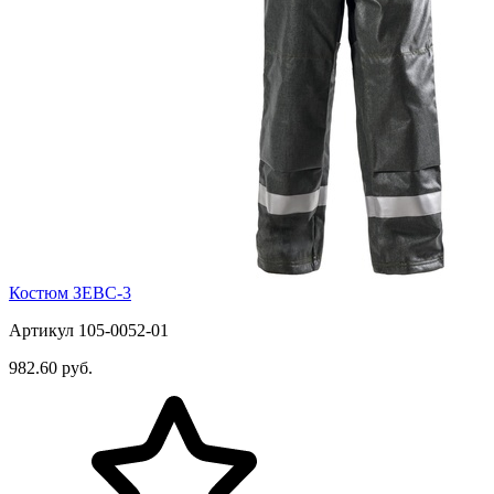
Костюм ЗЕВС-3
Артикул 105-0052-01
982.60 руб.