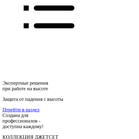
Экспертные решения
при работе на высоте
Защита от падения с высоты
Перейти в раздел
Создана для
профессионалов -
доступна каждому!
КОЛЛЕКЦИЯ ДЖЕТСЕТ