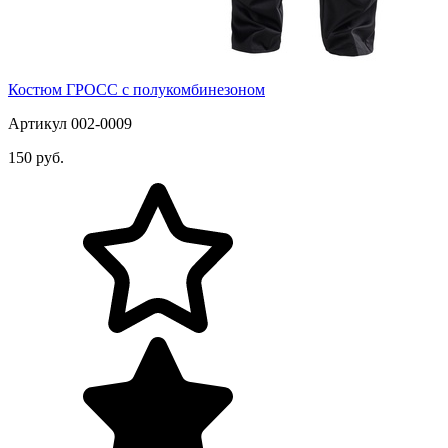
Костюм ГРОСС с полукомбинезоном
Артикул 002-0009
150 руб.