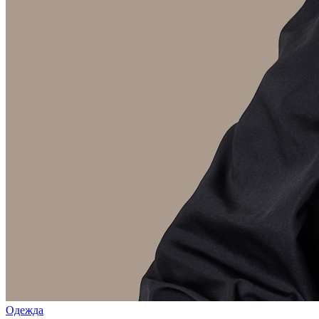
Одежда