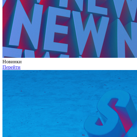
Новинки
Перейти