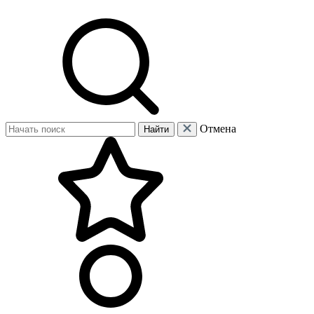
Отмена
Найти