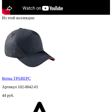
Из этой коллекции
Кепка ТРАВЕРС
Артикул 102-0042-01
44 руб.