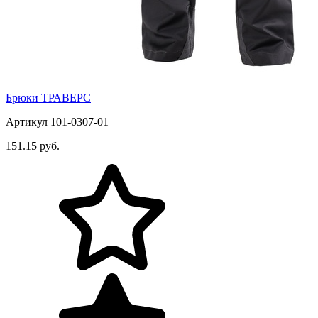
Брюки ТРАВЕРС
Артикул 101-0307-01
151.15 руб.