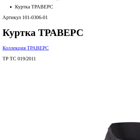
Куртка ТРАВЕРС
Артикул 101-0306-01
Куртка ТРАВЕРС
Коллекция ТРАВЕРС
ТР ТС 019/2011