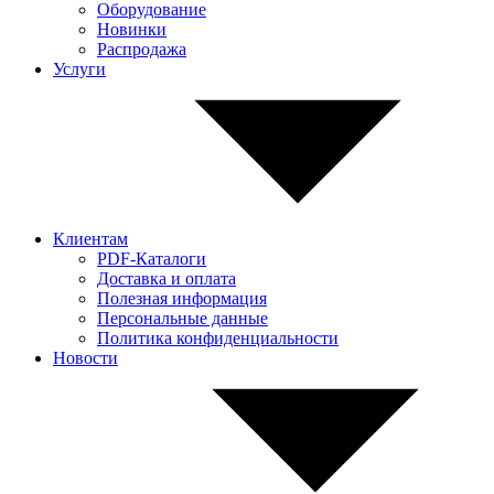
Оборудование
Новинки
Распродажа
Услуги
Клиентам
PDF-Каталоги
Доставка и оплата
Полезная информация
Персональные данные
Политика конфиденциальности
Новости