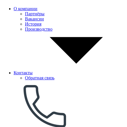
О компании
Партнёры
Вакансии
История
Производство
Контакты
Обратная связь