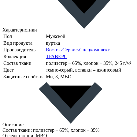
Характеристики
Пол
Мужской
Вид продукта
куртка
Производитель
Восток-Сервис-Спецкомплект
Коллекция
ТРАВЕРС
Состав ткани
полиэстер – 65%, хлопок – 35%, 245 г/м²
Цвет
темно-серый, вставки – джинсовый
Защитные свойства
Ми, З, МВО
Описание
Состав ткани: полиэстер – 65%, хлопок – 35%
Отделка ткани: МВО