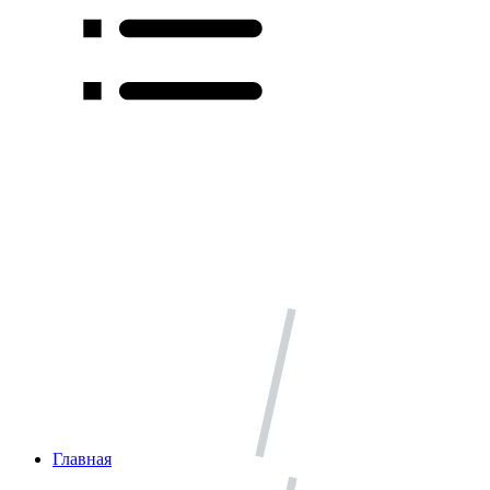
Главная