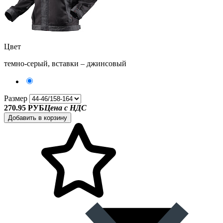
Цвет
темно-серый, вставки – джинсовый
Размер
270.95 РУБ
Цена с НДС
Добавить в корзину