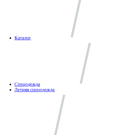
Каталог
Спецодежда
Летняя спецодежда