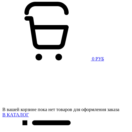
0 РУБ
В вашей корзине пока нет товаров для оформления заказа
В КАТАЛОГ