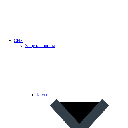
СИЗ
Защита головы
Каски