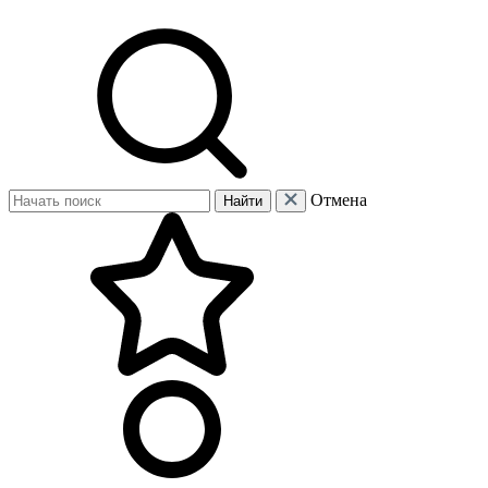
Отмена
Найти