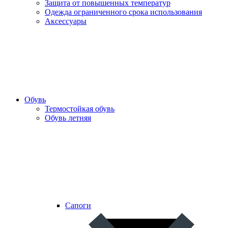
Защита от повышенных температур
Одежда ограниченного срока использования
Аксессуары
Обувь
Термостойкая обувь
Обувь летняя
Сапоги