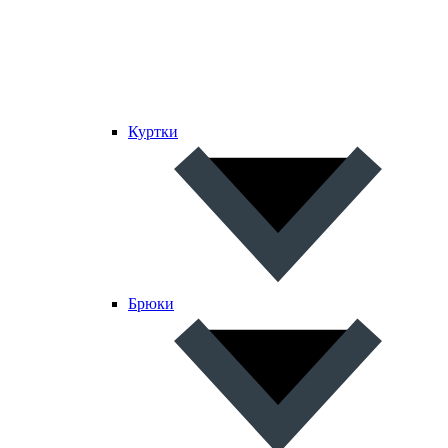
Куртки
Брюки