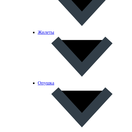
Жилеты
Опушка