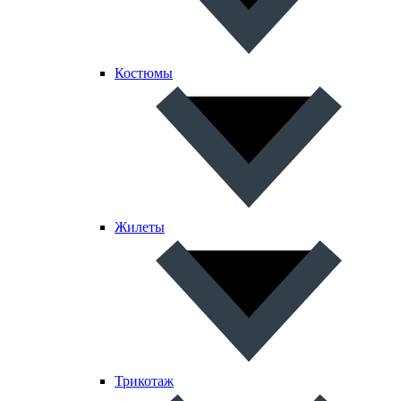
Костюмы
Жилеты
Трикотаж