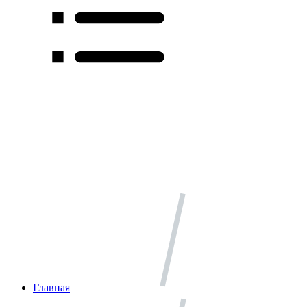
Главная