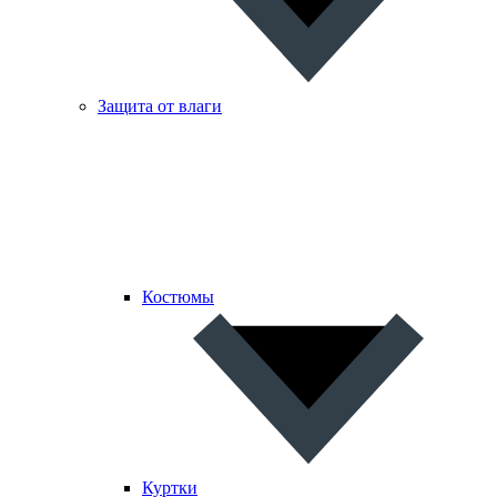
Защита от влаги
Костюмы
Куртки