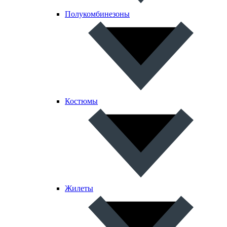
Полукомбинезоны
Костюмы
Жилеты