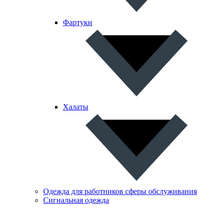
Фартуки
Халаты
Одежда для работников сферы обслуживания
Сигнальная одежда