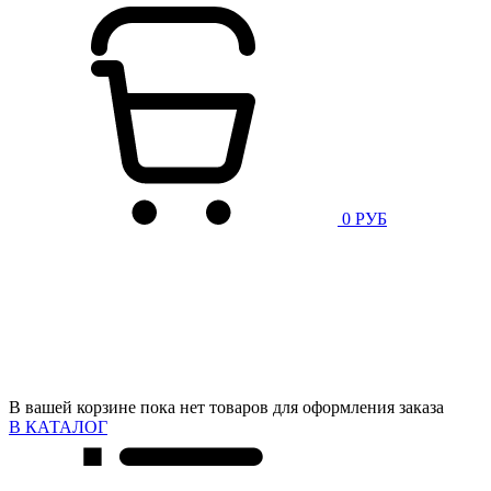
0 РУБ
В вашей корзине пока нет товаров для оформления заказа
В КАТАЛОГ