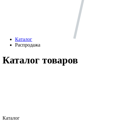
Каталог
Распродажа
Каталог товаров
Каталог