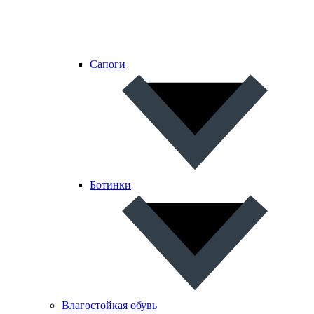
Сапоги
Ботинки
Влагостойкая обувь