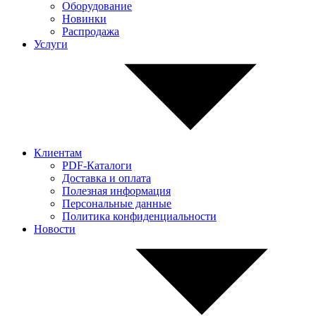
Оборудование
Новинки
Распродажа
Услуги
Клиентам
PDF-Каталоги
Доставка и оплата
Полезная информация
Персональные данные
Политика конфиденциальности
Новости