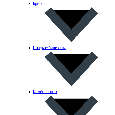
Брюки
Полукомбинезоны
Комбинезоны