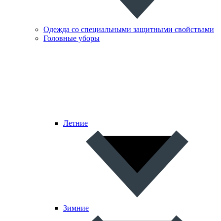
Одежда со специальными защитными свойствами
Головные уборы
Летние
Зимние