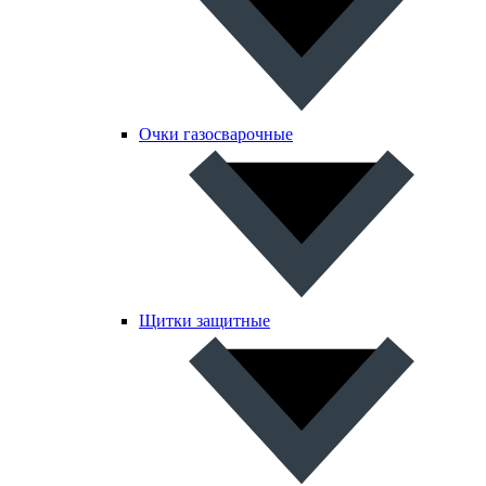
Очки газосварочные
Щитки защитные