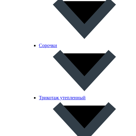
Сорочки
Трикотаж утепленный