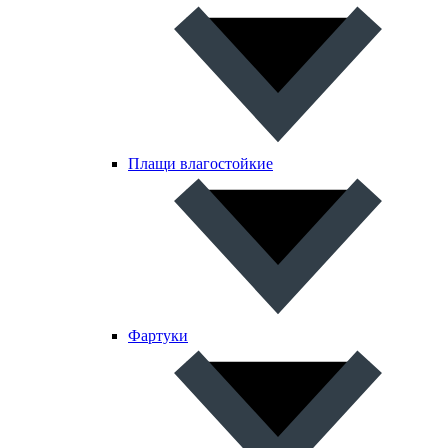
Плащи влагостойкие
Фартуки