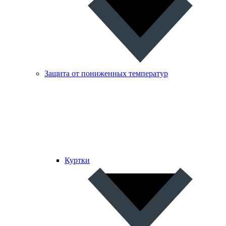
Защита от пониженных температур
Куртки