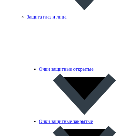
Защита глаз и лица
Очки защитные открытые
Очки защитные закрытые