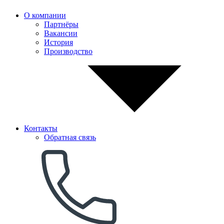
О компании
Партнёры
Вакансии
История
Производство
Контакты
Обратная связь