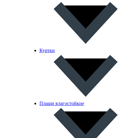
Куртки
Плащи влагостойкие