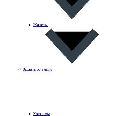
Жилеты
Защита от влаги
Костюмы