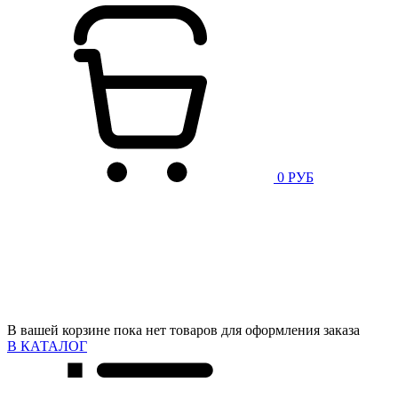
0 РУБ
В вашей корзине пока нет товаров для оформления заказа
В КАТАЛОГ