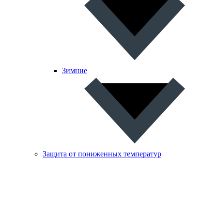
Зимние
Защита от пониженных температур