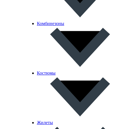
Комбинезоны
Костюмы
Жилеты