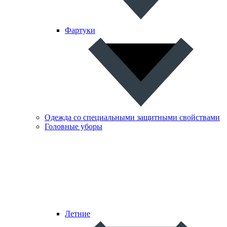
Фартуки
Одежда со специальными защитными свойствами
Головные уборы
Летние