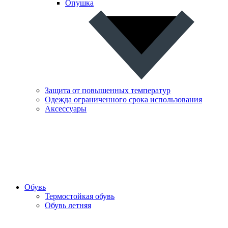
Опушка
Защита от повышенных температур
Одежда ограниченного срока использования
Аксессуары
Обувь
Термостойкая обувь
Обувь летняя