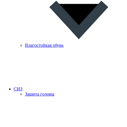
Влагостойкая обувь
СИЗ
Защита головы