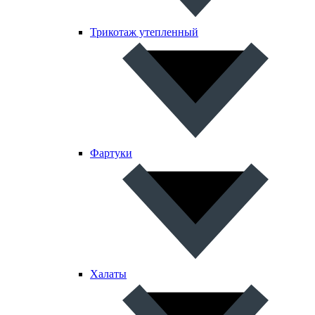
Трикотаж утепленный
Фартуки
Халаты