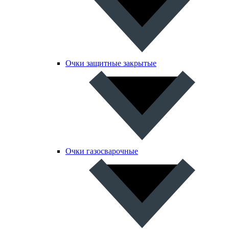
Очки защитные закрытые
Очки газосварочные