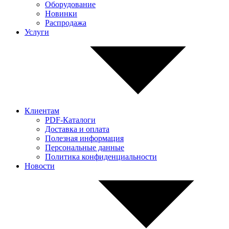
Оборудование
Новинки
Распродажа
Услуги
Клиентам
PDF-Каталоги
Доставка и оплата
Полезная информация
Персональные данные
Политика конфиденциальности
Новости