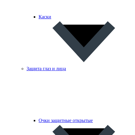
Каски
Защита глаз и лица
Очки защитные открытые