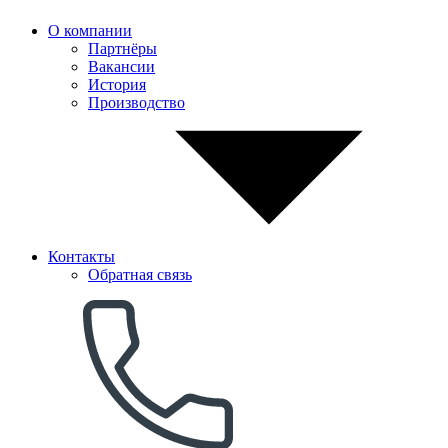
О компании
Партнёры
Вакансии
История
Производство
Контакты
Обратная связь