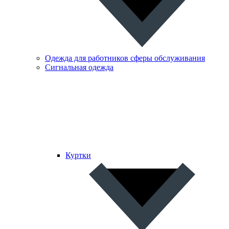
Одежда для работников сферы обслуживания
Сигнальная одежда
Куртки