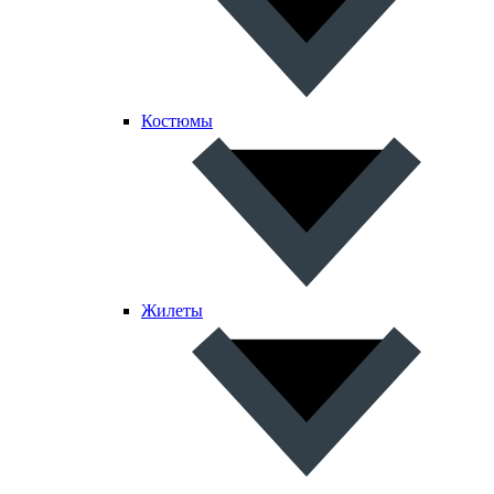
Костюмы
Жилеты