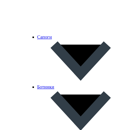
Сапоги
Ботинки