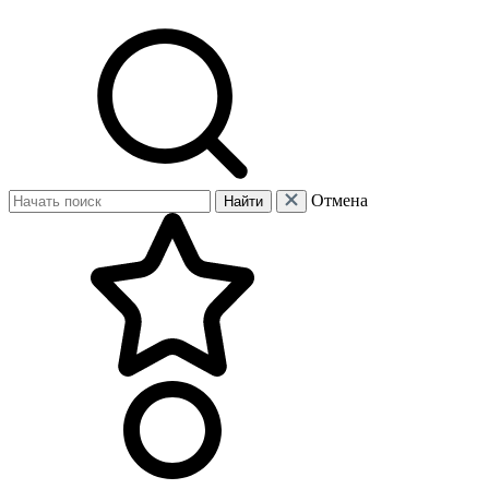
Отмена
Найти