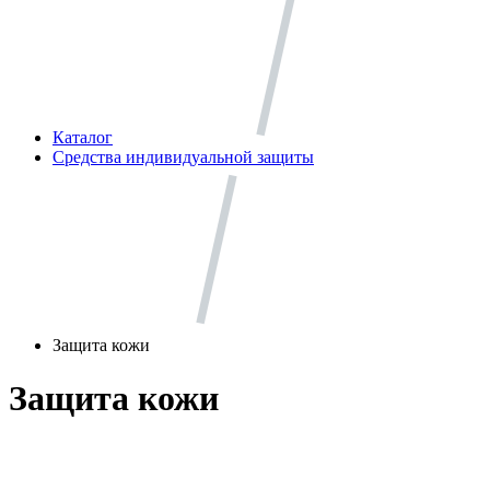
Каталог
Средства индивидуальной защиты
Защита кожи
Защита кожи