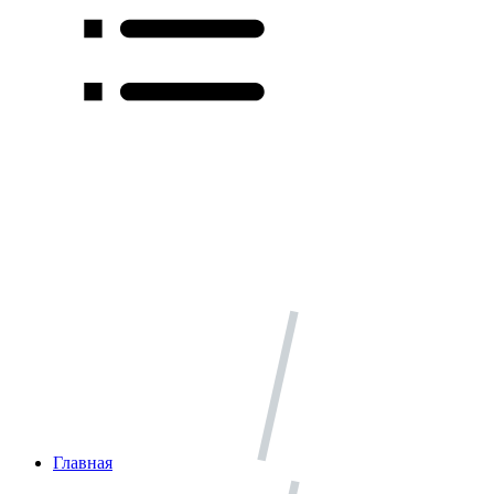
Главная