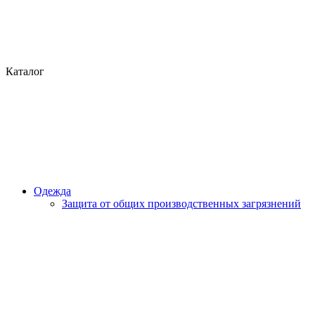
Каталог
Одежда
Защита от общих производственных загрязнений