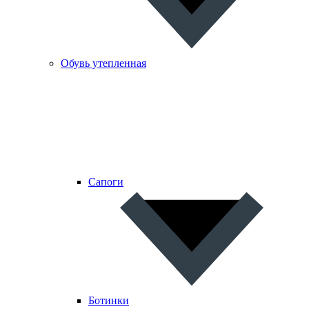
Обувь утепленная
Сапоги
Ботинки