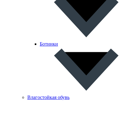
Ботинки
Влагостойкая обувь