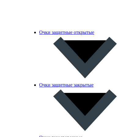
Очки защитные открытые
Очки защитные закрытые