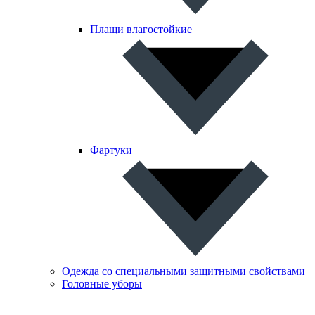
Плащи влагостойкие
Фартуки
Одежда со специальными защитными свойствами
Головные уборы