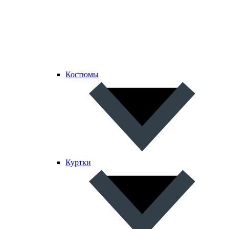
Костюмы
Куртки