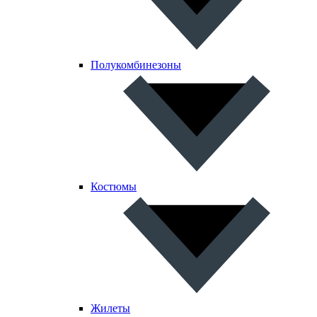
Полукомбинезоны
Костюмы
Жилеты