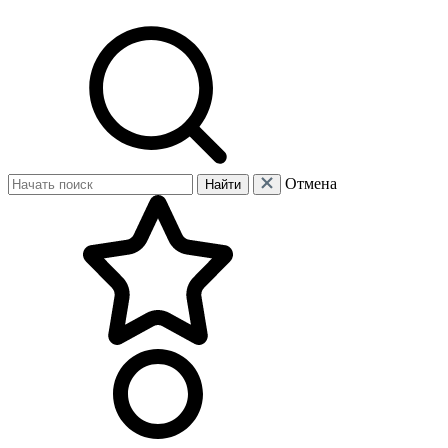
Отмена
Найти