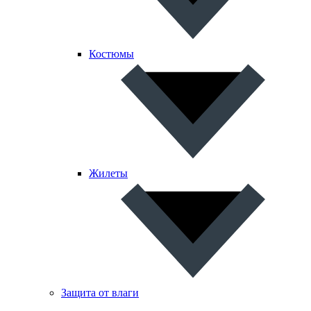
Костюмы
Жилеты
Защита от влаги