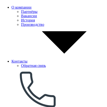
О компании
Партнёры
Вакансии
История
Производство
Контакты
Обратная связь