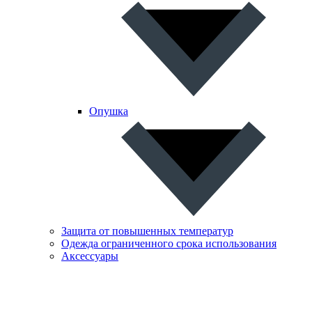
Опушка
Защита от повышенных температур
Одежда ограниченного срока использования
Аксессуары