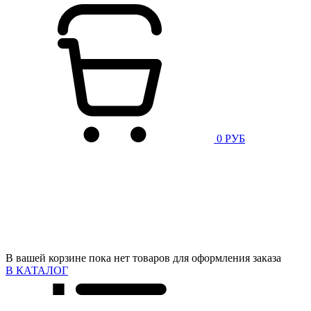
0 РУБ
В вашей корзине пока нет товаров для оформления заказа
В КАТАЛОГ