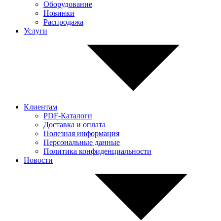
Оборудование
Новинки
Распродажа
Услуги
Клиентам
PDF-Каталоги
Доставка и оплата
Полезная информация
Персональные данные
Политика конфиденциальности
Новости