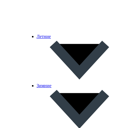
Летние
Зимние