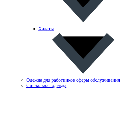
Халаты
Одежда для работников сферы обслуживания
Сигнальная одежда