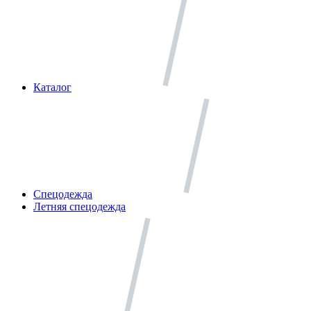
Каталог
Спецодежда
Летняя спецодежда