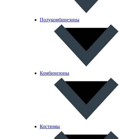
Полукомбинезоны
Комбинезоны
Костюмы