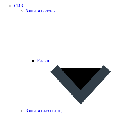
СИЗ
Защита головы
Каски
Защита глаз и лица