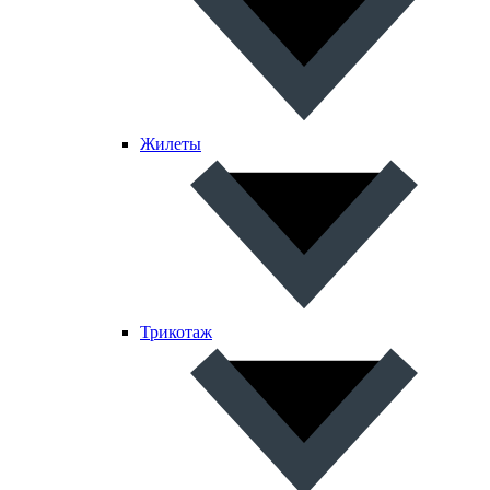
Жилеты
Трикотаж