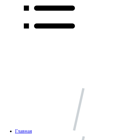
Главная