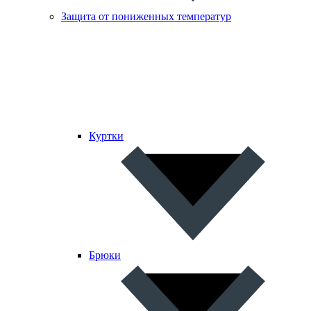
Защита от пониженных температур
Куртки
Брюки