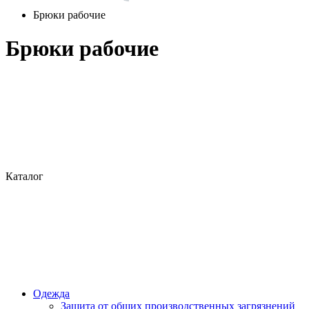
Брюки рабочие
Брюки рабочие
Каталог
Одежда
Защита от общих производственных загрязнений