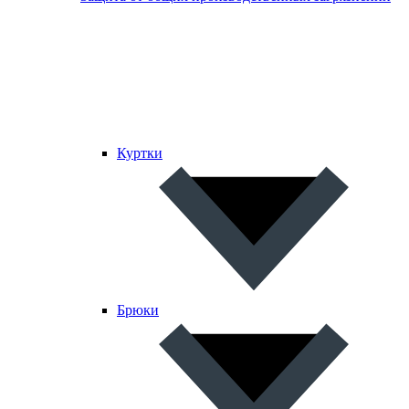
Куртки
Брюки