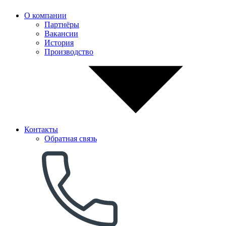
О компании
Партнёры
Вакансии
История
Производство
Контакты
Обратная связь