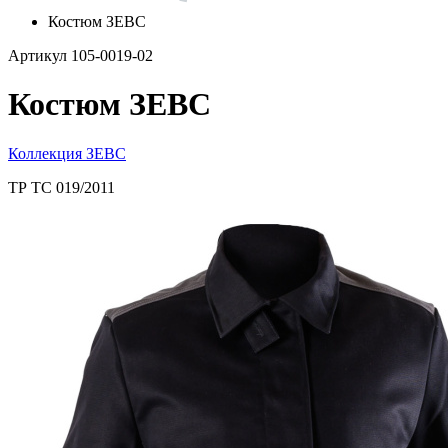
Костюм ЗЕВС
Артикул 105-0019-02
Костюм ЗЕВС
Коллекция ЗЕВС
ТР ТС 019/2011