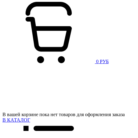
0 РУБ
В вашей корзине пока нет товаров для оформления заказа
В КАТАЛОГ