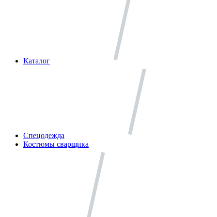
Каталог
Спецодежда
Костюмы сварщика