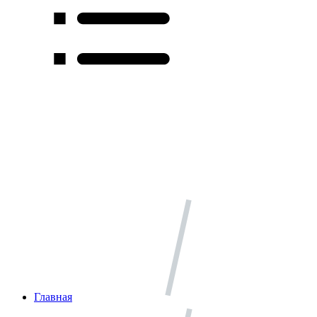
Главная