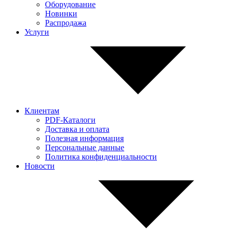
Оборудование
Новинки
Распродажа
Услуги
Клиентам
PDF-Каталоги
Доставка и оплата
Полезная информация
Персональные данные
Политика конфиденциальности
Новости