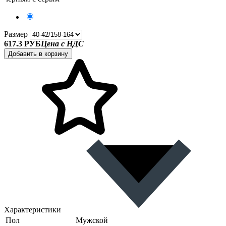
Размер
617.3 РУБ
Цена с НДС
Добавить в корзину
Характеристики
Пол
Мужской