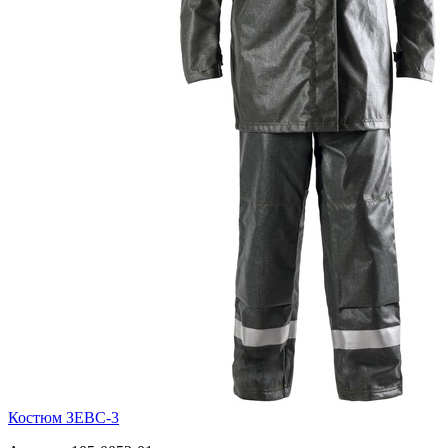
Костюм ЗЕВС-3