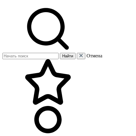
Отмена
Найти