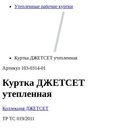
Утепленные рабочие куртки
Куртка ДЖЕТСЕТ утепленная
Артикул 103-0314-01
Куртка ДЖЕТСЕТ
утепленная
Коллекция ДЖЕТСЕТ
ТР ТС 019/2011