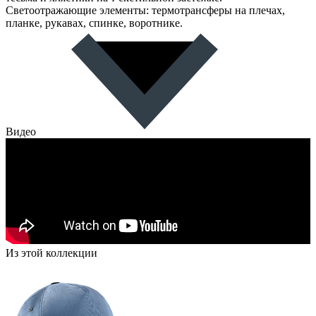
Светоотражающие элементы: термотрансферы на плечах,
планке, рукавах, спинке, воротнике.
Видео
Из этой коллекции