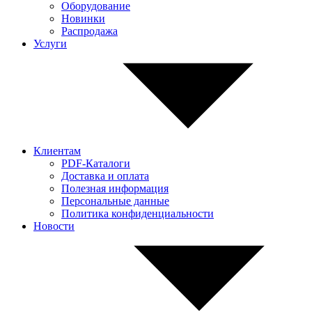
Оборудование
Новинки
Распродажа
Услуги
Клиентам
PDF-Каталоги
Доставка и оплата
Полезная информация
Персональные данные
Политика конфиденциальности
Новости