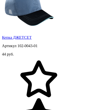
Кепка ДЖЕТСЕТ
Артикул 102-0043-01
44 руб.