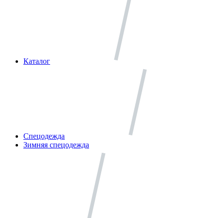
Каталог
Спецодежда
Зимняя спецодежда