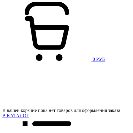
0 РУБ
В вашей корзине пока нет товаров для оформления заказа
В КАТАЛОГ