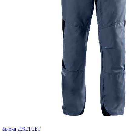
Брюки ДЖЕТСЕТ