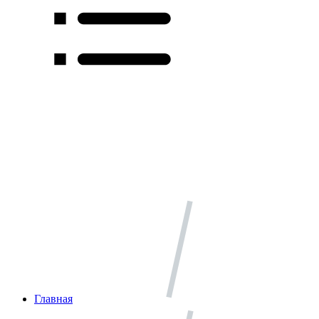
Главная