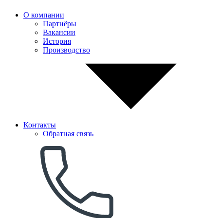
О компании
Партнёры
Вакансии
История
Производство
Контакты
Обратная связь