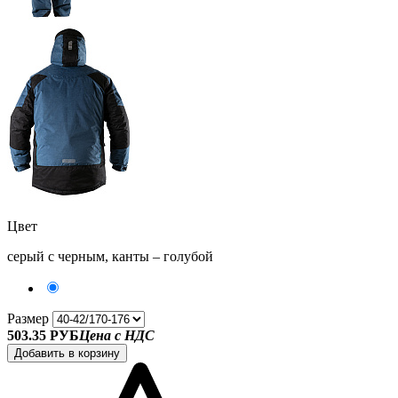
Цвет
серый с черным, канты – голубой
Размер
503.35 РУБ
Цена с НДС
Добавить в корзину