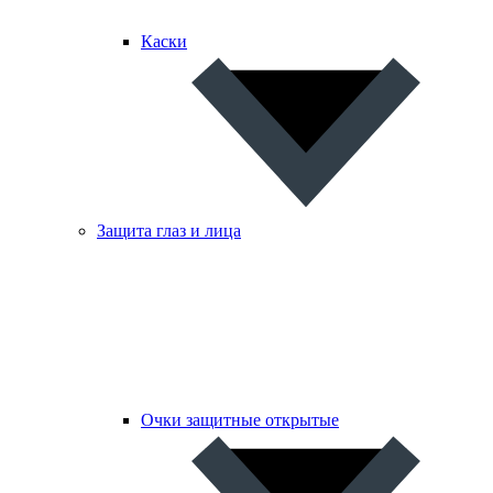
Каски
Защита глаз и лица
Очки защитные открытые