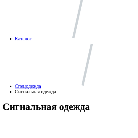
Каталог
Спецодежда
Сигнальная одежда
Сигнальная одежда