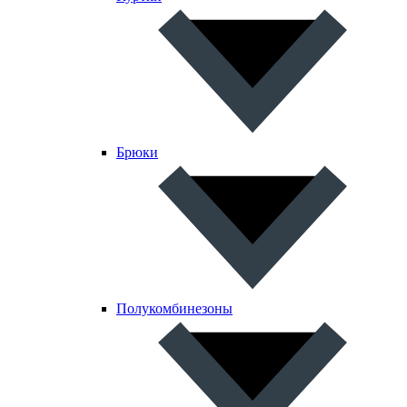
Брюки
Полукомбинезоны