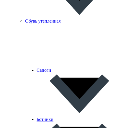
Обувь утепленная
Сапоги
Ботинки