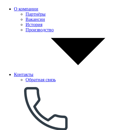
О компании
Партнёры
Вакансии
История
Производство
Контакты
Обратная связь