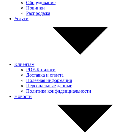
Оборудование
Новинки
Распродажа
Услуги
Клиентам
PDF-Каталоги
Доставка и оплата
Полезная информация
Персональные данные
Политика конфиденциальности
Новости