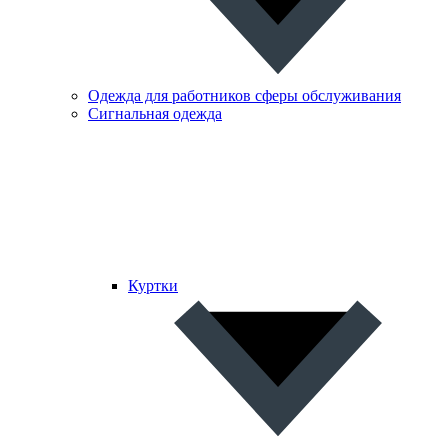
Одежда для работников сферы обслуживания
Сигнальная одежда
Куртки