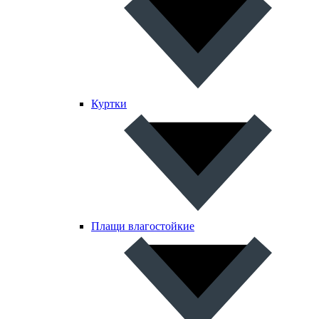
Куртки
Плащи влагостойкие