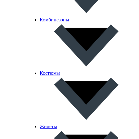
Комбинезоны
Костюмы
Жилеты