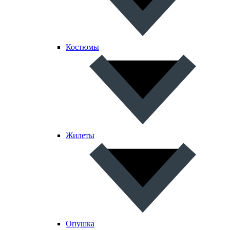
Костюмы
Жилеты
Опушка