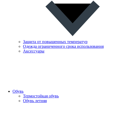
Защита от повышенных температур
Одежда ограниченного срока использования
Аксессуары
Обувь
Термостойкая обувь
Обувь летняя