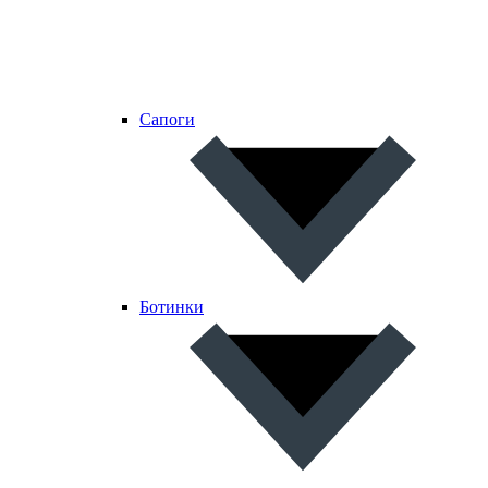
Сапоги
Ботинки