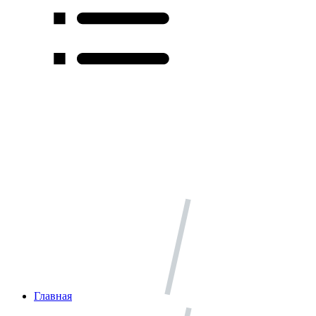
Главная