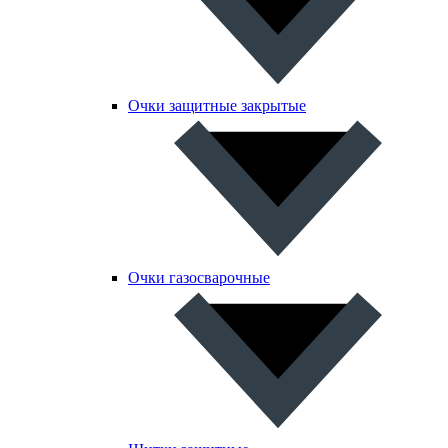
Очки защитные закрытые
Очки газосварочные