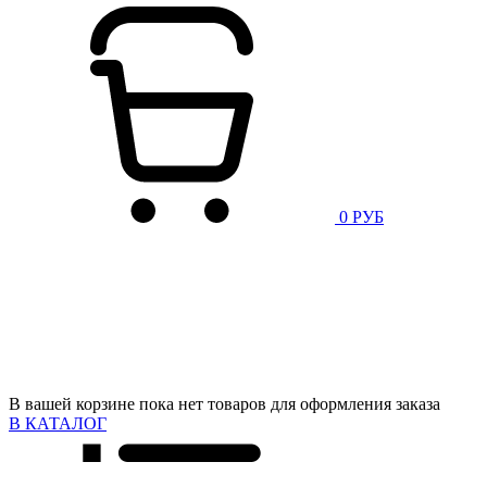
0 РУБ
В вашей корзине пока нет товаров для оформления заказа
В КАТАЛОГ