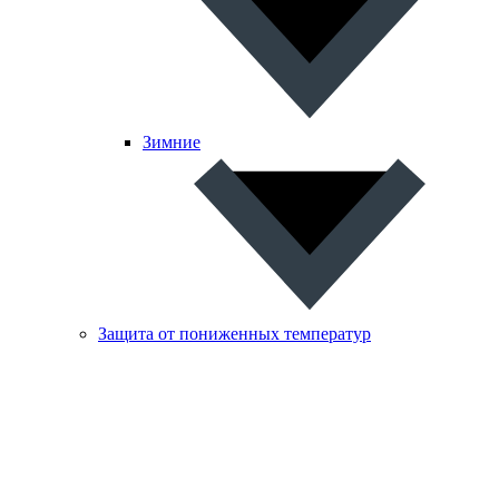
Зимние
Защита от пониженных температур