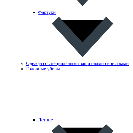
Фартуки
Одежда со специальными защитными свойствами
Головные уборы
Летние