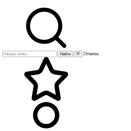
Отмена
Найти