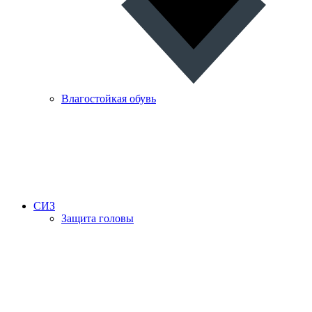
Влагостойкая обувь
СИЗ
Защита головы