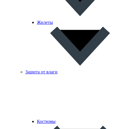
Жилеты
Защита от влаги
Костюмы