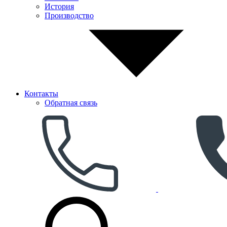
История
Производство
Контакты
Обратная связь