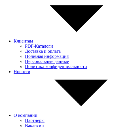
Клиентам
PDF-Каталоги
Доставка и оплата
Полезная информация
Персональные данные
Политика конфиденциальности
Новости
О компании
Партнёры
Вакансии