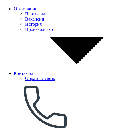
О компании
Партнёры
Вакансии
История
Производство
Контакты
Обратная связь