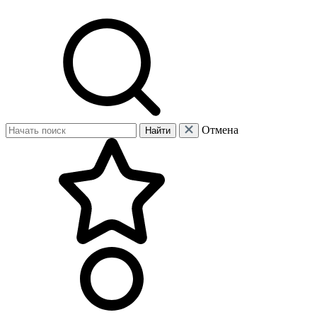
Отмена
Найти