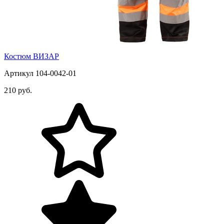
Костюм ВИЗАР
Артикул 104-0042-01
210 руб.