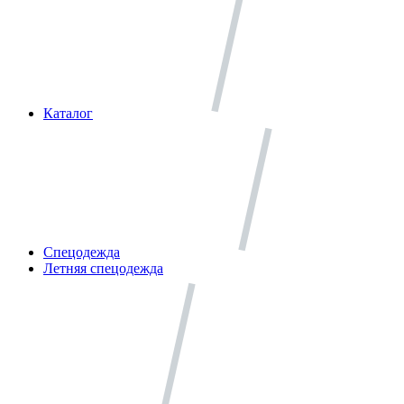
Каталог
Спецодежда
Летняя спецодежда