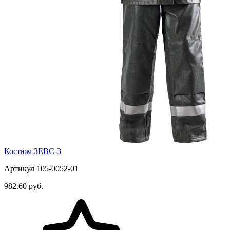
Костюм ЗЕВС-3
Артикул 105-0052-01
982.60 руб.