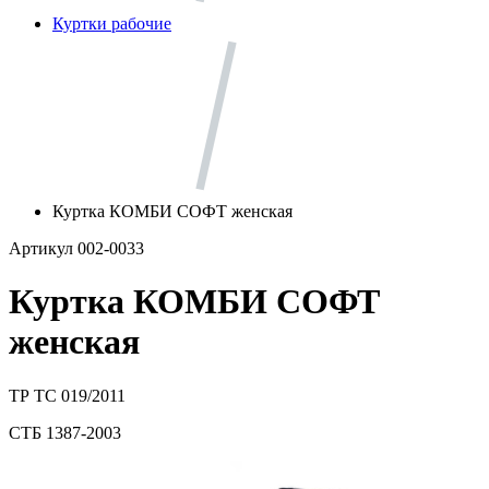
Куртки рабочие
Куртка КОМБИ СОФТ женская
Артикул 002-0033
Куртка КОМБИ СОФТ
женская
ТР ТС 019/2011
СТБ 1387-2003