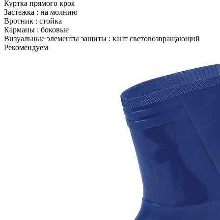
Куртка прямого кроя
Застежка : на молнию
Вротник : стойка
Карманы : боковые
Визуальные элементы защиты : кант световозвращающий
Рекомендуем