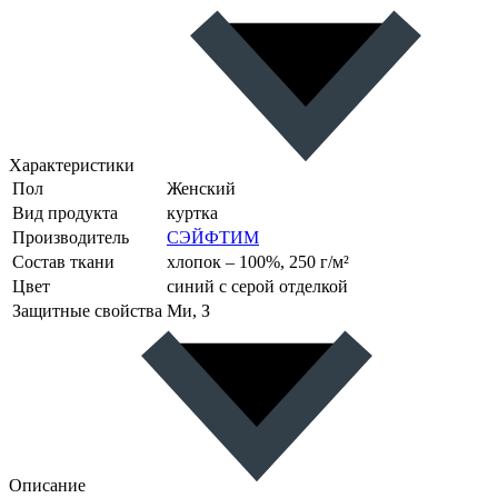
Характеристики
Пол
Женский
Вид продукта
куртка
Производитель
СЭЙФТИМ
Состав ткани
хлопок – 100%, 250 г/м²
Цвет
синий с серой отделкой
Защитные свойства
Ми, З
Описание