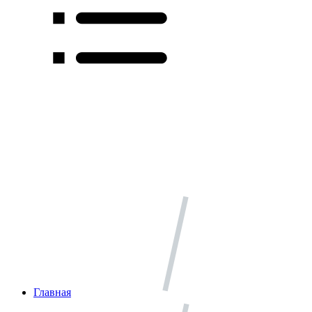
Главная