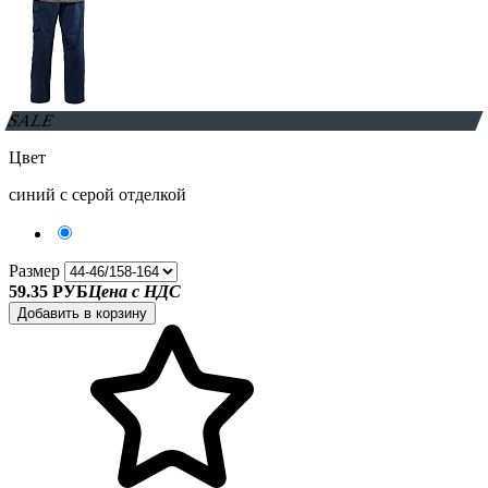
SALE
Цвет
синий с серой отделкой
Размер
59.35 РУБ
Цена с НДС
Добавить в корзину