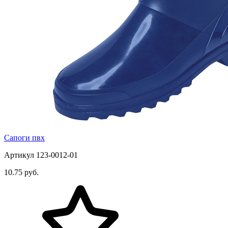
Сапоги пвх
Артикул 123-0012-01
10.75 руб.