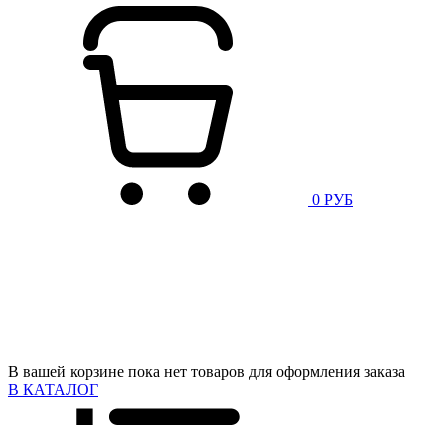
0 РУБ
В вашей корзине пока нет товаров для оформления заказа
В КАТАЛОГ