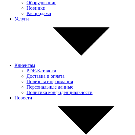
Оборудование
Новинки
Распродажа
Услуги
Клиентам
PDF-Каталоги
Доставка и оплата
Полезная информация
Персональные данные
Политика конфиденциальности
Новости