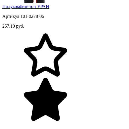
Полукомбинезон УРАН
Артикул 101-0278-06
257.10 руб.