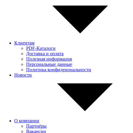
Клиентам
PDF-Каталоги
Доставка и оплата
Полезная информация
Персональные данные
Политика конфиденциальности
Новости
О компании
Партнёры
Вакансии