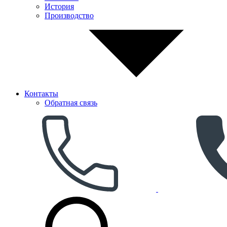
История
Производство
Контакты
Обратная связь