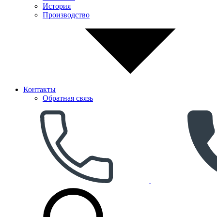
История
Производство
Контакты
Обратная связь