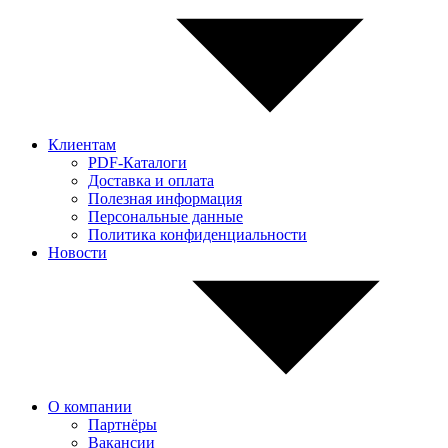
Клиентам
PDF-Каталоги
Доставка и оплата
Полезная информация
Персональные данные
Политика конфиденциальности
Новости
О компании
Партнёры
Вакансии