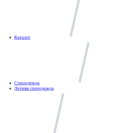
Каталог
Спецодежда
Летняя спецодежда