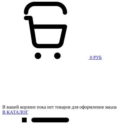
0 РУБ
В вашей корзине пока нет товаров для оформления заказа
В КАТАЛОГ