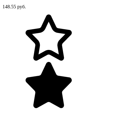
148.55 руб.