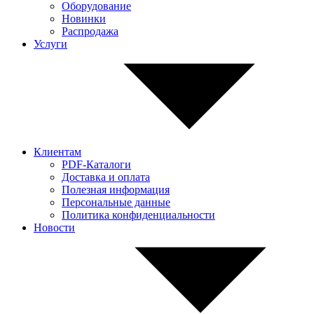
Оборудование
Новинки
Распродажа
Услуги
Клиентам
PDF-Каталоги
Доставка и оплата
Полезная информация
Персональные данные
Политика конфиденциальности
Новости