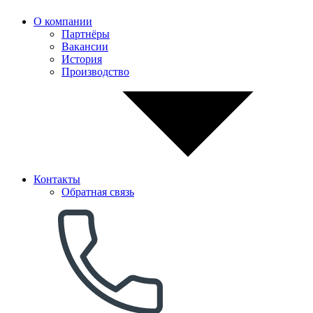
О компании
Партнёры
Вакансии
История
Производство
Контакты
Обратная связь