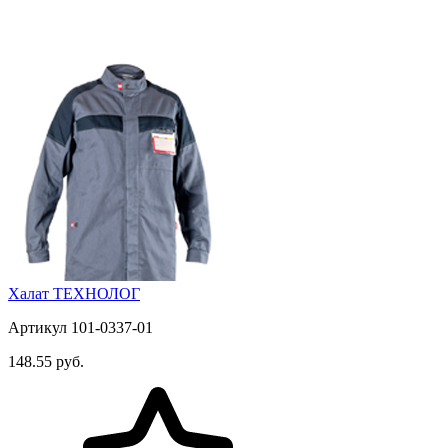
Халат ТЕХНОЛОГ
Артикул 101-0337-01
148.55 руб.