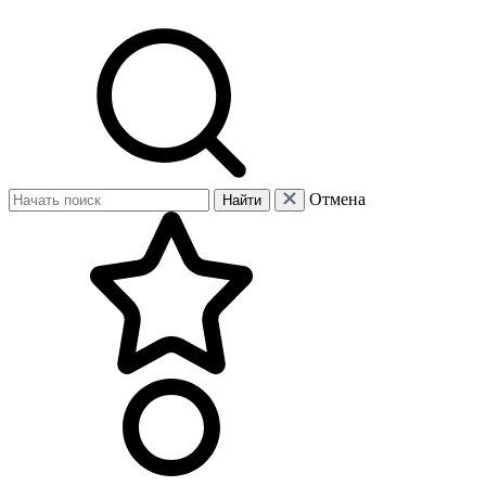
Отмена
Найти