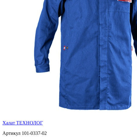
Халат ТЕХНОЛОГ
Артикул 101-0337-02