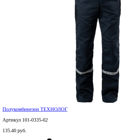
Полукомбинезон ТЕХНОЛОГ
Артикул 101-0335-02
135.40 руб.