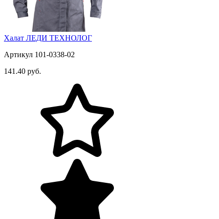
Халат ЛЕДИ ТЕХНОЛОГ
Артикул 101-0338-02
141.40 руб.