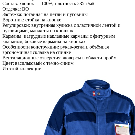
Состав: хлопок — 100%, плотность 235 г/м#
Отделка: ВО
Застежка: потайная на петли и пуговицы
Воротник: стойка на кнопке
Регулировки: внутренняя кулиска с эластичной лентой и
пуговицами, манжеты на кнопках
Карманы: нагрудные накладные карманы с фигурным
клапаном, боковые карманы на кнопках
Особенности конструкции: рукав-реглан, объёмная
эргономичная складка на спинке
Вентиляционные отверстия: люверсы в области пройм
Цвет: васильковый с темно-синим
Из этой коллекции