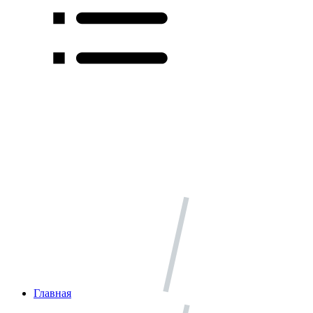
Главная