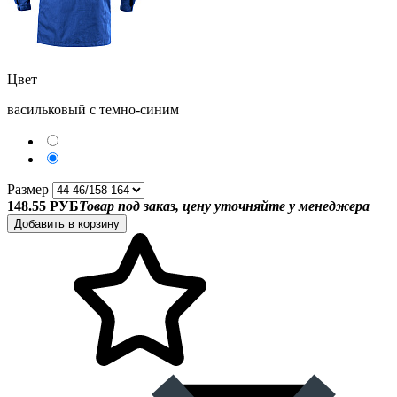
Цвет
васильковый с темно-синим
Размер
148.55 РУБ
Товар под заказ, цену уточняйте у менеджера
Добавить в корзину