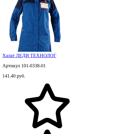
Халат ЛЕДИ ТЕХНОЛОГ
Артикул 101-0338-01
141.40 руб.