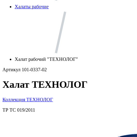
Халаты рабочие
Халат рабочий "ТЕХНОЛОГ"
Артикул 101-0337-02
Халат ТЕХНОЛОГ
Коллекция ТЕХНОЛОГ
ТР ТС 019/2011