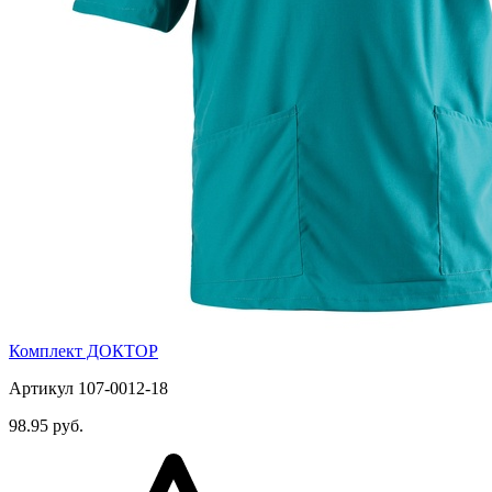
Комплект ДОКТОР
Артикул 107-0012-18
98.95 руб.