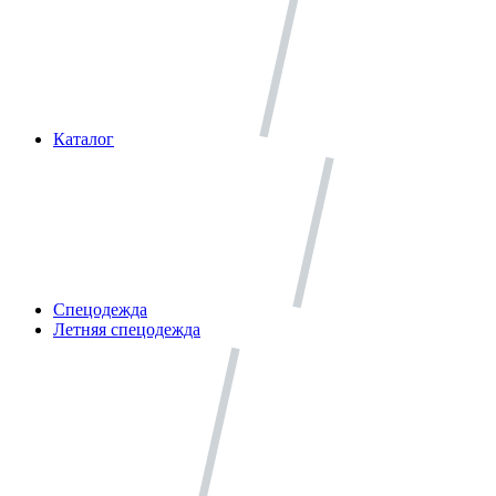
Каталог
Спецодежда
Летняя спецодежда