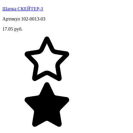
Шапка СКЕЙТЕР-3
Артикул 102-0013-03
17.05 руб.