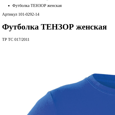
Футболка ТЕНЗОР женская
Артикул 101-0292-14
Футболка ТЕНЗОР женская
ТР ТС 017/2011