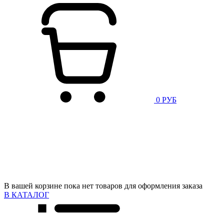
0 РУБ
В вашей корзине пока нет товаров для оформления заказа
В КАТАЛОГ