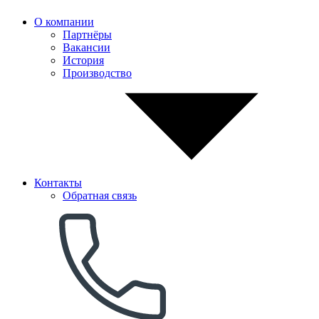
О компании
Партнёры
Вакансии
История
Производство
Контакты
Обратная связь