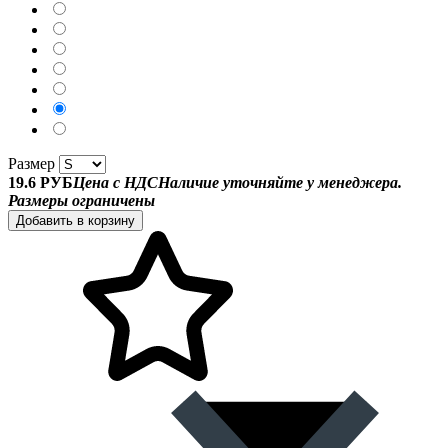
Размер
19.6 РУБ
Цена с НДС
Наличие уточняйте у менеджера.
Размеры ограничены
Добавить в корзину