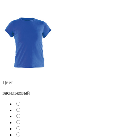
Цвет
васильковый