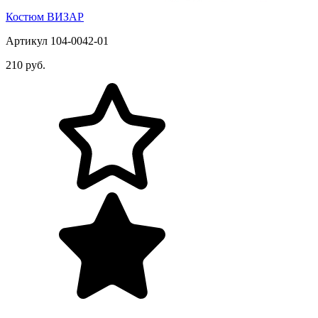
Костюм ВИЗАР
Артикул 104-0042-01
210 руб.