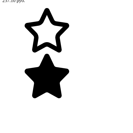
257.10 руб.