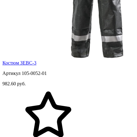
Костюм ЗЕВС-3
Артикул 105-0052-01
982.60 руб.