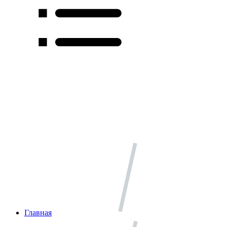
Главная