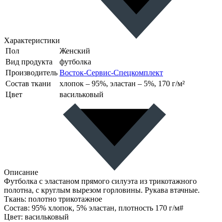
Характеристики
Пол
Женский
Вид продукта
футболка
Производитель
Восток-Сервис-Спецкомплект
Состав ткани
хлопок – 95%, эластан – 5%, 170 г/м²
Цвет
васильковый
Описание
Футболка с эластаном прямого силуэта из трикотажного
полотна, с круглым вырезом горловины. Рукава втачные.
Ткань: полотно трикотажное
Состав: 95% хлопок, 5% эластан, плотность 170 г/м#
Цвет: васильковый