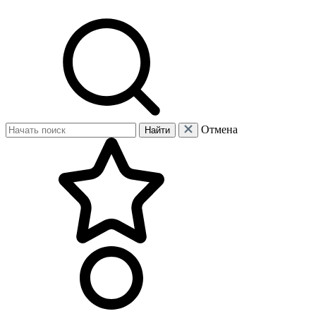
Отмена
Найти