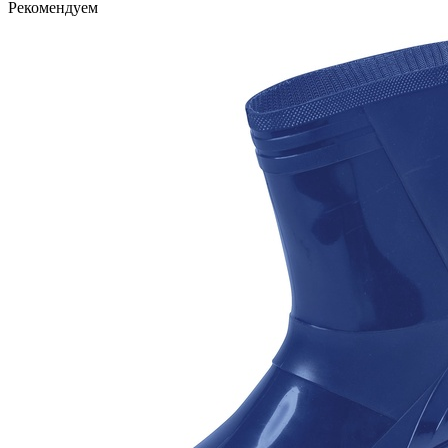
Рекомендуем