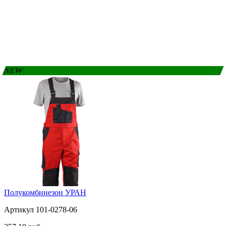
NEW
Полукомбинезон УРАН
Артикул 101-0278-06