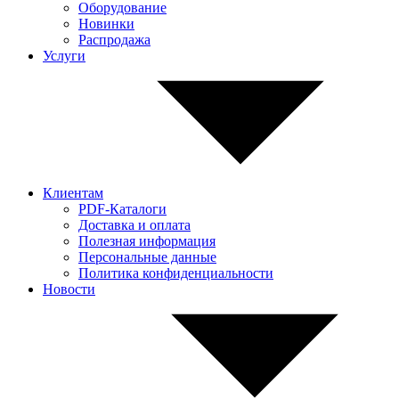
Оборудование
Новинки
Распродажа
Услуги
Клиентам
PDF-Каталоги
Доставка и оплата
Полезная информация
Персональные данные
Политика конфиденциальности
Новости