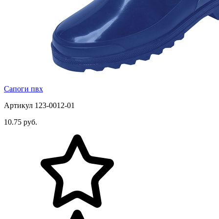
Сапоги пвх
Артикул 123-0012-01
10.75 руб.