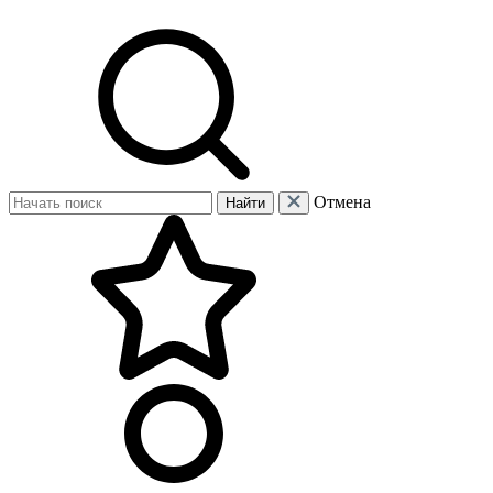
Отмена
Найти