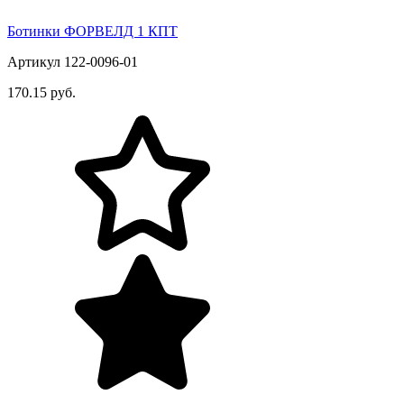
Ботинки ФОРВЕЛД 1 КПТ
Артикул 122-0096-01
170.15 руб.