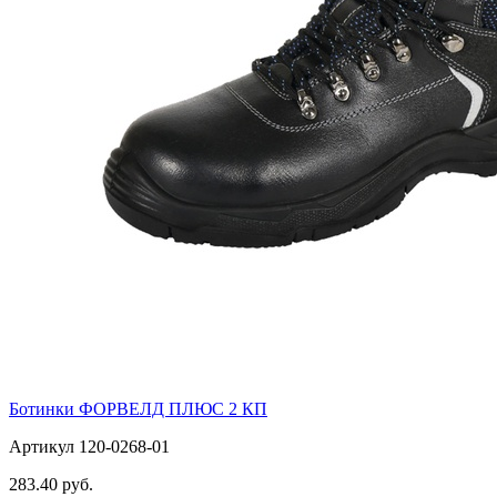
Ботинки ФОРВЕЛД ПЛЮС 2 КП
Артикул 120-0268-01
283.40 руб.