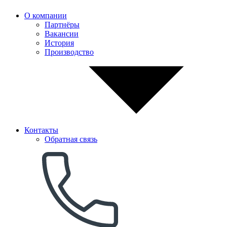
О компании
Партнёры
Вакансии
История
Производство
Контакты
Обратная связь