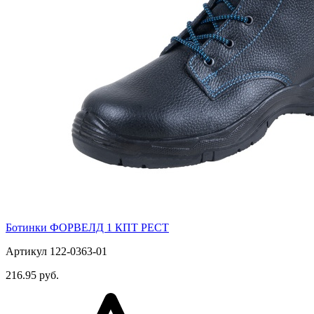
Ботинки ФОРВЕЛД 1 КПТ РЕСТ
Артикул 122-0363-01
216.95 руб.