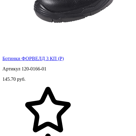
Ботинки ФОРВЕЛД 3 КП (Р)
Артикул 120-0166-01
145.70 руб.