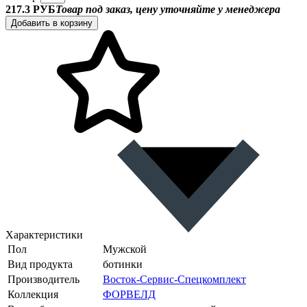
217.3 РУБ
Товар под заказ, цену уточняйте у менеджера
Добавить в корзину
Характеристики
Пол
Мужской
Вид продукта
ботинки
Производитель
Восток-Сервис-Спецкомплект
Коллекция
ФОРВЕЛД