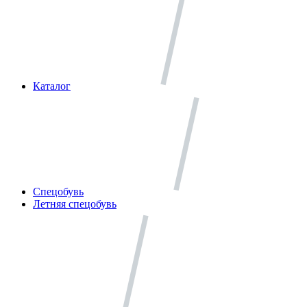
Каталог
Спецобувь
Летняя спецобувь