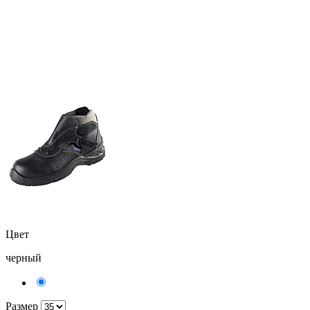
Цвет
черный
Размер