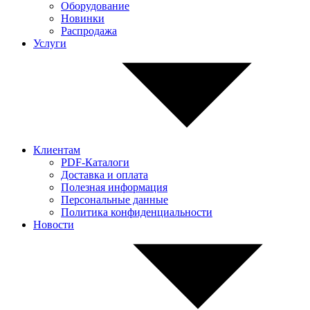
Оборудование
Новинки
Распродажа
Услуги
Клиентам
PDF-Каталоги
Доставка и оплата
Полезная информация
Персональные данные
Политика конфиденциальности
Новости