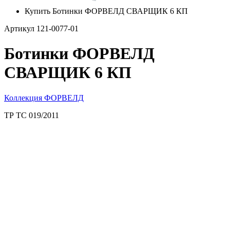
Купить Ботинки ФОРВЕЛД СВАРЩИК 6 КП
Артикул 121-0077-01
Ботинки ФОРВЕЛД
СВАРЩИК 6 КП
Коллекция ФОРВЕЛД
ТР ТС 019/2011