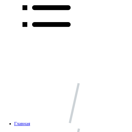
Главная