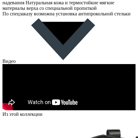
надевания Натуральная кожа и термостойкие мягкие
материалы верха со специальной пропиткой
По спецзаказу возможна установка антипрокольной стельки
Видео
Из этой коллекции