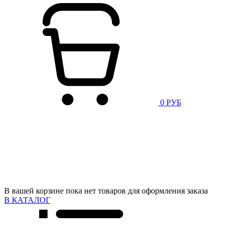
0 РУБ
В вашей корзине пока нет товаров для оформления заказа
В КАТАЛОГ