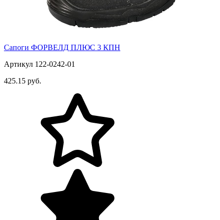
Сапоги ФОРВЕЛД ПЛЮС 3 КПН
Артикул 122-0242-01
425.15 руб.