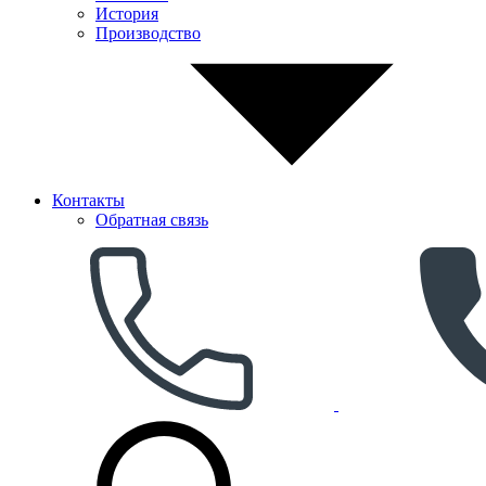
История
Производство
Контакты
Обратная связь