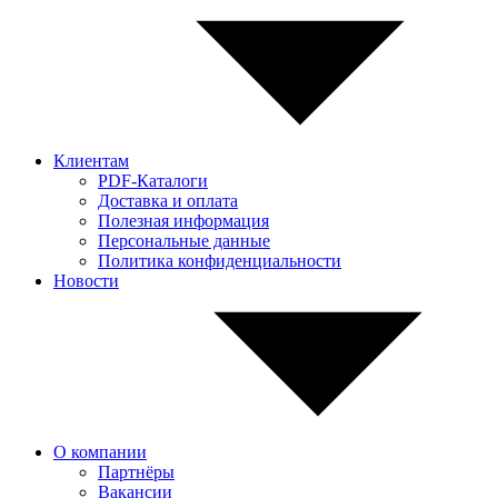
Клиентам
PDF-Каталоги
Доставка и оплата
Полезная информация
Персональные данные
Политика конфиденциальности
Новости
О компании
Партнёры
Вакансии