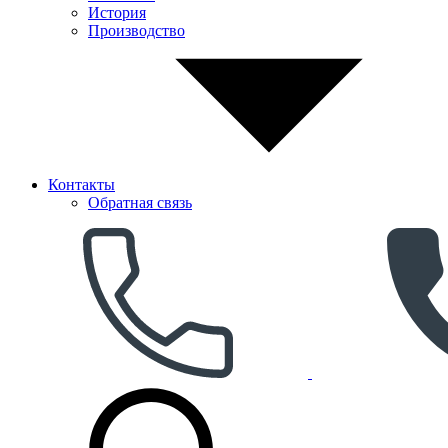
История
Производство
Контакты
Обратная связь