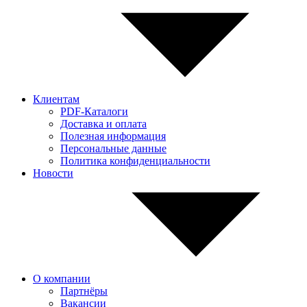
Клиентам
PDF-Каталоги
Доставка и оплата
Полезная информация
Персональные данные
Политика конфиденциальности
Новости
О компании
Партнёры
Вакансии