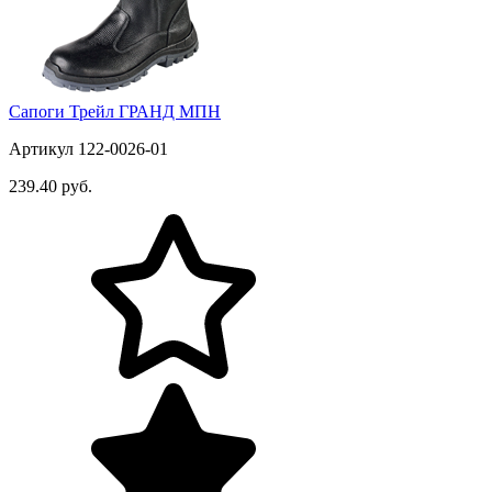
Сапоги Трейл ГРАНД МПН
Артикул 122-0026-01
239.40 руб.