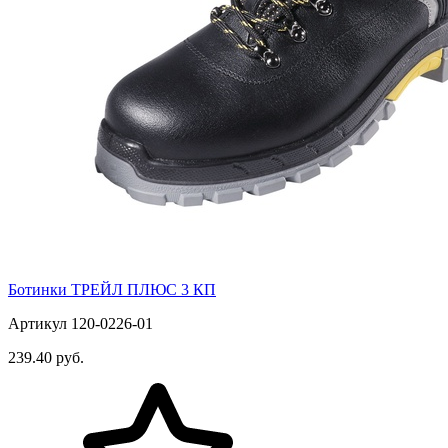
Ботинки ТРЕЙЛ ПЛЮС 3 КП
Артикул 120-0226-01
239.40 руб.