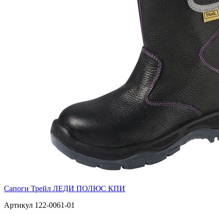
Сапоги Трейл ЛЕДИ ПОЛЮС КПИ
Артикул 122-0061-01