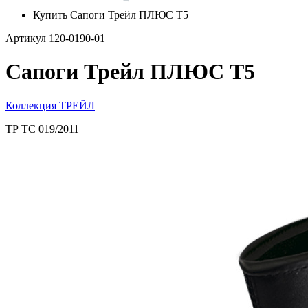
Купить Сапоги Трейл ПЛЮС Т5
Артикул 120-0190-01
Сапоги Трейл ПЛЮС Т5
Коллекция ТРЕЙЛ
ТР ТС 019/2011