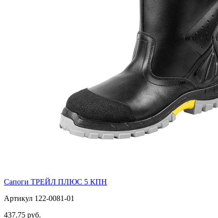
Сапоги ТРЕЙЛ ПЛЮС 5 КПН
Артикул 122-0081-01
437.75 руб.