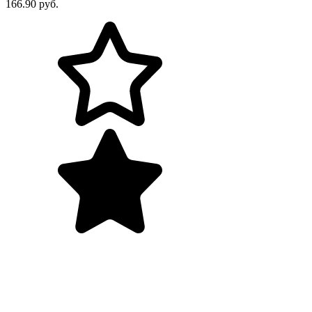
166.90 руб.