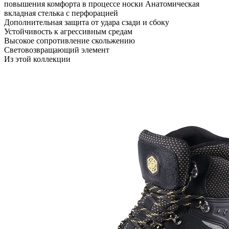
повышения комфорта в процессе носки Анатомическая
вкладная стелька с перфорацией
Дополнительная защита от удара сзади и сбоку
Устойчивость к агрессивным средам
Высокое сопротивление скольжению
Световозвращающий элемент
Из этой коллекции