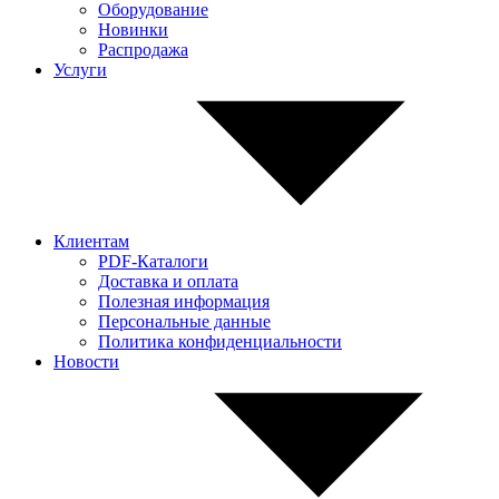
Оборудование
Новинки
Распродажа
Услуги
Клиентам
PDF-Каталоги
Доставка и оплата
Полезная информация
Персональные данные
Политика конфиденциальности
Новости