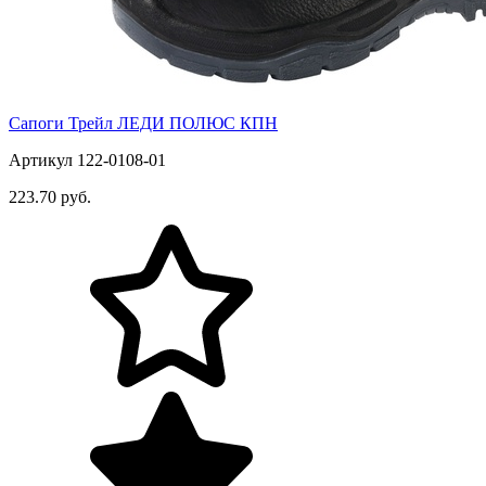
Сапоги Трейл ЛЕДИ ПОЛЮС КПН
Артикул 122-0108-01
223.70 руб.