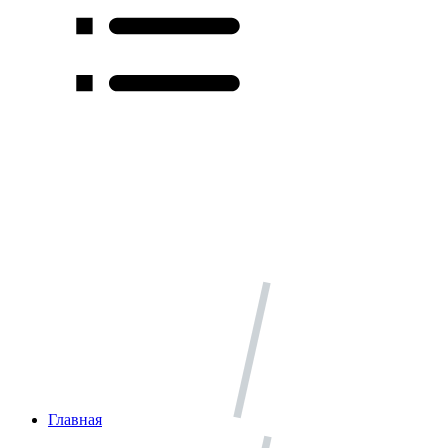
Главная