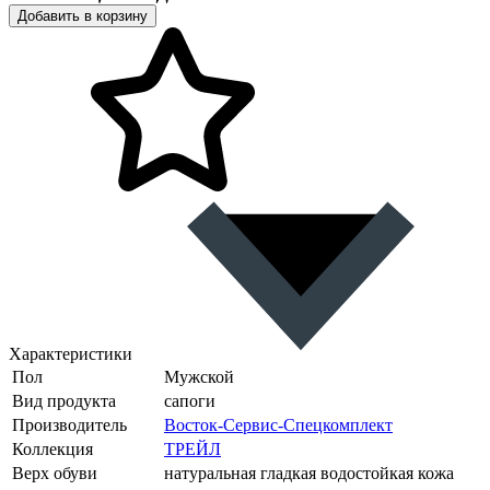
Добавить в корзину
Характеристики
Пол
Мужской
Вид продукта
сапоги
Производитель
Восток-Сервис-Спецкомплект
Коллекция
ТРЕЙЛ
Верх обуви
натуральная гладкая водостойкая кожа