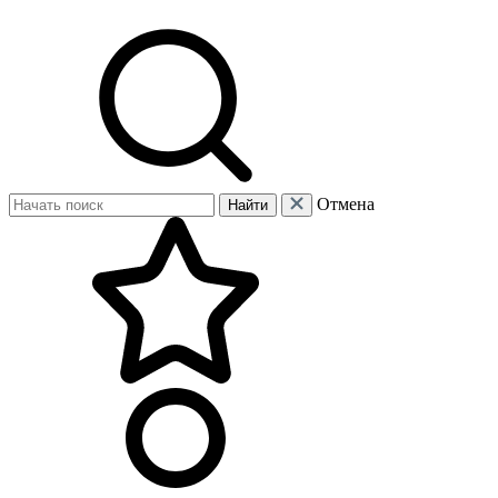
Отмена
Найти