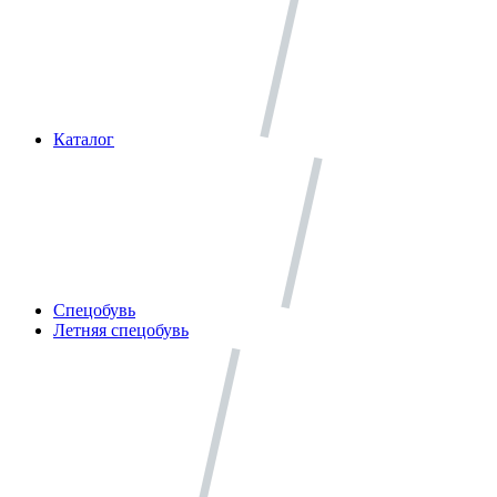
Каталог
Спецобувь
Летняя спецобувь