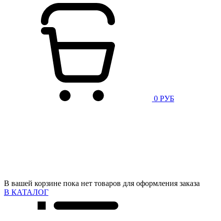
0 РУБ
В вашей корзине пока нет товаров для оформления заказа
В КАТАЛОГ