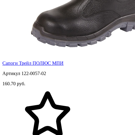
Сапоги Трейл ПОЛЮС МПИ
Артикул 122-0057-02
160.70 руб.