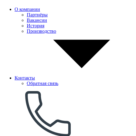
О компании
Партнёры
Вакансии
История
Производство
Контакты
Обратная связь