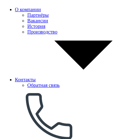
О компании
Партнёры
Вакансии
История
Производство
Контакты
Обратная связь