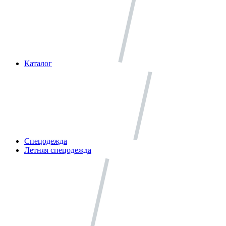
Каталог
Спецодежда
Летняя спецодежда