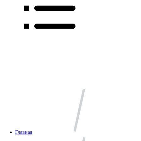
Главная