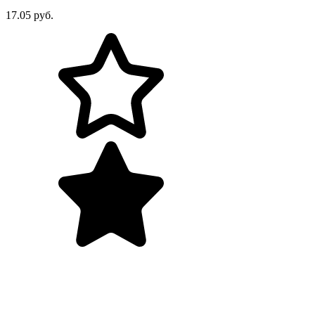
17.05 руб.