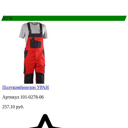
NEW
Полукомбинезон УРАН
Артикул 101-0278-06
257.10 руб.