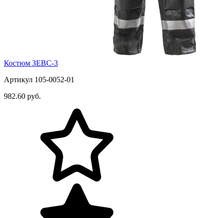
Костюм ЗЕВС-3
Артикул 105-0052-01
982.60 руб.