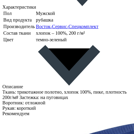
Характеристики
Пол
Мужской
Вид продукта
рубашка
Производитель
Восток-Сервис-Спецкомплект
Состав ткани
хлопок – 100%, 200 г/м²
Цвет
темно-зеленый
Описание
Ткань: трикотажное полотно, хлопок 100%, пике, плотность
200г/м# Застежка: на пуговицах
Воротник: отложной
Рукав: короткий
Рекомендуем