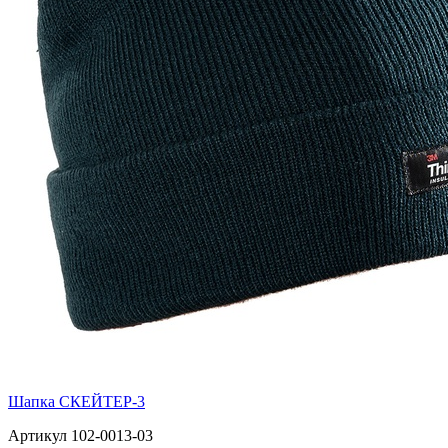
Шапка СКЕЙТЕР-3
Артикул 102-0013-03