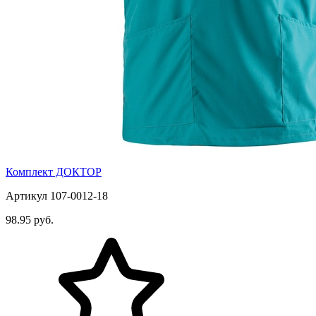
Комплект ДОКТОР
Артикул 107-0012-18
98.95 руб.