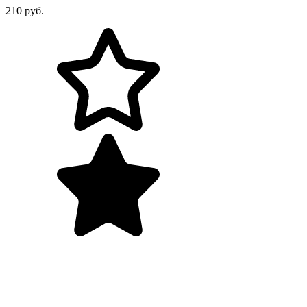
210 руб.