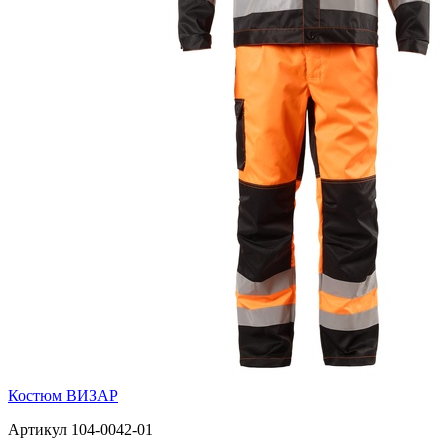
Костюм ВИЗАР
Артикул 104-0042-01