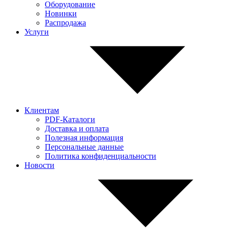
Оборудование
Новинки
Распродажа
Услуги
Клиентам
PDF-Каталоги
Доставка и оплата
Полезная информация
Персональные данные
Политика конфиденциальности
Новости