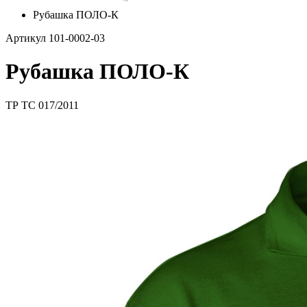
Рубашка ПОЛО-К
Артикул 101-0002-03
Рубашка ПОЛО-К
ТР ТС 017/2011