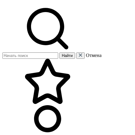
Отмена
Найти