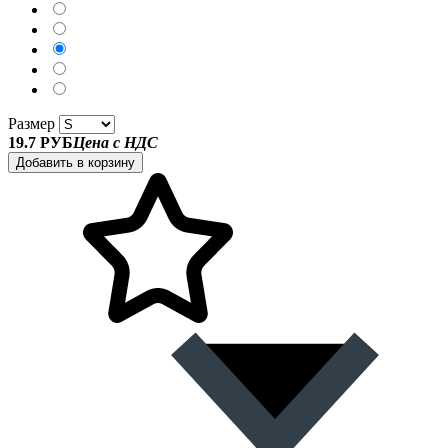
Размер
19.7 РУБ
Цена с НДС
Добавить в корзину