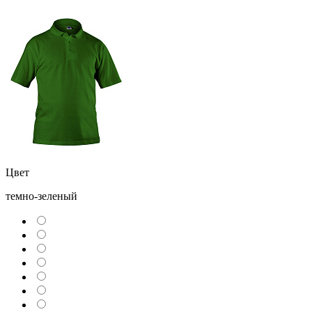
Цвет
темно-зеленый