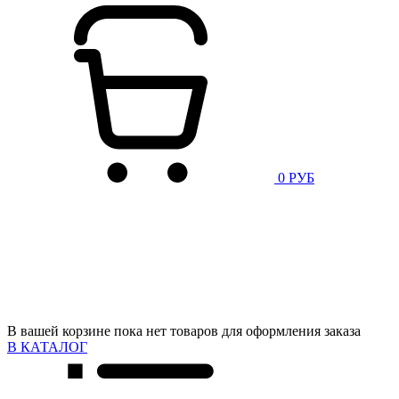
0 РУБ
В вашей корзине пока нет товаров для оформления заказа
В КАТАЛОГ