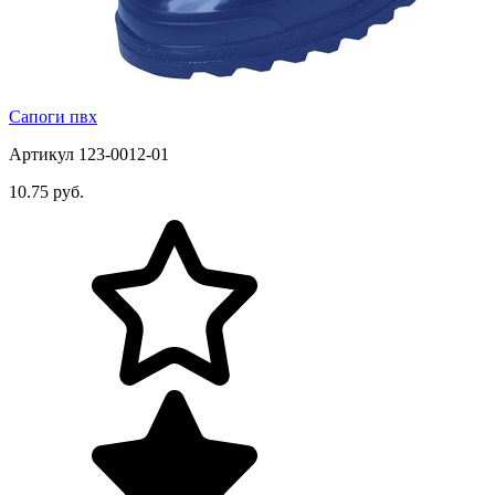
Сапоги пвх
Артикул 123-0012-01
10.75 руб.