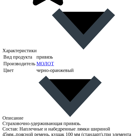
Характеристики
Вид продукта
привязь
Производитель
МОЛОТ
Цвет
черно-оранжевый
Описание
Страховочно-удерживающая привязь.
Состав: Наплечные и набедренные лямки шириной
45мм.,поясной ремень, кушак 100 мм (стандарт),три элемента