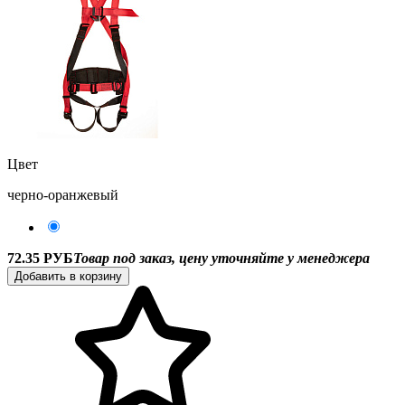
Цвет
черно-оранжевый
72.35 РУБ
Товар под заказ, цену уточняйте у менеджера
Добавить в корзину