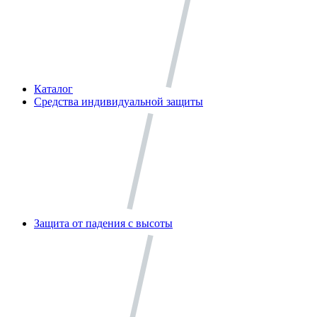
Каталог
Средства индивидуальной защиты
Защита от падения с высоты