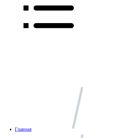
Главная