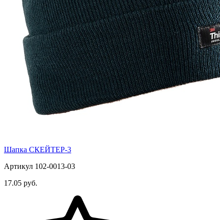
Шапка СКЕЙТЕР-3
Артикул 102-0013-03
17.05 руб.