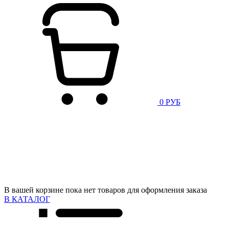
0 РУБ
В вашей корзине пока нет товаров для оформления заказа
В КАТАЛОГ