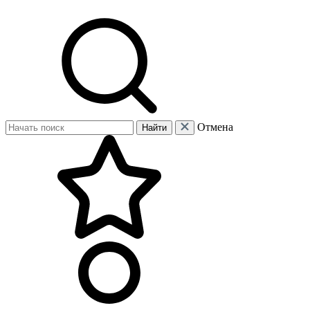
Отмена
Найти