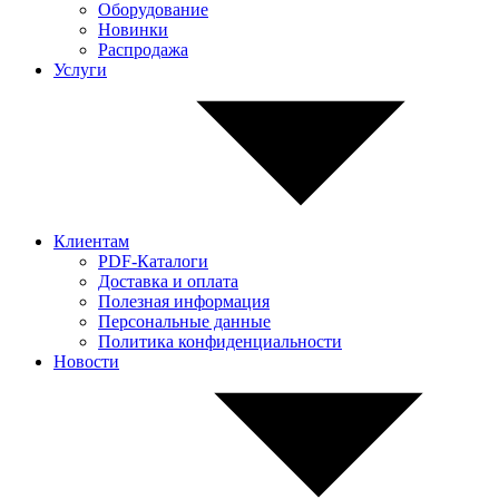
Оборудование
Новинки
Распродажа
Услуги
Клиентам
PDF-Каталоги
Доставка и оплата
Полезная информация
Персональные данные
Политика конфиденциальности
Новости