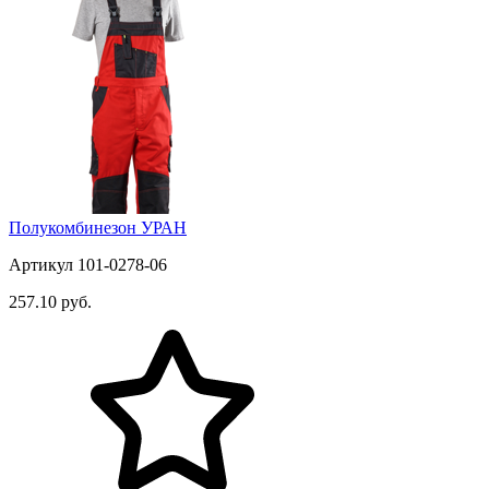
Полукомбинезон УРАН
Артикул 101-0278-06
257.10 руб.