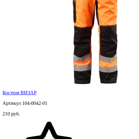
Костюм ВИЗАР
Артикул 104-0042-01
210 руб.