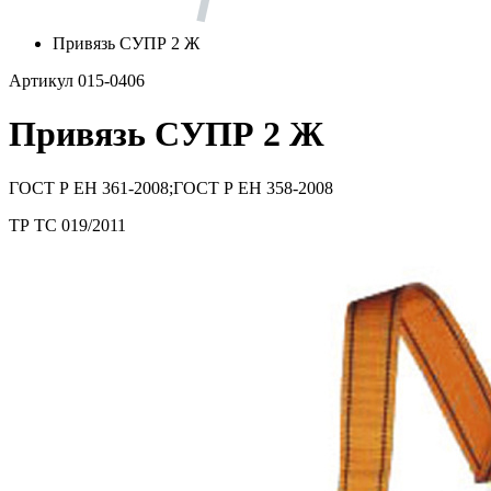
Привязь СУПР 2 Ж
Артикул 015-0406
Привязь СУПР 2 Ж
ГОСТ Р ЕН 361-2008;ГОСТ Р ЕН 358-2008
ТР ТС 019/2011