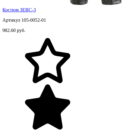
Костюм ЗЕВС-3
Артикул 105-0052-01
982.60 руб.