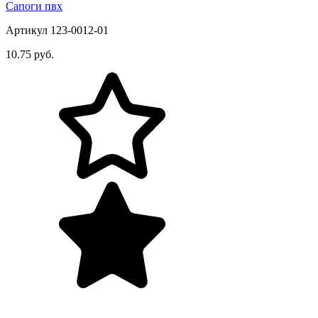
Сапоги пвх
Артикул 123-0012-01
10.75 руб.