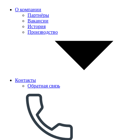
О компании
Партнёры
Вакансии
История
Производство
Контакты
Обратная связь