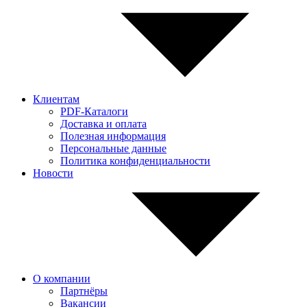
Клиентам
PDF-Каталоги
Доставка и оплата
Полезная информация
Персональные данные
Политика конфиденциальности
Новости
О компании
Партнёры
Вакансии