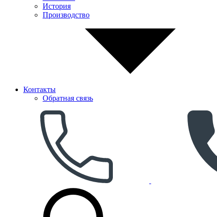
История
Производство
Контакты
Обратная связь