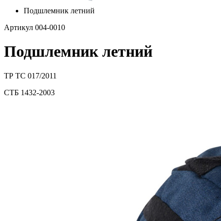
Подшлемник летний
Артикул 004-0010
Подшлемник летний
ТР ТС 017/2011
СТБ 1432-2003