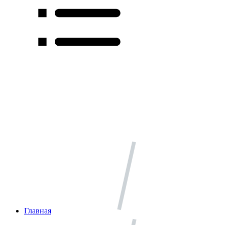
Главная