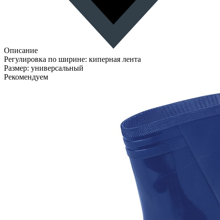
Описание
Регулировка по ширине: киперная лента
Размер: универсальный
Рекомендуем