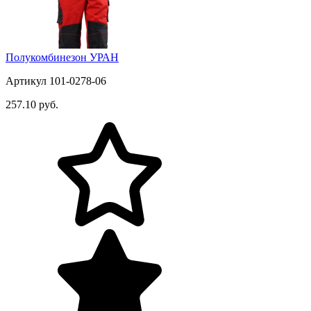
Полукомбинезон УРАН
Артикул 101-0278-06
257.10 руб.