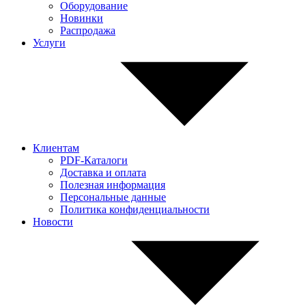
Оборудование
Новинки
Распродажа
Услуги
Клиентам
PDF-Каталоги
Доставка и оплата
Полезная информация
Персональные данные
Политика конфиденциальности
Новости