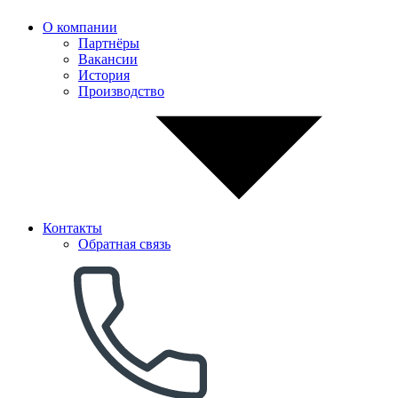
О компании
Партнёры
Вакансии
История
Производство
Контакты
Обратная связь