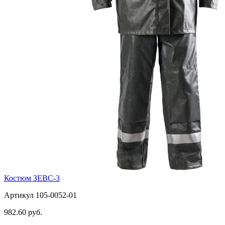
Костюм ЗЕВС-3
Артикул 105-0052-01
982.60 руб.