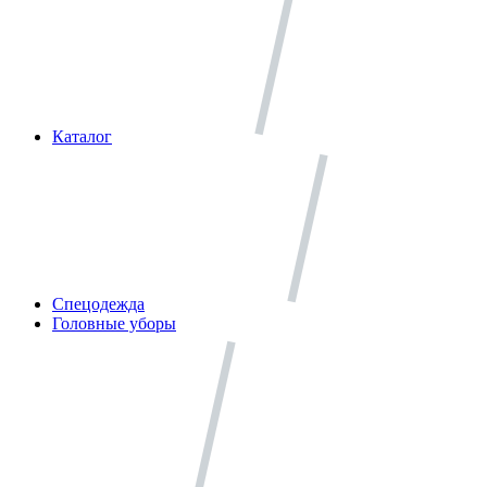
Каталог
Спецодежда
Головные уборы