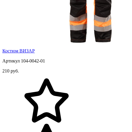
Костюм ВИЗАР
Артикул 104-0042-01
210 руб.