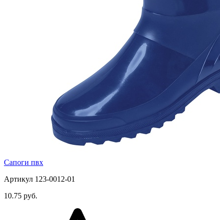
Сапоги пвх
Артикул 123-0012-01
10.75 руб.