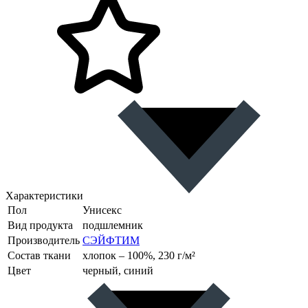
Характеристики
Пол
Унисекс
Вид продукта
подшлемник
Производитель
СЭЙФТИМ
Состав ткани
хлопок – 100%, 230 г/м²
Цвет
черный, синий