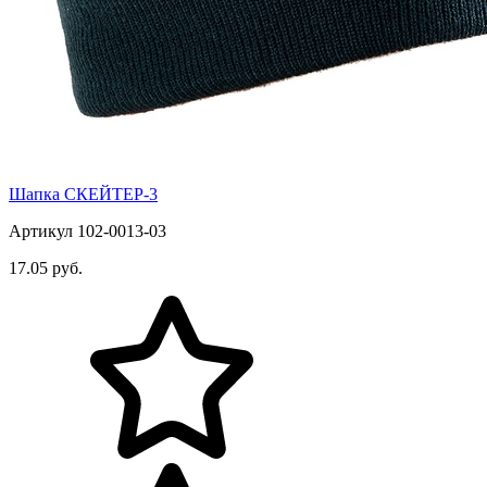
Шапка СКЕЙТЕР-3
Артикул 102-0013-03
17.05 руб.