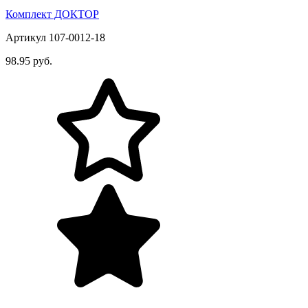
Комплект ДОКТОР
Артикул 107-0012-18
98.95 руб.