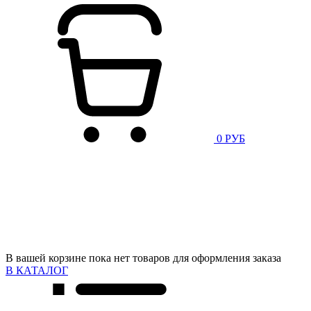
0 РУБ
В вашей корзине пока нет товаров для оформления заказа
В КАТАЛОГ