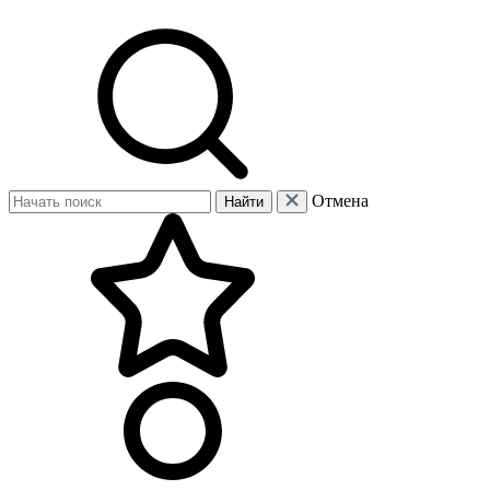
Отмена
Найти