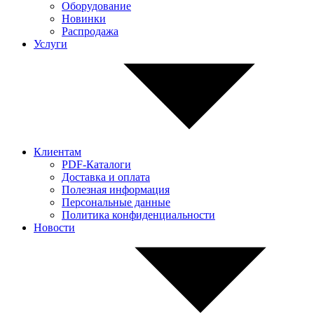
Оборудование
Новинки
Распродажа
Услуги
Клиентам
PDF-Каталоги
Доставка и оплата
Полезная информация
Персональные данные
Политика конфиденциальности
Новости