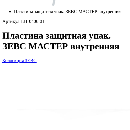
Пластина защитная упак. ЗЕВС МАСТЕР внутренняя
Артикул 131-0406-01
Пластина защитная упак.
ЗЕВС МАСТЕР внутренняя
Коллекция ЗЕВС