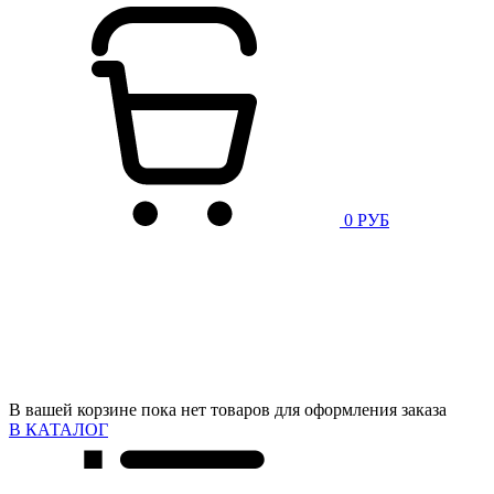
0 РУБ
В вашей корзине пока нет товаров для оформления заказа
В КАТАЛОГ