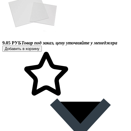
9.05 РУБ
Товар под заказ, цену уточняйте у менеджера
Добавить в корзину