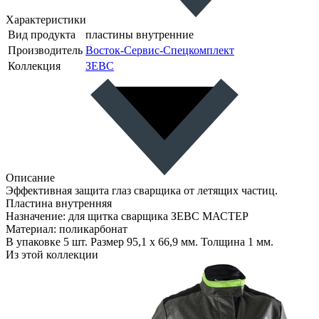
Характеристики
Вид продукта
пластины внутренние
Производитель
Восток-Сервис-Спецкомплект
Коллекция
ЗЕВС
Описание
Эффективная защита глаз сварщика от летящих частиц.
Пластина внутренняя
Назначение: для щитка сварщика ЗЕВС МАСТЕР
Материал: поликарбонат
В упаковке 5 шт. Размер 95,1 х 66,9 мм. Толщина 1 мм.
Из этой коллекции