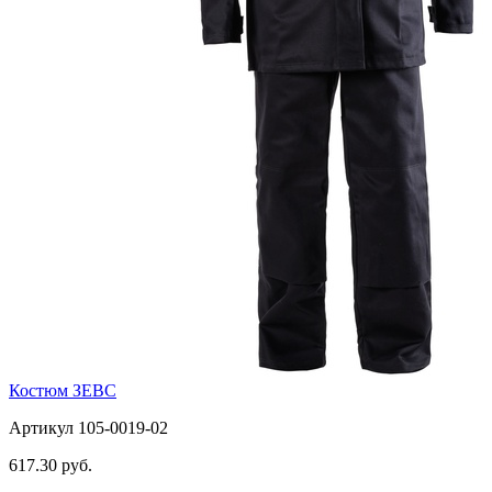
Костюм ЗЕВС
Артикул 105-0019-02
617.30 руб.