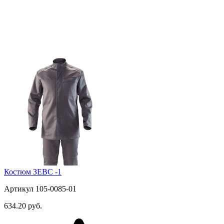
Костюм ЗЕВС -1
Артикул 105-0085-01
634.20 руб.