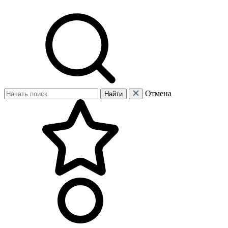
Отмена
Найти