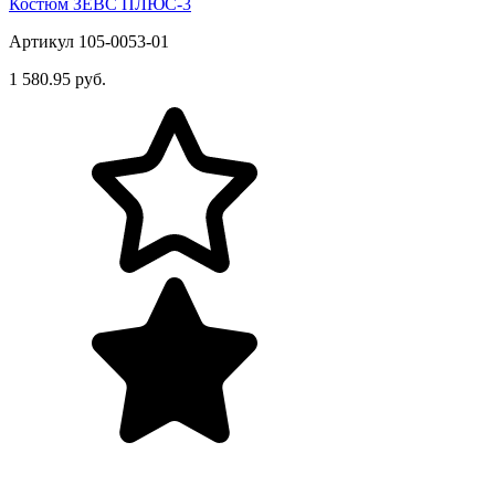
Костюм ЗЕВС ПЛЮС-3
Артикул 105-0053-01
1 580.95 руб.