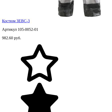
Костюм ЗЕВС-3
Артикул 105-0052-01
982.60 руб.