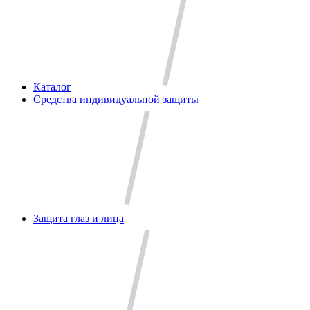
Каталог
Средства индивидуальной защиты
Защита глаз и лица