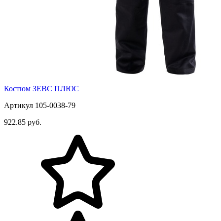
Костюм ЗЕВС ПЛЮС
Артикул 105-0038-79
922.85 руб.