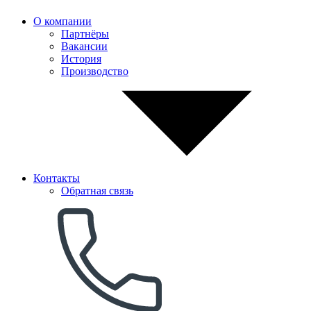
О компании
Партнёры
Вакансии
История
Производство
Контакты
Обратная связь