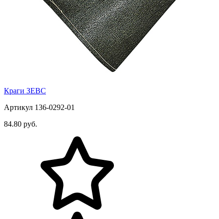
Краги ЗЕВС
Артикул 136-0292-01
84.80 руб.