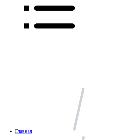
Главная