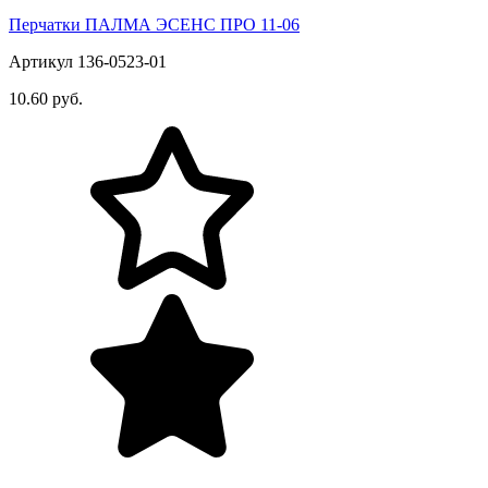
Перчатки ПАЛМА ЭСЕНС ПРО 11-06
Артикул 136-0523-01
10.60 руб.