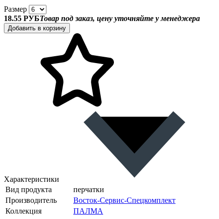
Размер
18.55 РУБ
Товар под заказ, цену уточняйте у менеджера
Добавить в корзину
Характеристики
Вид продукта
перчатки
Производитель
Восток-Сервис-Спецкомплект
Коллекция
ПАЛМА