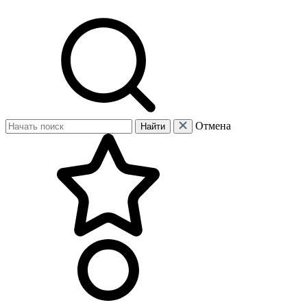
Отмена
Найти