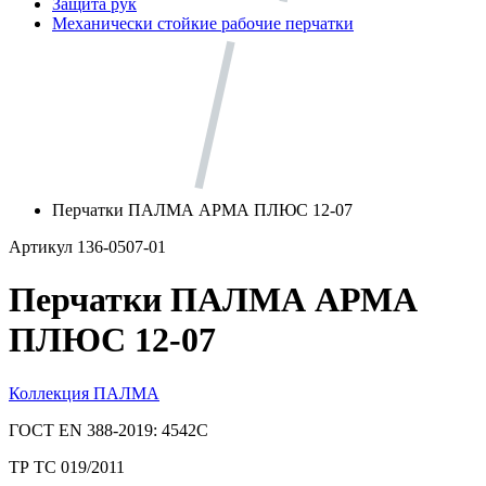
Защита рук
Механически стойкие рабочие перчатки
Перчатки ПАЛМА АРМА ПЛЮС 12-07
Артикул 136-0507-01
Перчатки ПАЛМА АРМА
ПЛЮС 12-07
Коллекция ПАЛМА
ГОСТ EN 388-2019: 4542С
ТР ТС 019/2011