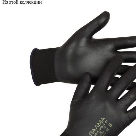
Из этой коллекции