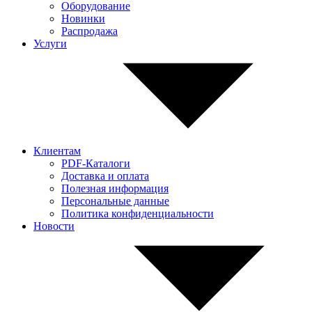
Оборудование
Новинки
Распродажа
Услуги
Клиентам
PDF-Каталоги
Доставка и оплата
Полезная информация
Персональные данные
Политика конфиденциальности
Новости