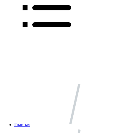
Главная