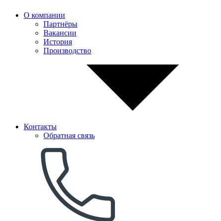
О компании
Партнёры
Вакансии
История
Производство
Контакты
Обратная связь