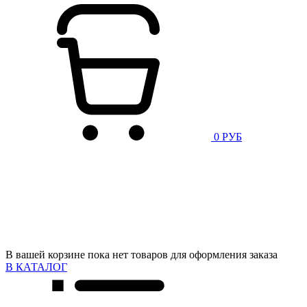
0 РУБ
В вашей корзине пока нет товаров для оформления заказа
В КАТАЛОГ