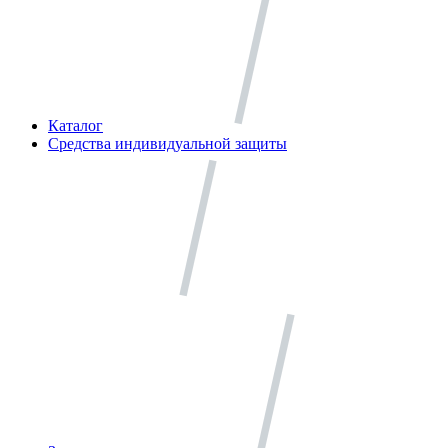
Каталог
Средства индивидуальной защиты