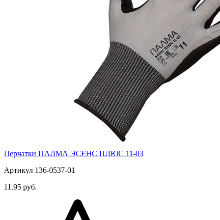
Перчатки ПАЛМА ЭСЕНС ПЛЮС 11-03
Артикул 136-0537-01
11.95 руб.