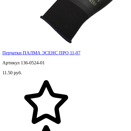
Перчатки ПАЛМА ЭСЕНС ПРО 11-07
Артикул 136-0524-01
11.50 руб.