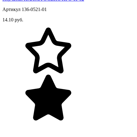
Артикул 136-0521-01
14.10 руб.