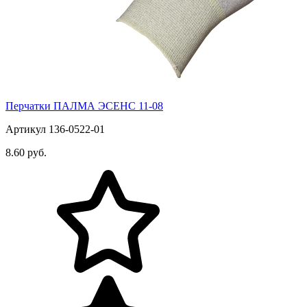
Перчатки ПАЛМА ЭСЕНС 11-08
Артикул 136-0522-01
8.60 руб.