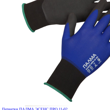
Перчатки ПАЛМА ЭСЕНС ПРО 11-02