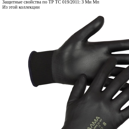
Защитные свойства по ТР ТС 019/2011: З Ми Мп
Из этой коллекции