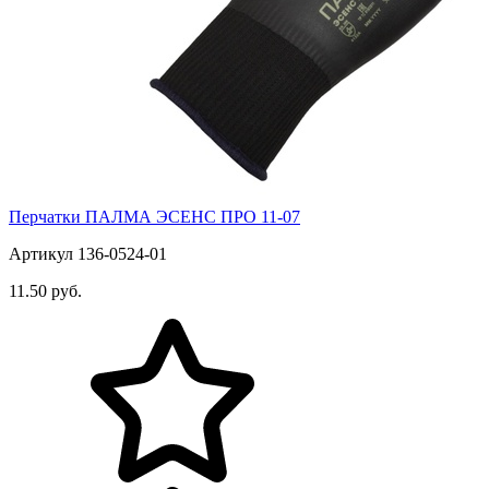
Перчатки ПАЛМА ЭСЕНС ПРО 11-07
Артикул 136-0524-01
11.50 руб.