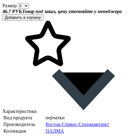
Размер
46.7 РУБ
Товар под заказ, цену уточняйте у менеджера
Добавить в корзину
Характеристики
Вид продукта
перчатки
Производитель
Восток-Сервис-Спецкомплект
Коллекция
ПАЛМА