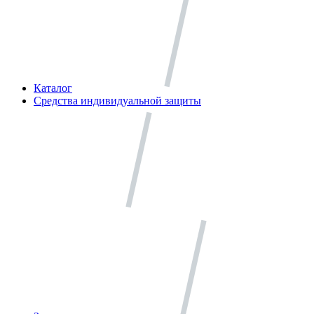
Каталог
Средства индивидуальной защиты