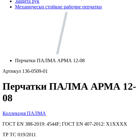
Защита рук
Механически стойкие рабочие перчатки
Перчатки ПАЛМА АРМА 12-08
Артикул 136-0509-01
Перчатки ПАЛМА АРМА 12-
08
Коллекция ПАЛМА
ГОСТ EN 388-2019: 4544F; ГОСТ EN 407-2012: X1XXXX
ТР ТС 019/2011