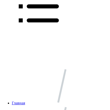
Главная