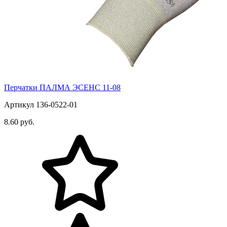
Перчатки ПАЛМА ЭСЕНС 11-08
Артикул 136-0522-01
8.60 руб.