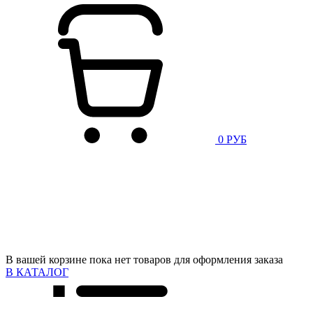
0 РУБ
В вашей корзине пока нет товаров для оформления заказа
В КАТАЛОГ