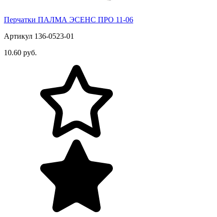
Перчатки ПАЛМА ЭСЕНС ПРО 11-06
Артикул 136-0523-01
10.60 руб.