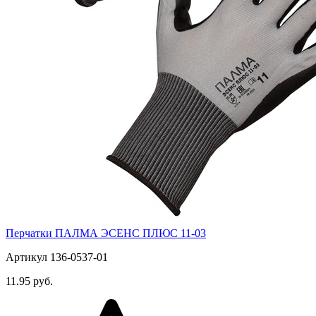
Перчатки ПАЛМА ЭСЕНС ПЛЮС 11-03
Артикул 136-0537-01
11.95 руб.