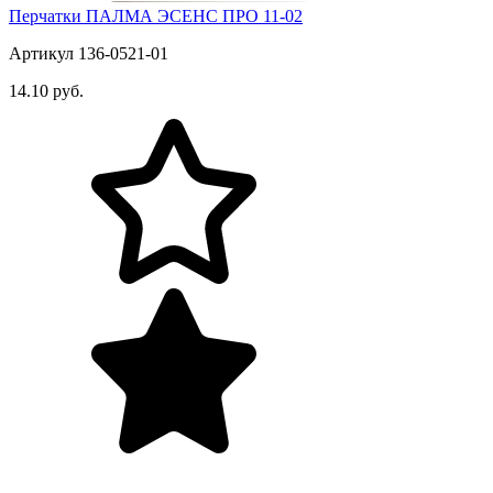
Перчатки ПАЛМА ЭСЕНС ПРО 11-02
Артикул 136-0521-01
14.10 руб.