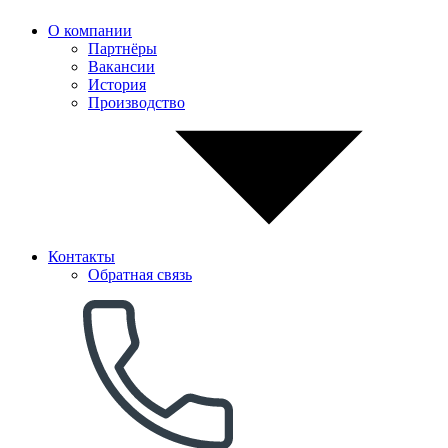
О компании
Партнёры
Вакансии
История
Производство
Контакты
Обратная связь