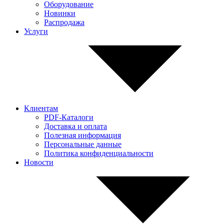
Оборудование
Новинки
Распродажа
Услуги
Клиентам
PDF-Каталоги
Доставка и оплата
Полезная информация
Персональные данные
Политика конфиденциальности
Новости