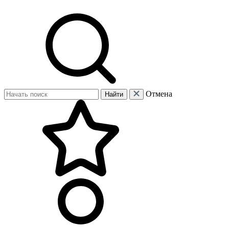
Отмена
Найти