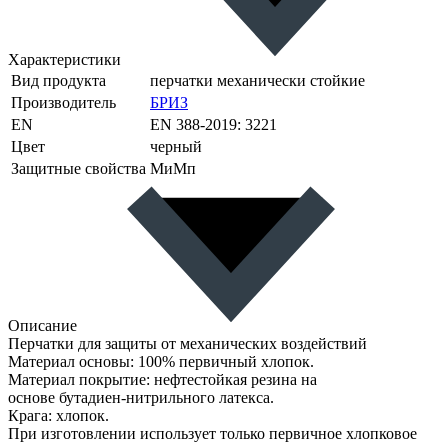
Характеристики
Вид продукта
перчатки механически стойкие
Производитель
БРИЗ
EN
EN 388-2019: 3221
Цвет
черный
Защитные свойства
МиМп
Описание
Перчатки для защиты от механических воздействий
Материал основы: 100% первичный хлопок.
Материал покрытие: нефтестойкая резина на
основе бутадиен-нитрильного латекса.
Крага: хлопок.
При изготовлении использует только первичное хлопковое