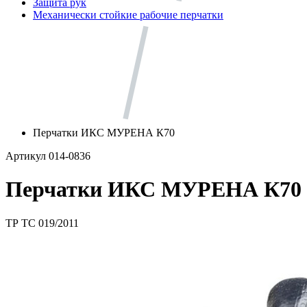
Защита рук
Механически стойкие рабочие перчатки
Перчатки ИКС МУРЕНА К70
Артикул 014-0836
Перчатки ИКС МУРЕНА К70
ТР ТС 019/2011