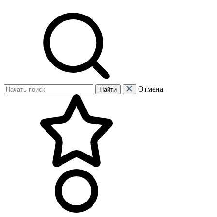
Отмена
Найти