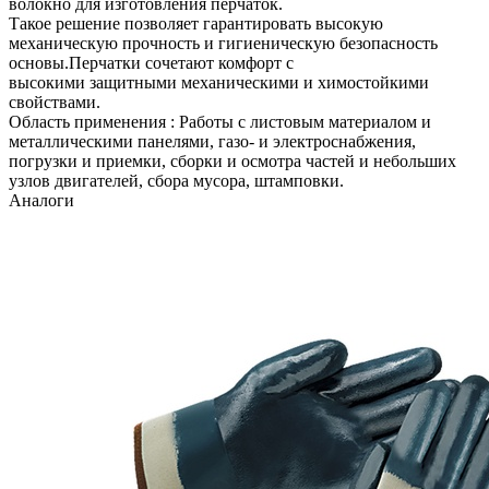
волокно для изготовления перчаток.
Такое решение позволяет гарантировать высокую
механическую прочность и гигиеническую безопасность
основы.Перчатки сочетают комфорт с
высокими защитными механическими и химостойкими
свойствами.
Область применения : Работы с листовым материалом и
металлическими панелями, газо- и электроснабжения,
погрузки и приемки, сборки и осмотра частей и небольших
узлов двигателей, сбора мусора, штамповки.
Аналоги