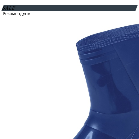
SALE
Рекомендуем