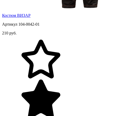
Костюм ВИЗАР
Артикул 104-0042-01
210 руб.