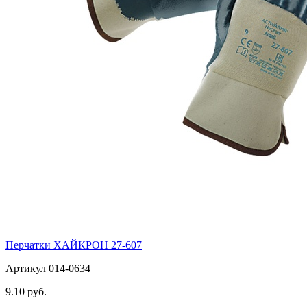
Перчатки ХАЙКРОН 27-607
Артикул 014-0634
9.10 руб.