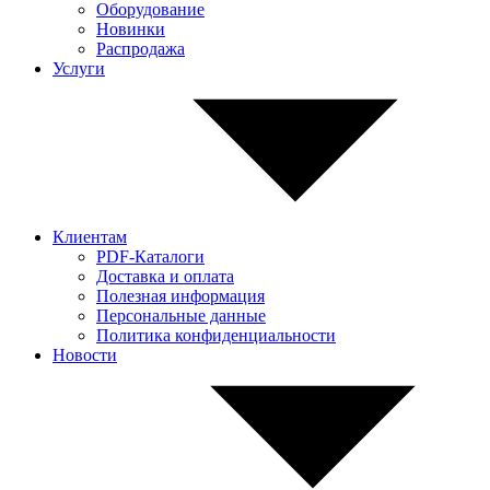
Оборудование
Новинки
Распродажа
Услуги
Клиентам
PDF-Каталоги
Доставка и оплата
Полезная информация
Персональные данные
Политика конфиденциальности
Новости