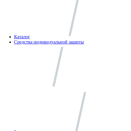
Каталог
Средства индивидуальной защиты