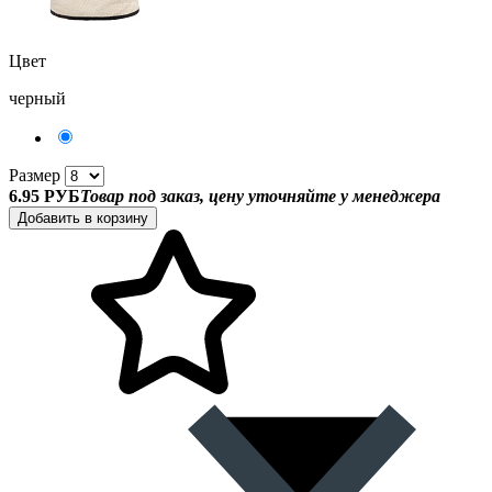
Цвет
черный
Размер
6.95 РУБ
Товар под заказ, цену уточняйте у менеджера
Добавить в корзину