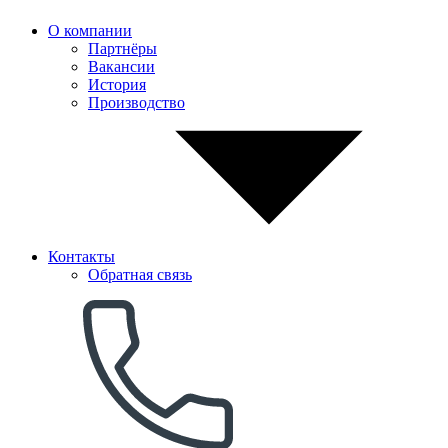
О компании
Партнёры
Вакансии
История
Производство
Контакты
Обратная связь