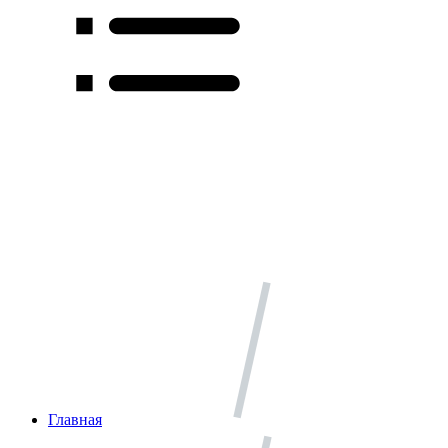
Главная