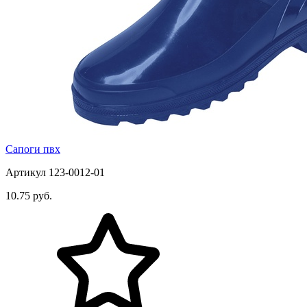
Сапоги пвх
Артикул 123-0012-01
10.75 руб.