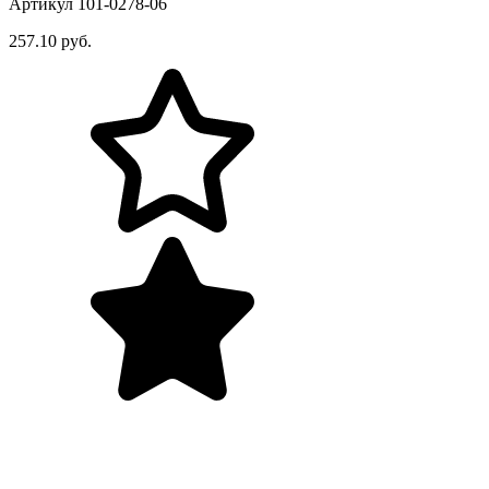
Артикул 101-0278-06
257.10 руб.