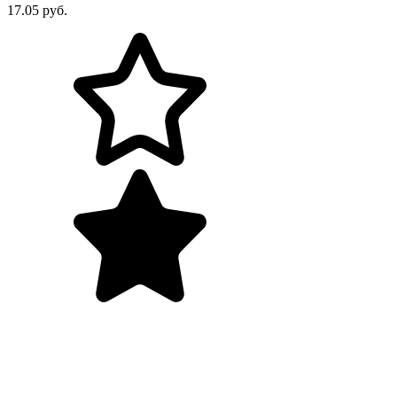
17.05 руб.