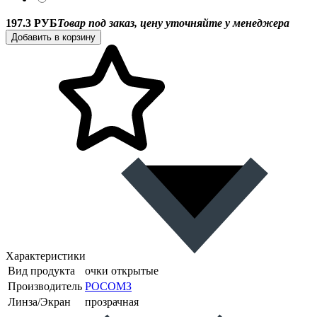
197.3 РУБ
Товар под заказ, цену уточняйте у менеджера
Добавить в корзину
Характеристики
Вид продукта
очки открытые
Производитель
РОСОМЗ
Линза/Экран
прозрачная