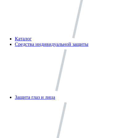
Каталог
Средства индивидуальной защиты
Защита глаз и лица