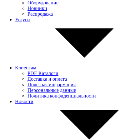
Оборудование
Новинки
Распродажа
Услуги
Клиентам
PDF-Каталоги
Доставка и оплата
Полезная информация
Персональные данные
Политика конфиденциальности
Новости