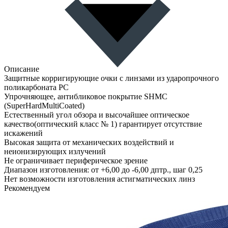
Описание
Защитные корригирующие очки с линзами из ударопрочного
поликарбоната РС
Упрочняющее, антибликовое покрытие SНМС
(SuperHardMultiCoated)
Естественный угол обзора и высочайшее оптическое
качество(оптический класс № 1) гарантирует отсутствие
искажений
Высокая защита от механических воздействий и
неионизирующих излучений
Не ограничивает периферическое зрение
Диапазон изготовления: от +6,00 до -6,00 дптр., шаг 0,25
Нет возможности изготовления астигматических линз
Рекомендуем