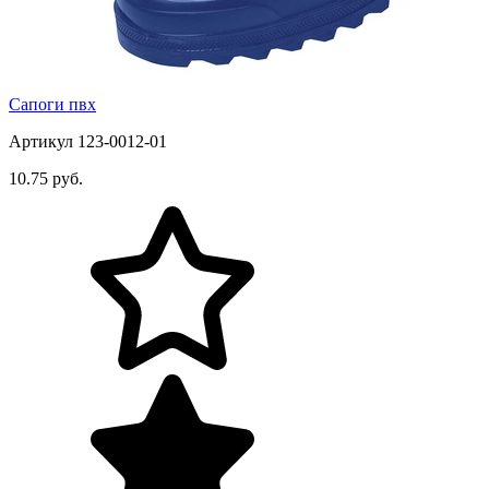
Сапоги пвх
Артикул 123-0012-01
10.75 руб.