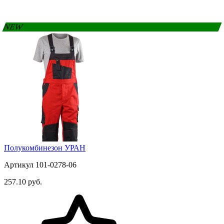
NEW
Полукомбинезон УРАН
Артикул 101-0278-06
257.10 руб.