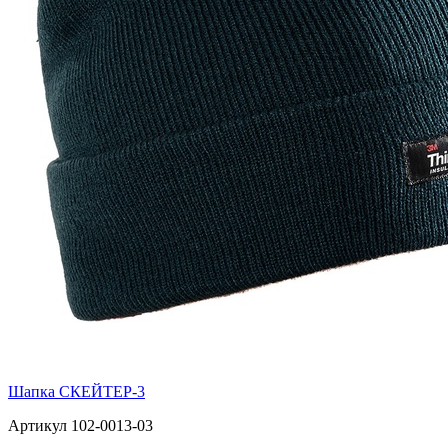
Шапка СКЕЙТЕР-3
Артикул 102-0013-03