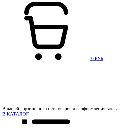
0 РУБ
В вашей корзине пока нет товаров для оформления заказа
В КАТАЛОГ