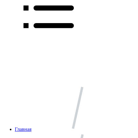
Главная