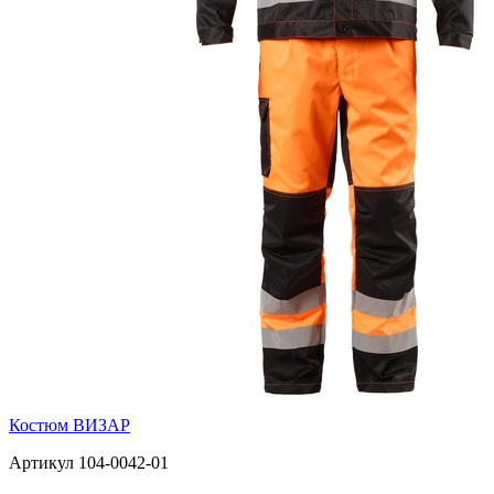
Костюм ВИЗАР
Артикул 104-0042-01