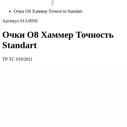
Очки О8 Хаммер Точность Standart
Артикул 013-0950
Очки О8 Хаммер Точность
Standart
ТР ТС 019/2011