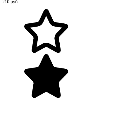
210 руб.