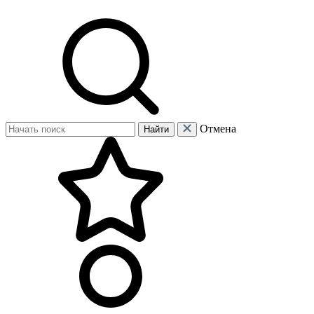
Отмена
Найти