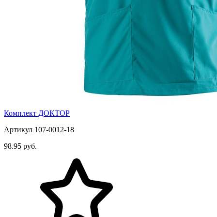
Комплект ДОКТОР
Артикул 107-0012-18
98.95 руб.