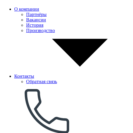
О компании
Партнёры
Вакансии
История
Производство
Контакты
Обратная связь