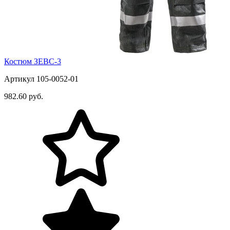
Костюм ЗЕВС-3
Артикул 105-0052-01
982.60 руб.