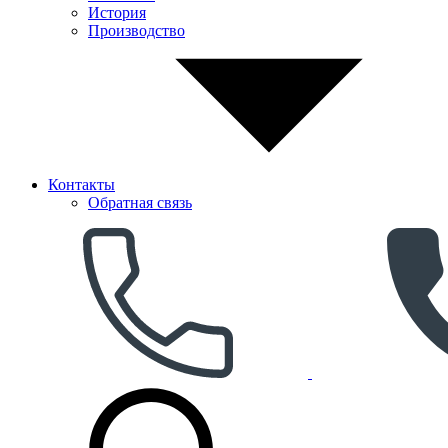
История
Производство
Контакты
Обратная связь