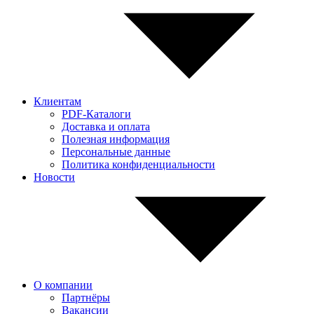
Клиентам
PDF-Каталоги
Доставка и оплата
Полезная информация
Персональные данные
Политика конфиденциальности
Новости
О компании
Партнёры
Вакансии