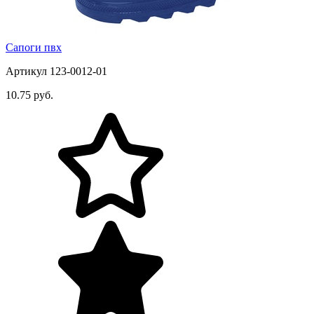
Сапоги пвх
Артикул 123-0012-01
10.75 руб.