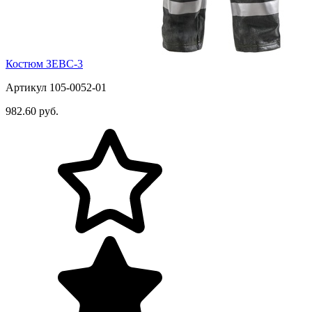
Костюм ЗЕВС-3
Артикул 105-0052-01
982.60 руб.