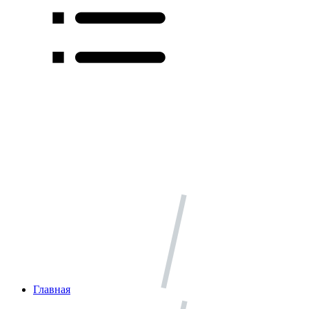
Главная