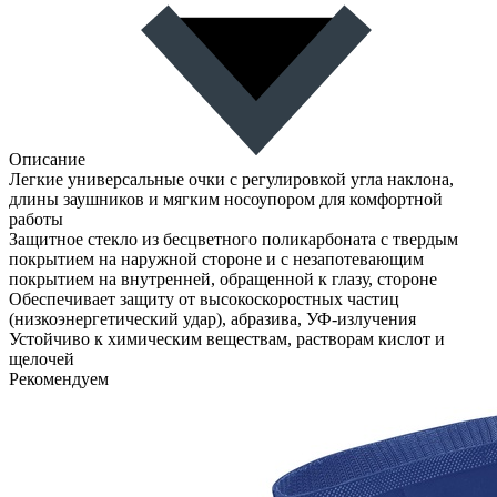
Описание
Легкие универсальные очки с регулировкой угла наклона,
длины заушников и мягким носоупором для комфортной
работы
Защитное стекло из бесцветного поликарбоната с твердым
покрытием на наружной стороне и с незапотевающим
покрытием на внутренней, обращенной к глазу, стороне
Обеспечивает защиту от высокоскоростных частиц
(низкоэнергетический удар), абразива, УФ-излучения
Устойчиво к химическим веществам, растворам кислот и
щелочей
Рекомендуем