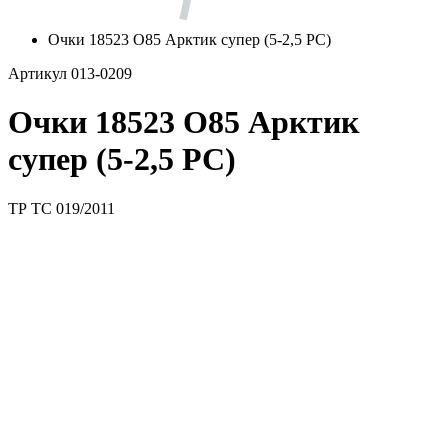
Очки 18523 О85 Арктик супер (5-2,5 PC)
Артикул 013-0209
Очки 18523 О85 Арктик
супер (5-2,5 PC)
ТР ТС 019/2011