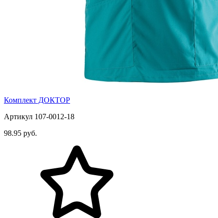
Комплект ДОКТОР
Артикул 107-0012-18
98.95 руб.