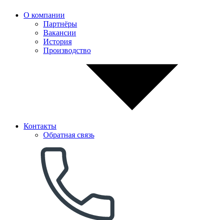
О компании
Партнёры
Вакансии
История
Производство
Контакты
Обратная связь