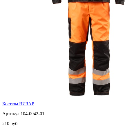
Костюм ВИЗАР
Артикул 104-0042-01
210 руб.