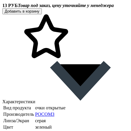
13 РУБ
Товар под заказ, цену уточняйте у менеджера
Добавить в корзину
Характеристики
Вид продукта
очки открытые
Производитель
РОСОМЗ
Линза/Экран
серая
Цвет
зеленый