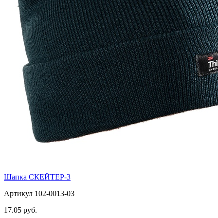
Шапка СКЕЙТЕР-3
Артикул 102-0013-03
17.05 руб.