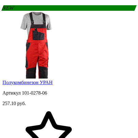
NEW
Полукомбинезон УРАН
Артикул 101-0278-06
257.10 руб.