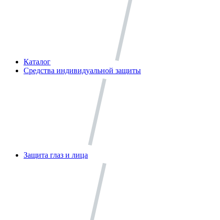
Каталог
Средства индивидуальной защиты
Защита глаз и лица