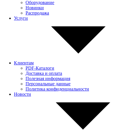
Оборудование
Новинки
Распродажа
Услуги
Клиентам
PDF-Каталоги
Доставка и оплата
Полезная информация
Персональные данные
Политика конфиденциальности
Новости