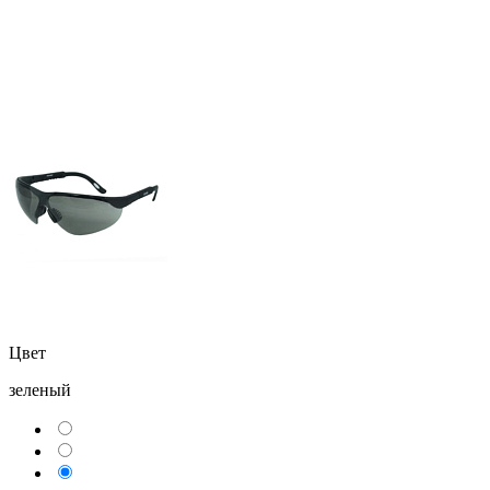
Цвет
зеленый