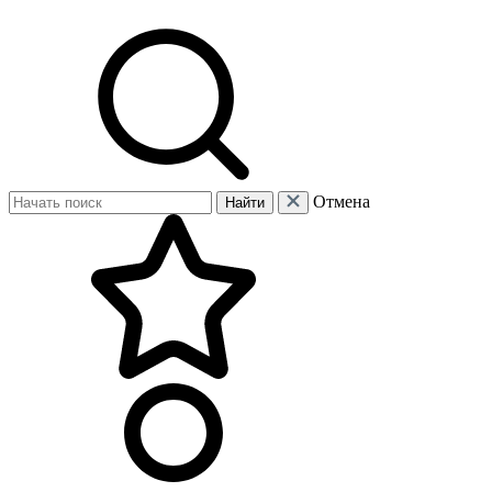
Отмена
Найти