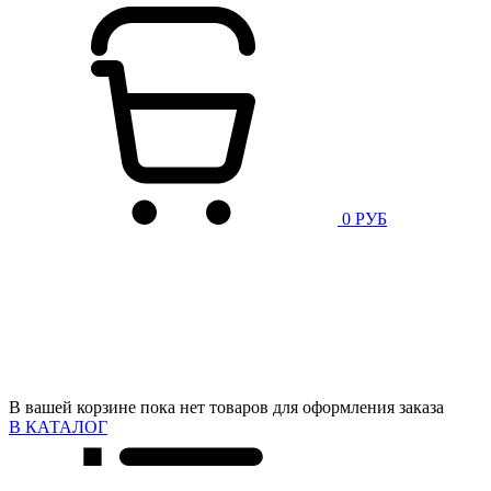
0 РУБ
В вашей корзине пока нет товаров для оформления заказа
В КАТАЛОГ