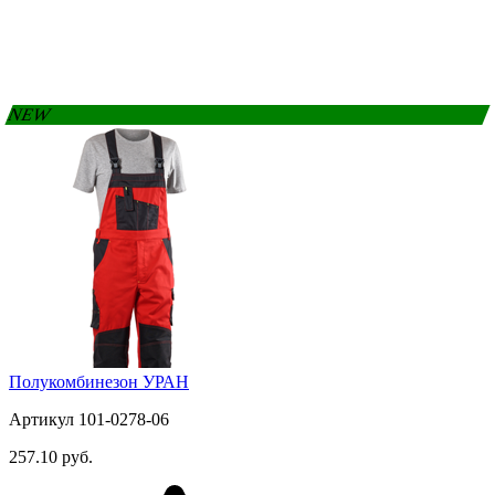
NEW
Полукомбинезон УРАН
Артикул 101-0278-06
257.10 руб.