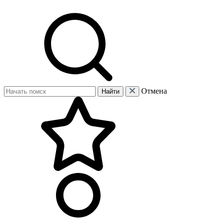
Отмена
Найти