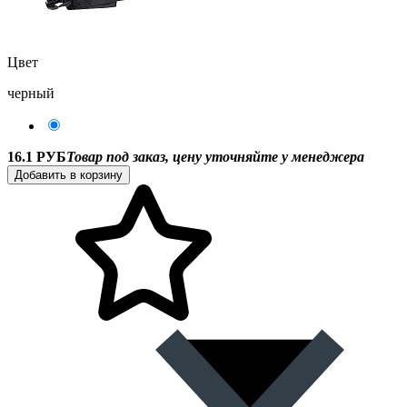
Цвет
черный
16.1 РУБ
Товар под заказ, цену уточняйте у менеджера
Добавить в корзину