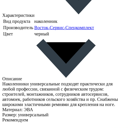
Характеристики
Вид продукта
наколенник
Производитель
Восток-Сервис-Спецкомплект
Цвет
черный
Описание
Наколенники универсальные подходят практически для
любой профессии, связанной с физическим трудом:
строителей, монтажников, сотрудников автосервисов,
автомоек, работников сельского хозяйства и пр. Снабжены
широкими эластичными ремнями для крепления на ноге.
Материал: ЭВА
Размер: универсальный
Рекомендуем