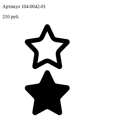
Артикул 104-0042-01
210 руб.