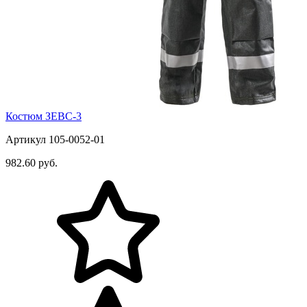
Костюм ЗЕВС-3
Артикул 105-0052-01
982.60 руб.