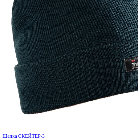
Шапка СКЕЙТЕР-3