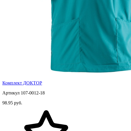
Комплект ДОКТОР
Артикул 107-0012-18
98.95 руб.