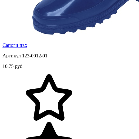
Сапоги пвх
Артикул 123-0012-01
10.75 руб.