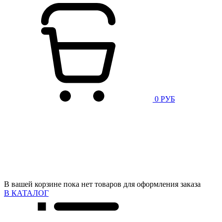
0 РУБ
В вашей корзине пока нет товаров для оформления заказа
В КАТАЛОГ