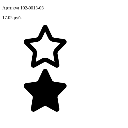
Артикул 102-0013-03
17.05 руб.