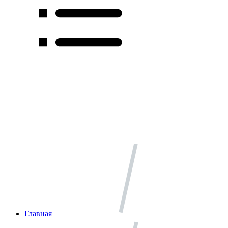
Главная