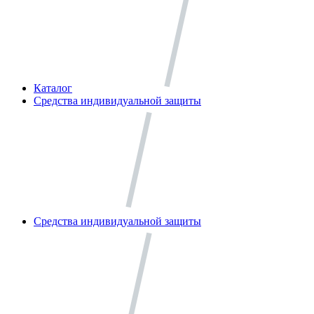
Каталог
Средства индивидуальной защиты
Средства индивидуальной защиты