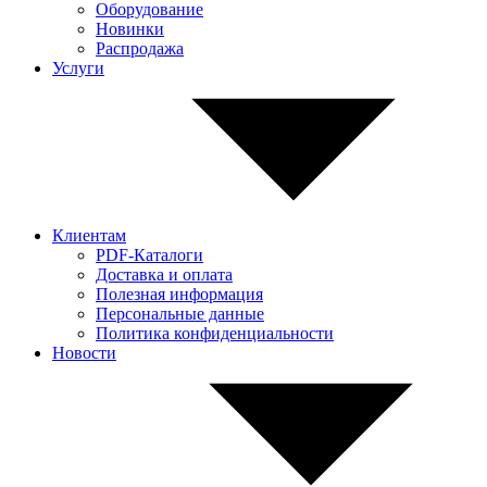
Оборудование
Новинки
Распродажа
Услуги
Клиентам
PDF-Каталоги
Доставка и оплата
Полезная информация
Персональные данные
Политика конфиденциальности
Новости