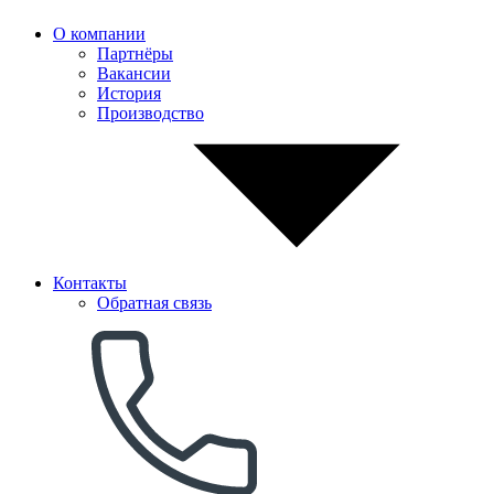
О компании
Партнёры
Вакансии
История
Производство
Контакты
Обратная связь