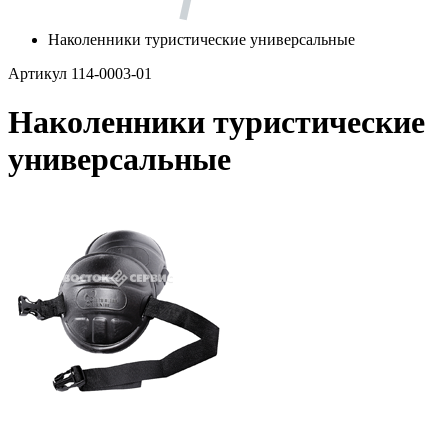
Наколенники туристические универсальные
Артикул 114-0003-01
Наколенники туристические
универсальные