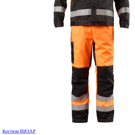
Костюм ВИЗАР