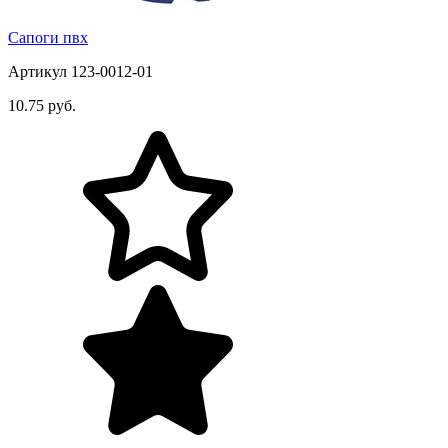
Сапоги пвх
Артикул 123-0012-01
10.75 руб.