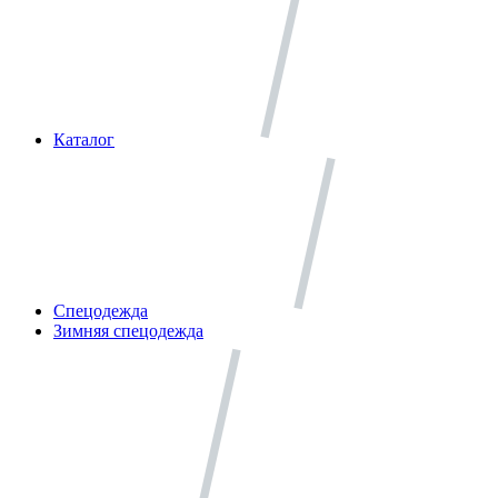
Каталог
Спецодежда
Зимняя спецодежда