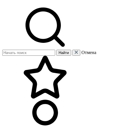
Отмена
Найти