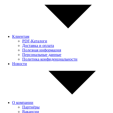
Клиентам
PDF-Каталоги
Доставка и оплата
Полезная информация
Персональные данные
Политика конфиденциальности
Новости
О компании
Партнёры
Вакансии