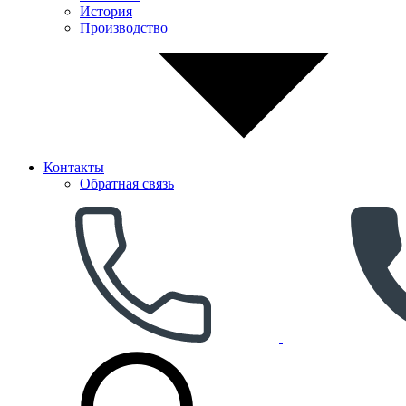
История
Производство
Контакты
Обратная связь