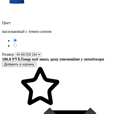
Цвет
васильковый с темно-синим
Размер
186.8 РУБ
Товар под заказ, цену уточняйте у менеджера
Добавить в корзину