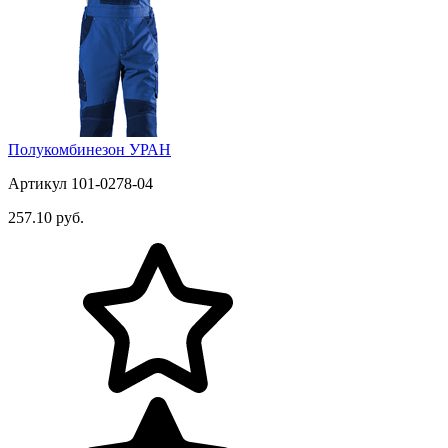
Полукомбинезон УРАН
Артикул 101-0278-04
257.10 руб.