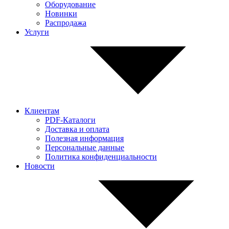
Оборудование
Новинки
Распродажа
Услуги
Клиентам
PDF-Каталоги
Доставка и оплата
Полезная информация
Персональные данные
Политика конфиденциальности
Новости