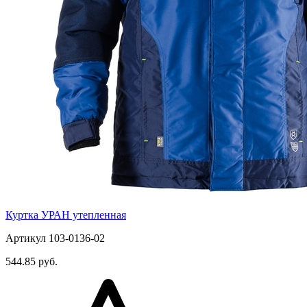
Куртка УРАН утепленная
Артикул 103-0136-02
544.85 руб.