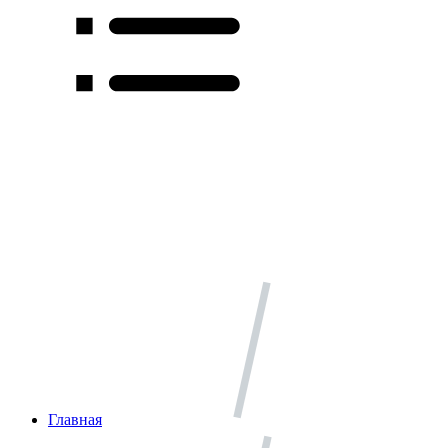
Главная