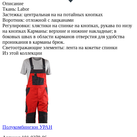
Описание
Ткань: Labor
Застежка: центральная на на потайных кнопках
Воротник: отложной с лацканами
Регулировки: хлястики на спинке на кнопках, рукава по низу
на кнопках Карманы: верхние и нижние накладные; в
боковых швах в области карманов отверстия для удобства
проникания в карманы брюк.
Светоотражающие элементы: лента на кокетке спинки
Из этой коллекции
Полукомбинезон УРАН