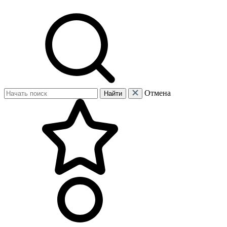
Отмена
Найти