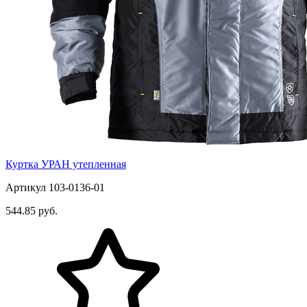
Куртка УРАН утепленная
Артикул 103-0136-01
544.85 руб.