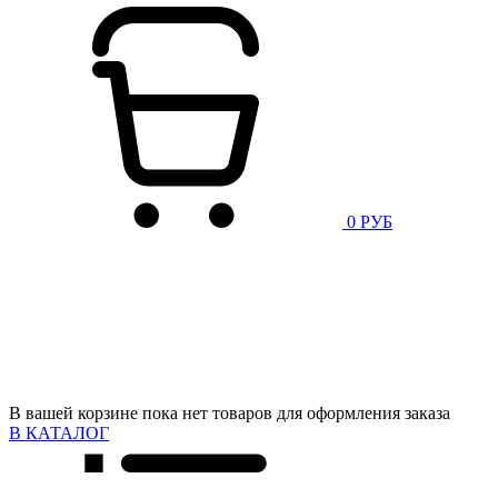
0 РУБ
В вашей корзине пока нет товаров для оформления заказа
В КАТАЛОГ