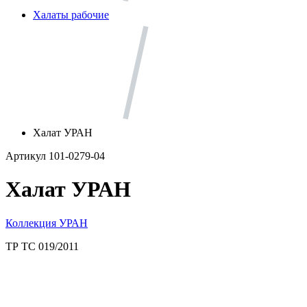
Халаты рабочие
Халат УРАН
Артикул 101-0279-04
Халат УРАН
Коллекция УРАН
ТР ТС 019/2011