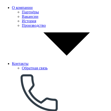
О компании
Партнёры
Вакансии
История
Производство
Контакты
Обратная связь