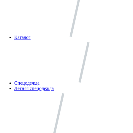
Каталог
Спецодежда
Летняя спецодежда