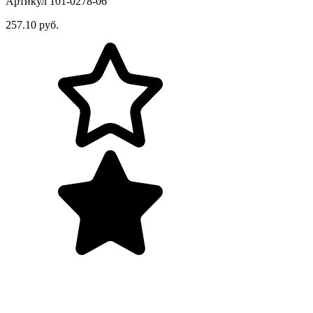
Артикул 101-0278-06
257.10 руб.