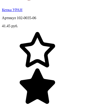
Кепка УРАН
Артикул 102-0035-06
41.45 руб.