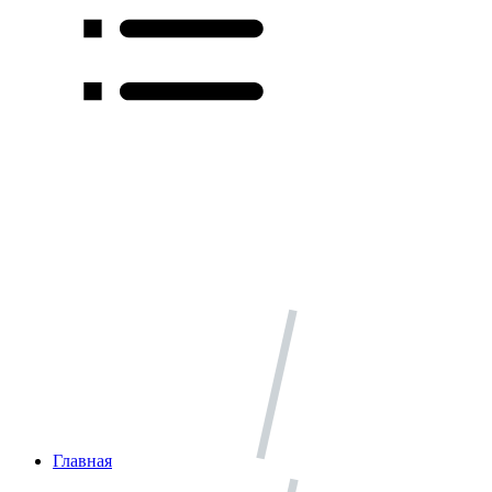
Главная