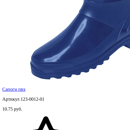
Сапоги пвх
Артикул 123-0012-01
10.75 руб.