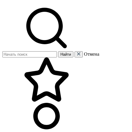
Отмена
Найти