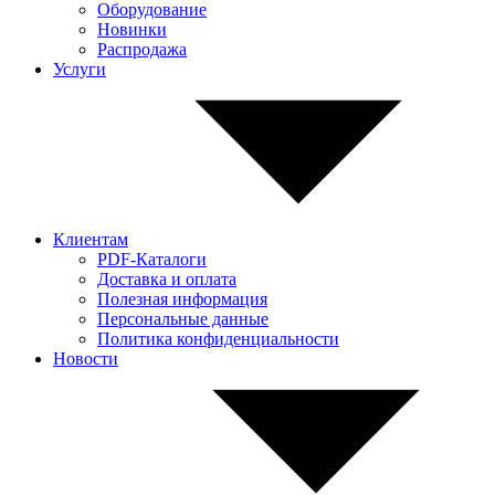
Оборудование
Новинки
Распродажа
Услуги
Клиентам
PDF-Каталоги
Доставка и оплата
Полезная информация
Персональные данные
Политика конфиденциальности
Новости