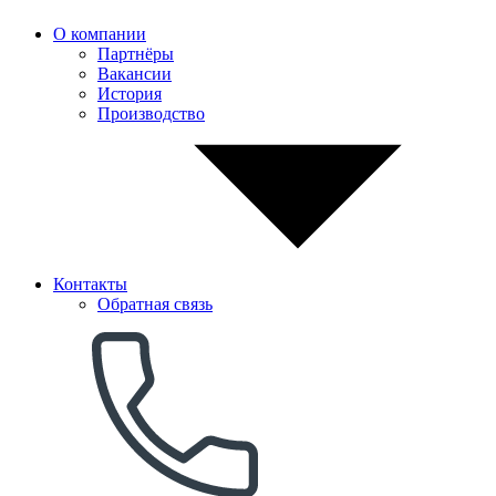
О компании
Партнёры
Вакансии
История
Производство
Контакты
Обратная связь