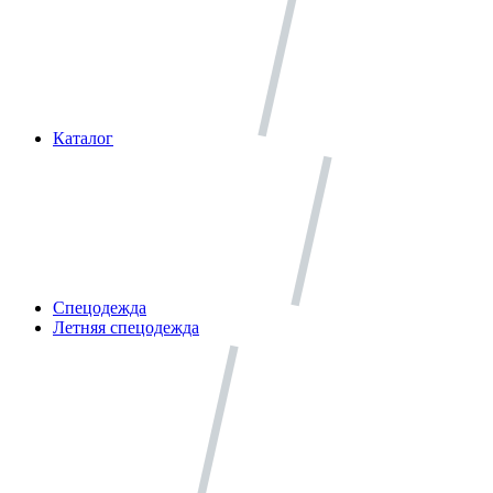
Каталог
Спецодежда
Летняя спецодежда