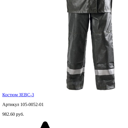
Костюм ЗЕВС-3
Артикул 105-0052-01
982.60 руб.