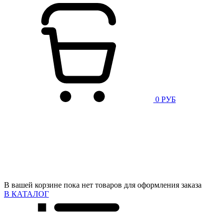
0 РУБ
В вашей корзине пока нет товаров для оформления заказа
В КАТАЛОГ