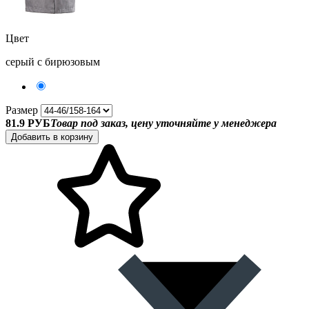
Цвет
серый с бирюзовым
Размер
81.9 РУБ
Товар под заказ, цену уточняйте у менеджера
Добавить в корзину