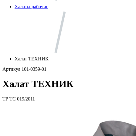
Халаты рабочие
Халат ТЕХНИК
Артикул 101-0359-01
Халат ТЕХНИК
ТР ТС 019/2011