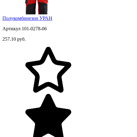
Полукомбинезон УРАН
Артикул 101-0278-06
257.10 руб.