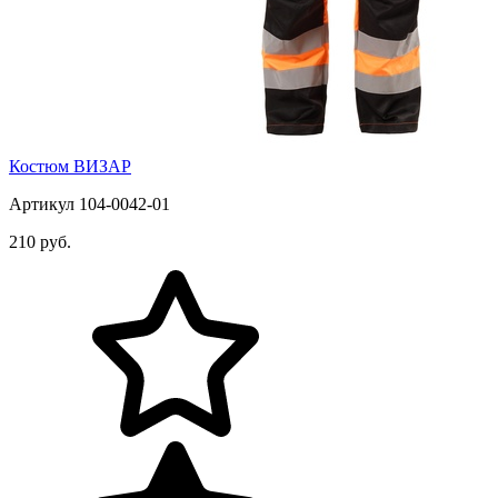
Костюм ВИЗАР
Артикул 104-0042-01
210 руб.