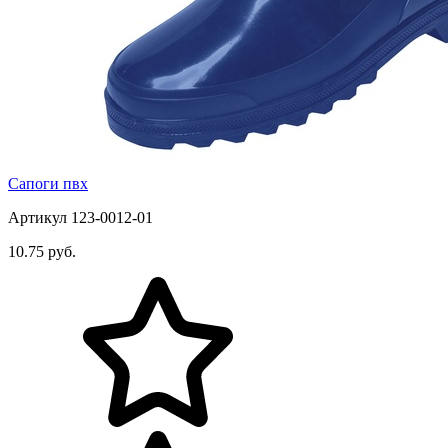
Сапоги пвх
Артикул 123-0012-01
10.75 руб.