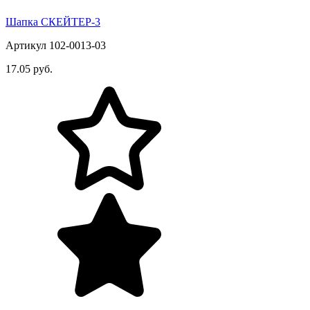
Шапка СКЕЙТЕР-3
Артикул 102-0013-03
17.05 руб.