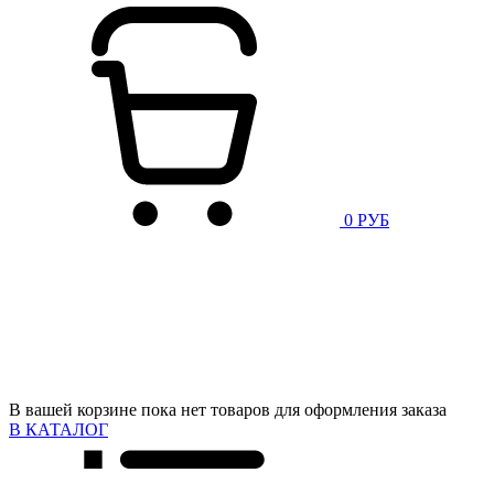
0 РУБ
В вашей корзине пока нет товаров для оформления заказа
В КАТАЛОГ