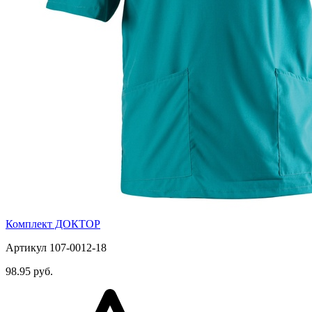
Комплект ДОКТОР
Артикул 107-0012-18
98.95 руб.