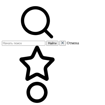
Отмена
Найти