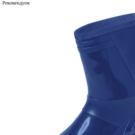
Рекомендуем