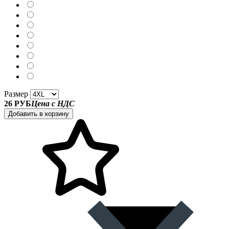
Размер
26 РУБ
Цена с НДС
Добавить в корзину