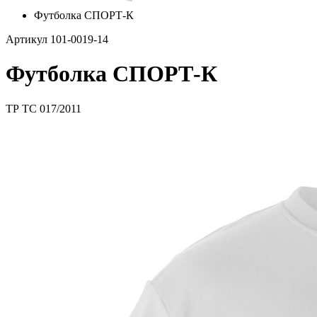
Футболка СПОРТ-К
Артикул 101-0019-14
Футболка СПОРТ-К
ТР ТС 017/2011