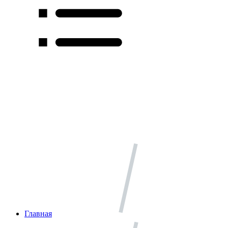
Главная