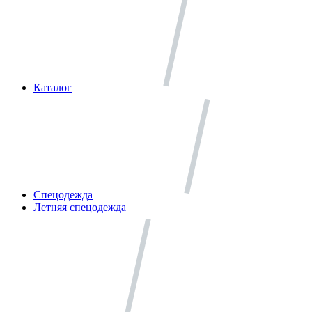
Каталог
Спецодежда
Летняя спецодежда