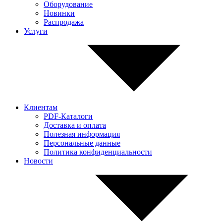
Оборудование
Новинки
Распродажа
Услуги
Клиентам
PDF-Каталоги
Доставка и оплата
Полезная информация
Персональные данные
Политика конфиденциальности
Новости