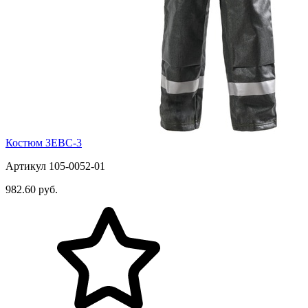
Костюм ЗЕВС-3
Артикул 105-0052-01
982.60 руб.