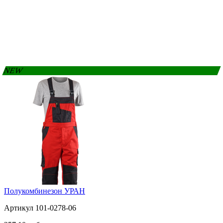
NEW
Полукомбинезон УРАН
Артикул 101-0278-06