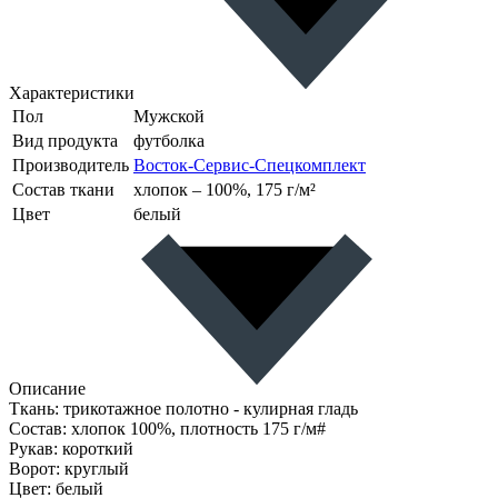
Характеристики
Пол
Мужской
Вид продукта
футболка
Производитель
Восток-Сервис-Спецкомплект
Состав ткани
хлопок – 100%, 175 г/м²
Цвет
белый
Описание
Ткань: трикотажное полотно - кулирная гладь
Состав: хлопок 100%, плотность 175 г/м#
Рукав: короткий
Ворот: круглый
Цвет: белый