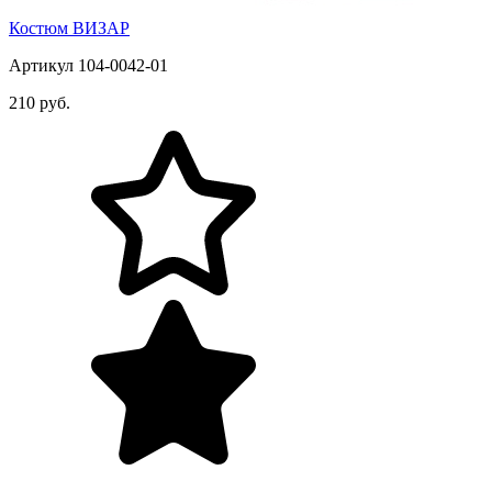
Костюм ВИЗАР
Артикул 104-0042-01
210 руб.