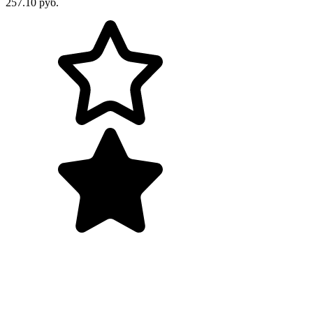
257.10 руб.