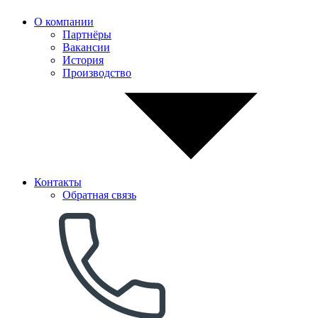
О компании
Партнёры
Вакансии
История
Производство
Контакты
Обратная связь