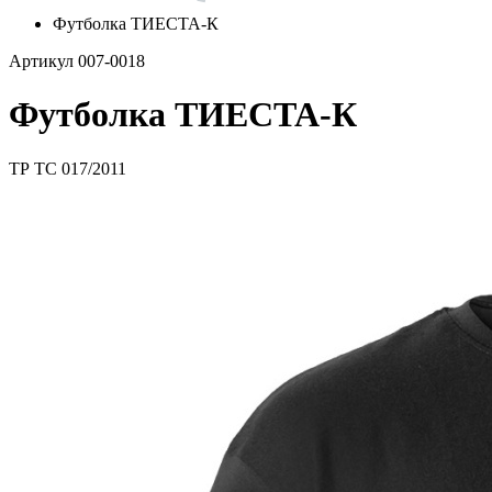
Футболка ТИЕСТА-К
Артикул 007-0018
Футболка ТИЕСТА-К
ТР ТС 017/2011