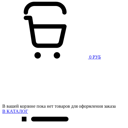
0 РУБ
В вашей корзине пока нет товаров для оформления заказа
В КАТАЛОГ