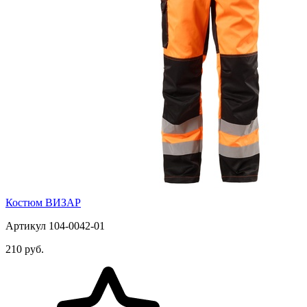
Костюм ВИЗАР
Артикул 104-0042-01
210 руб.