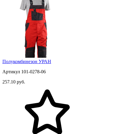
Полукомбинезон УРАН
Артикул 101-0278-06
257.10 руб.