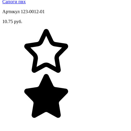
Сапоги пвх
Артикул 123-0012-01
10.75 руб.