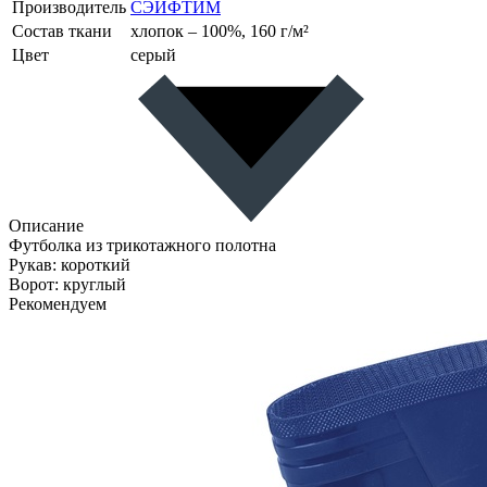
Производитель
СЭЙФТИМ
Состав ткани
хлопок – 100%, 160 г/м²
Цвет
серый
Описание
Футболка из трикотажного полотна
Рукав: короткий
Ворот: круглый
Рекомендуем