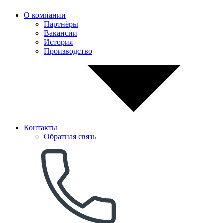
О компании
Партнёры
Вакансии
История
Производство
Контакты
Обратная связь