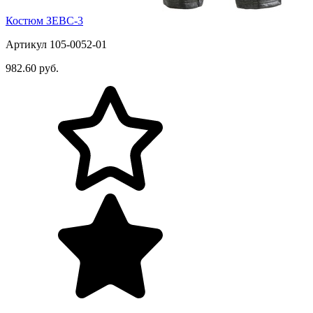
Костюм ЗЕВС-3
Артикул 105-0052-01
982.60 руб.