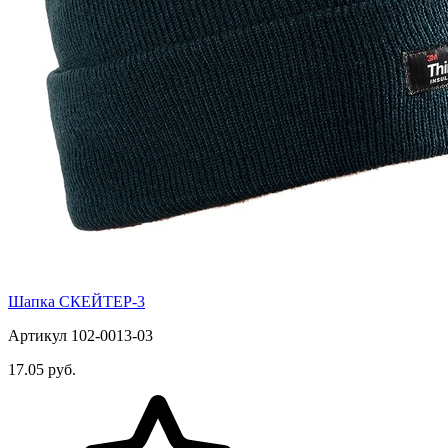
Шапка СКЕЙТЕР-3
Артикул 102-0013-03
17.05 руб.