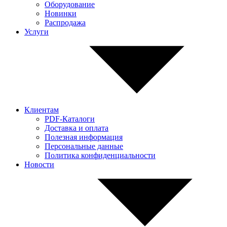
Оборудование
Новинки
Распродажа
Услуги
Клиентам
PDF-Каталоги
Доставка и оплата
Полезная информация
Персональные данные
Политика конфиденциальности
Новости