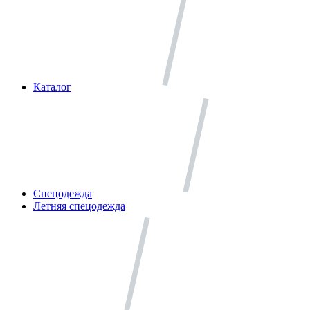
Каталог
Спецодежда
Летняя спецодежда