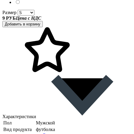
Размер
9 РУБ
Цена с НДС
Добавить в корзину
Характеристики
Пол
Мужской
Вид продукта
футболка