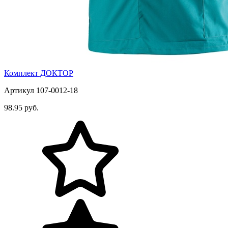
Комплект ДОКТОР
Артикул 107-0012-18
98.95 руб.