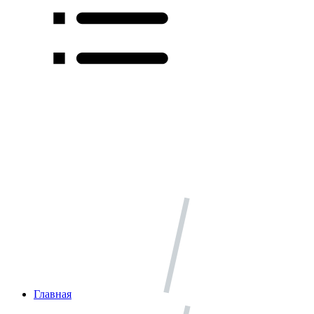
Главная