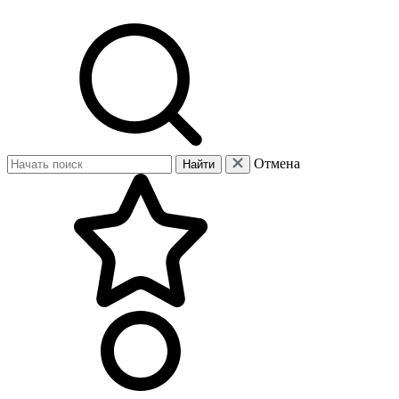
Отмена
Найти