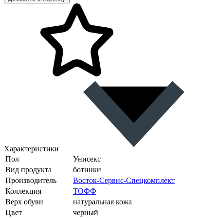
Характеристики
Пол
Унисекс
Вид продукта
ботинки
Производитель
Восток-Сервис-Спецкомплект
Коллекция
ТОФФ
Верх обуви
натуральная кожа
Цвет
черный