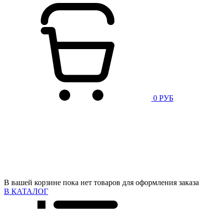
0 РУБ
В вашей корзине пока нет товаров для оформления заказа
В КАТАЛОГ