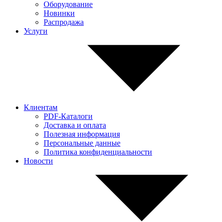
Оборудование
Новинки
Распродажа
Услуги
Клиентам
PDF-Каталоги
Доставка и оплата
Полезная информация
Персональные данные
Политика конфиденциальности
Новости