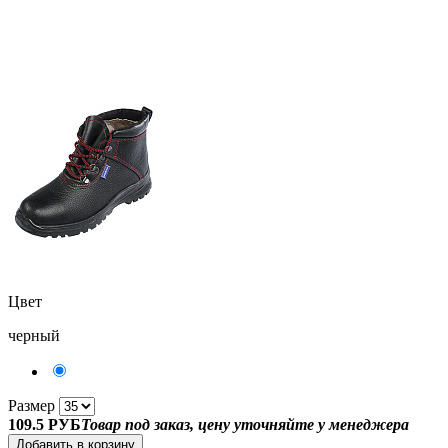
Цвет
черный
Размер
109.5 РУБ
Товар под заказ, цену уточняйте у менеджера
Добавить в корзину