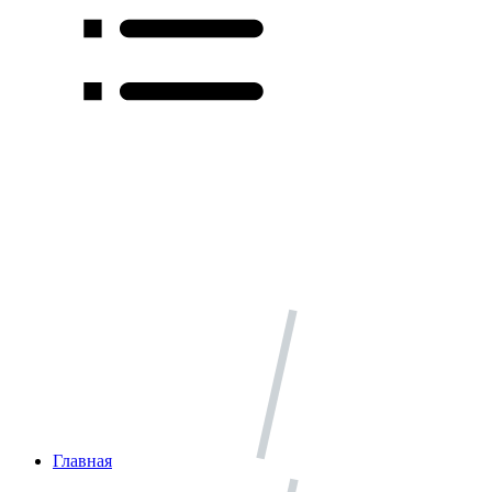
Главная