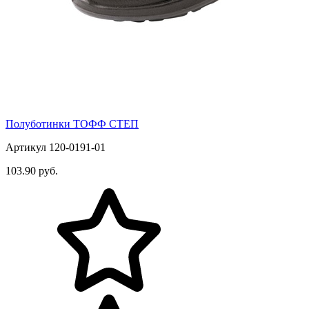
Полуботинки ТОФФ СТЕП
Артикул 120-0191-01
103.90 руб.