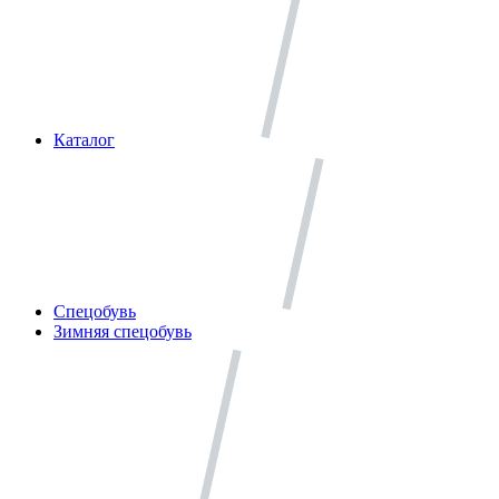
Каталог
Спецобувь
Зимняя спецобувь