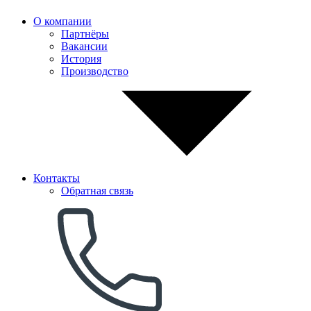
О компании
Партнёры
Вакансии
История
Производство
Контакты
Обратная связь