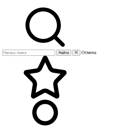
Отмена
Найти