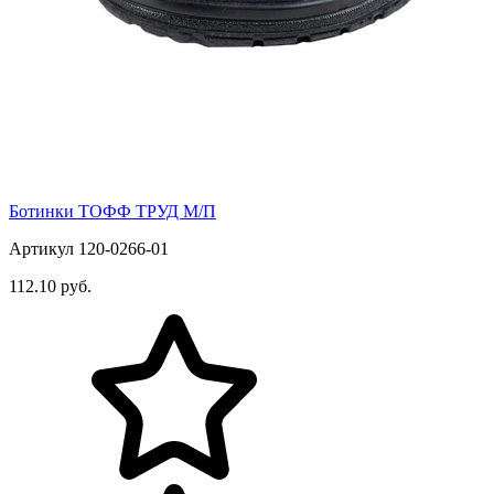
Ботинки ТОФФ ТРУД М/П
Артикул 120-0266-01
112.10 руб.