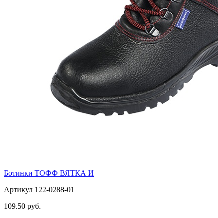
Ботинки ТОФФ ВЯТКА И
Артикул 122-0288-01
109.50 руб.