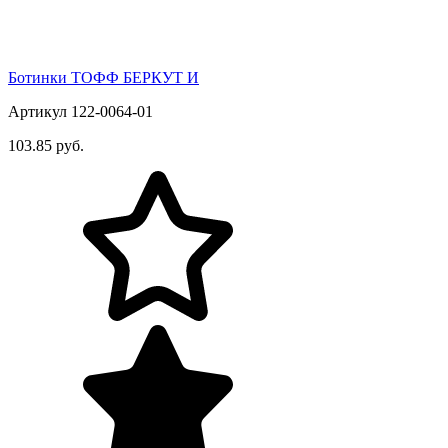
Ботинки ТОФФ БЕРКУТ И
Артикул 122-0064-01
103.85 руб.