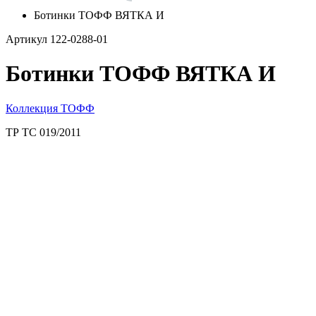
Ботинки ТОФФ ВЯТКА И
Артикул 122-0288-01
Ботинки ТОФФ ВЯТКА И
Коллекция ТОФФ
ТР ТС 019/2011