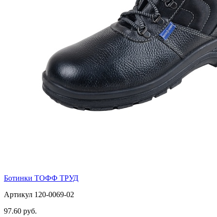
Ботинки ТОФФ ТРУД
Артикул 120-0069-02
97.60 руб.