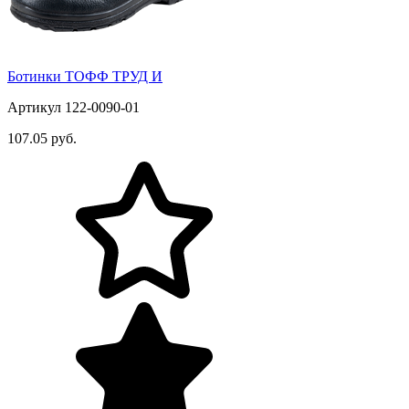
Ботинки ТОФФ ТРУД И
Артикул 122-0090-01
107.05 руб.