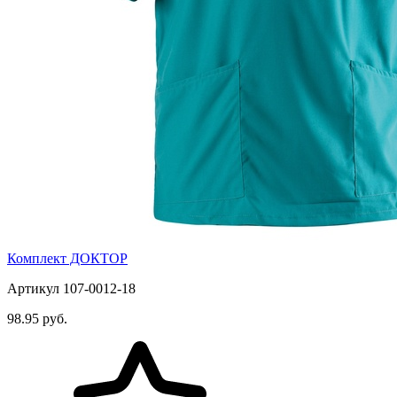
Комплект ДОКТОР
Артикул 107-0012-18
98.95 руб.