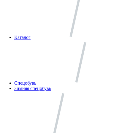
Каталог
Спецобувь
Зимняя спецобувь