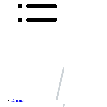
Главная