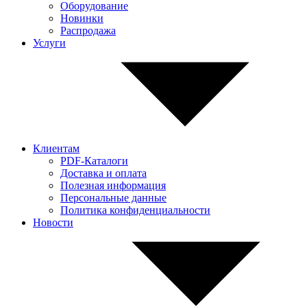
Оборудование
Новинки
Распродажа
Услуги
Клиентам
PDF-Каталоги
Доставка и оплата
Полезная информация
Персональные данные
Политика конфиденциальности
Новости