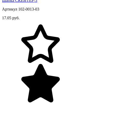
Шапка СКЕЙТЕР-3
Артикул 102-0013-03
17.05 руб.