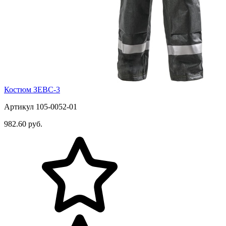
Костюм ЗЕВС-3
Артикул 105-0052-01
982.60 руб.