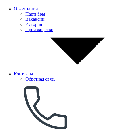
О компании
Партнёры
Вакансии
История
Производство
Контакты
Обратная связь