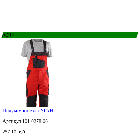
NEW
Полукомбинезон УРАН
Артикул 101-0278-06
257.10 руб.