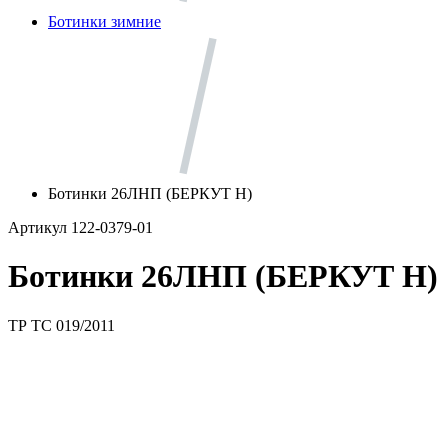
Ботинки зимние
Ботинки 26ЛНП (БЕРКУТ Н)
Артикул 122-0379-01
Ботинки 26ЛНП (БЕРКУТ Н)
ТР ТС 019/2011