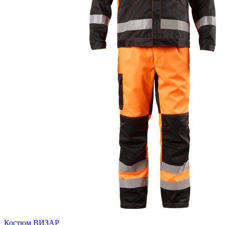
Костюм ВИЗАР