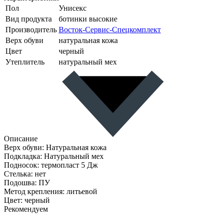
Пол
Унисекс
Вид продукта
ботинки высокие
Производитель
Восток-Сервис-Спецкомплект
Верх обуви
натуральная кожа
Цвет
черный
Утеплитель
натуральный мех
Описание
Верх обуви: Натуральная кожа
Подкладка: Натуральный мех
Подносок: термопласт 5 Дж
Стелька: нет
Подошва: ПУ
Метод крепления: литьевой
Цвет: черный
Рекомендуем