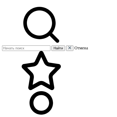
Отмена
Найти