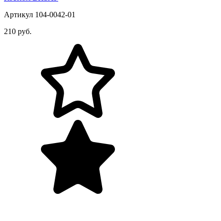
Артикул 104-0042-01
210 руб.