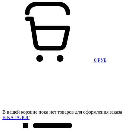
0 РУБ
В вашей корзине пока нет товаров для оформления заказа
В КАТАЛОГ