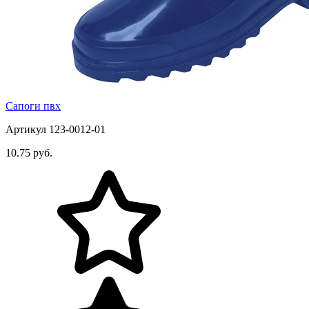
Сапоги пвх
Артикул 123-0012-01
10.75 руб.