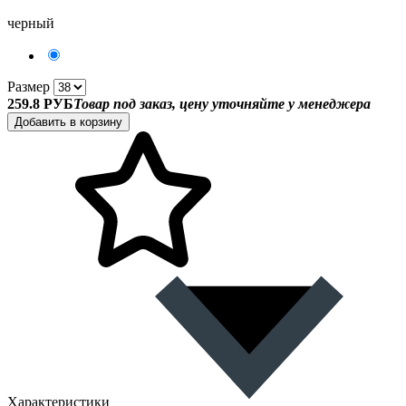
черный
Размер
259.8 РУБ
Товар под заказ, цену уточняйте у менеджера
Добавить в корзину
Характеристики