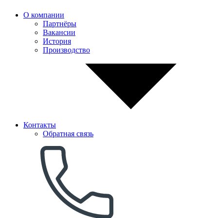
О компании
Партнёры
Вакансии
История
Производство
Контакты
Обратная связь