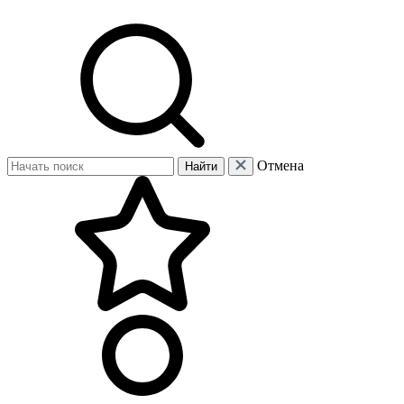
Отмена
Найти