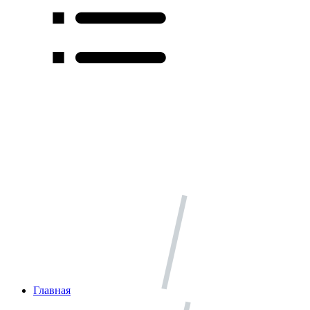
Главная