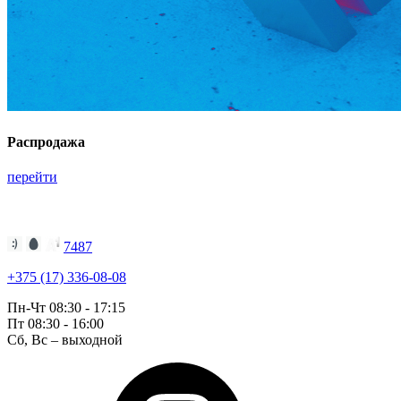
Распродажа
перейти
7487
+375 (17) 336-08-08
Пн-Чт 08:30 - 17:15
Пт 08:30 - 16:00
Сб, Вс – выходной