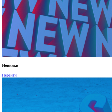
Новинки
Перейти