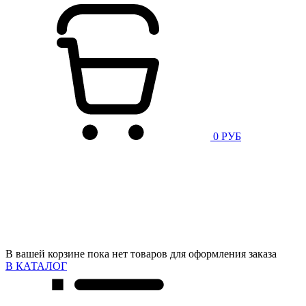
0 РУБ
В вашей корзине пока нет товаров для оформления заказа
В КАТАЛОГ