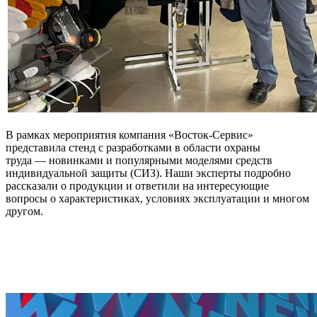
В рамках мероприятия компания «Восток-Сервис»
представила стенд с разработками в области охраны
труда — новинками и популярными моделями средств
индивидуальной защиты (СИЗ). Наши эксперты подробно
рассказали о продукции и ответили на интересующие
вопросы о характеристиках, условиях эксплуатации и многом
другом.