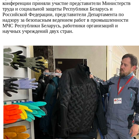
конференции приняли участие представители Министерств
труда и социальной защиты Республики Беларусь и
Российской Федерации, представители Департамента по
надзору за безопасным ведением работ в промышленности
МЧС Республики Беларусь, работники организаций и
научных учреждений двух стран.