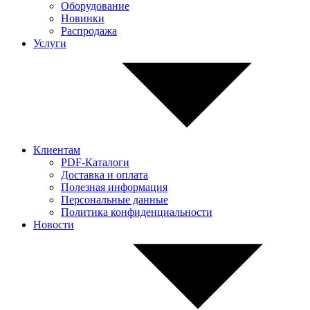
Оборудование
Новинки
Распродажа
Услуги
Клиентам
PDF-Каталоги
Доставка и оплата
Полезная информация
Персональные данные
Политика конфиденциальности
Новости