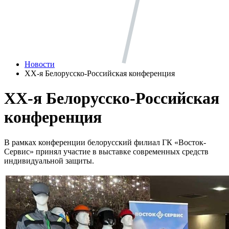
Новости
ХХ-я Белорусско-Российская конференция
ХХ-я Белорусско-Российская
конференция
В рамках конференции белорусский филиал ГК «Восток-
Сервис» принял участие в выставке современных средств
индивидуальной защиты.