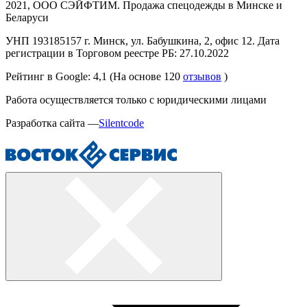
2021, ООО СЭЙФТИМ. Продажа спецодежды в Минске и
Беларуси
УНП 193185157 г. Минск, ул. Бабушкина, 2, офис 12. Дата
регистрации в Торговом реестре РБ: 27.10.2022
Рейтинг в Google: 4,1
(На основе
120
отзывов
)
Работа осуществляется только с юридическими лицами
Разработка сайта —
Silentcode