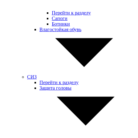
Перейти к разделу
Сапоги
Ботинки
Влагостойкая обувь
СИЗ
Перейти к разделу
Защита головы