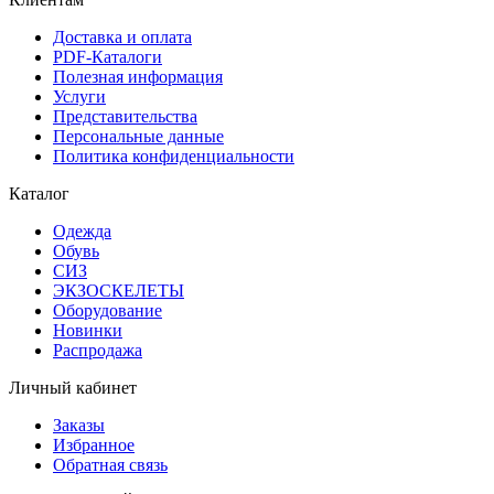
Доставка и оплата
PDF-Каталоги
Полезная информация
Услуги
Представительства
Персональные данные
Политика конфиденциальности
Каталог
Одежда
Обувь
СИЗ
ЭКЗОСКЕЛЕТЫ
Оборудование
Новинки
Распродажа
Личный кабинет
Заказы
Избранное
Обратная связь