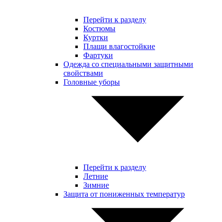
Перейти к разделу
Костюмы
Куртки
Плащи влагостойкие
Фартуки
Одежда со специальными защитными
свойствами
Головные уборы
Перейти к разделу
Летние
Зимние
Защита от пониженных температур