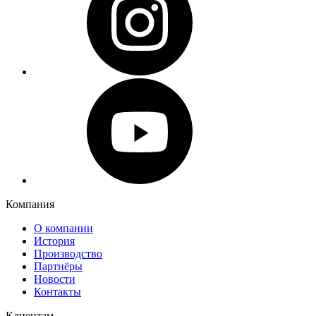
Компания
О компании
История
Производство
Партнёры
Новости
Контакты
Клиентам