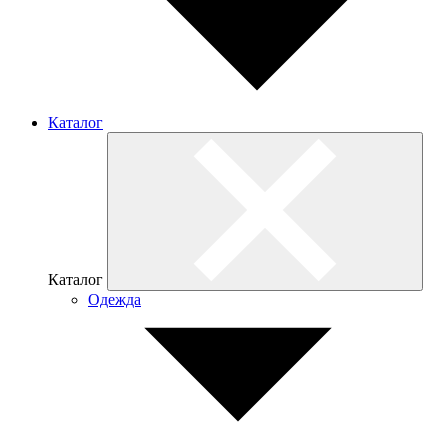
Каталог
Каталог
Одежда