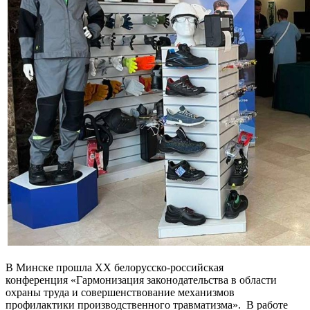
В Минске прошла ХХ белорусско-российская
конференция «Гармонизация законодательства в области
охраны труда и совершенствование механизмов
профилактики производственного травматизма». В работе