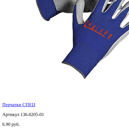
Перчатки СПЕЦ
Артикул 136-0205-01
6.90 руб.