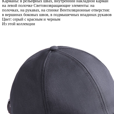
Карманы: в рельефных швах, внутренний накладной карман
на левой полочке Световозвращающие элементы: на
полочках, на рукавах, на спинке Вентиляционные отверстия:
в вершинах боковых швов, в подмышечных впадинах рукавов
Цвет: серый с красным и черным
Из этой коллекции