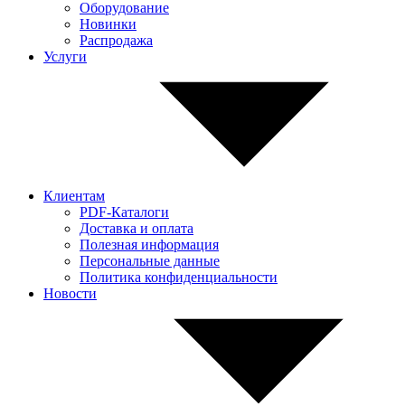
Оборудование
Новинки
Распродажа
Услуги
Клиентам
PDF-Каталоги
Доставка и оплата
Полезная информация
Персональные данные
Политика конфиденциальности
Новости