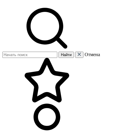
Отмена
Найти