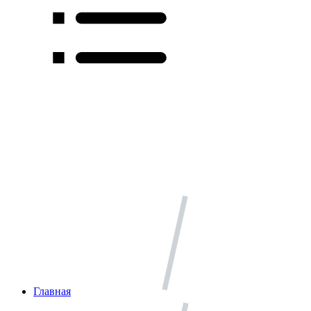
Главная