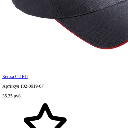
Кепка СПЕЦ
Артикул 102-0019-07
35.35 руб.