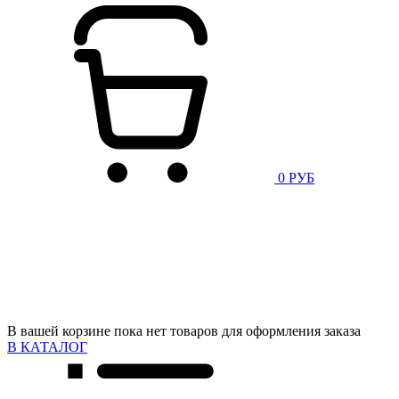
0 РУБ
В вашей корзине пока нет товаров для оформления заказа
В КАТАЛОГ