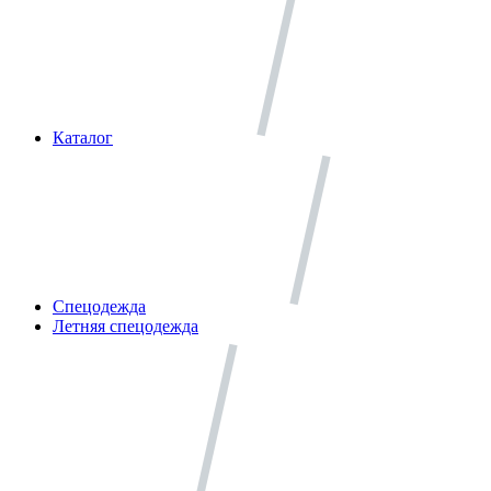
Каталог
Спецодежда
Летняя спецодежда