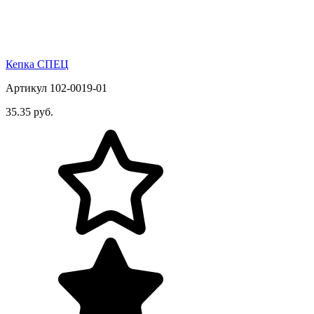
Кепка СПЕЦ
Артикул 102-0019-01
35.35 руб.