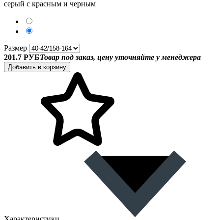
серый с красным и черным
Размер
201.7 РУБ
Товар под заказ, цену уточняйте у менеджера
Добавить в корзину
Характеристики