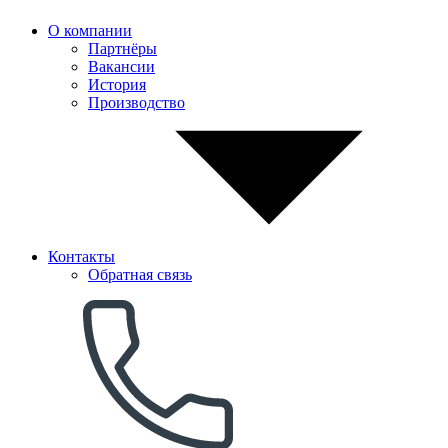
О компании
Партнёры
Вакансии
История
Производство
Контакты
Обратная связь