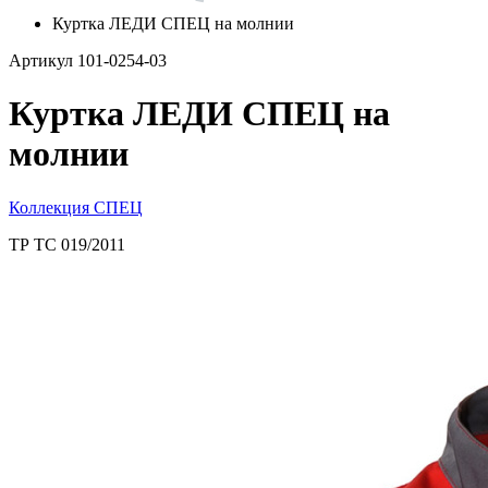
Куртка ЛЕДИ СПЕЦ на молнии
Артикул 101-0254-03
Куртка ЛЕДИ СПЕЦ на
молнии
Коллекция СПЕЦ
ТР ТС 019/2011